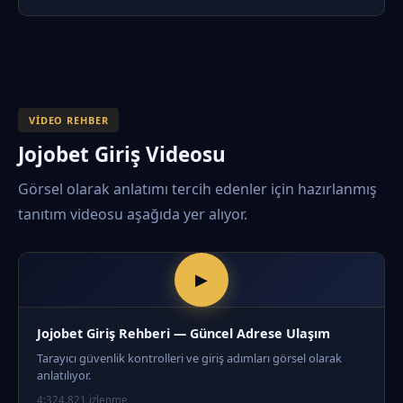
yaşarsanız mobil veriye geçerek giriş deneyebilirsiniz.
bağlantı otomatik olarak yeni adrese yönlendirme yapmaz; o
Platform rehberi, bu sayfanın alt bölümlerinde adım adım
Kurumsal ağlar veya okul ağları bazen belirli bağlantı
yüzden her zaman güncel bilgiyi buradan almanız önerilir.
sunulur. Özellikler, giriş rehberi, güvenlik önerileri ve sıkça
noktalarını kısıtlayabilir; bu durumda farklı bir ağ kullanmanız
sorulan sorular başlıkları altında tüm bilgiler düzenlenmiştir.
gerekebilir. Platform, DNS ayarları ve proxy
Ayrıca ana sayfadaki canlı destek butonuyla doğrudan
yapılandırmalarına da uyum sağlayacak biçimde
temsilciye bağlanarak rehber hakkında soru sorabilirsiniz.
tasarlanmıştır. Her koşulda en güncel adresle erişim
Video eğitimleri de görsel olarak rehberlik eder. İhtiyacınız
VIDEO REHBER
mümkündür.
olan bilgiye hızlıca ulaşmak için içindekiler bölümünden ilgili
Jojobet Giriş Videosu
başlığa tıklamanız yeterlidir.
Görsel olarak anlatımı tercih edenler için hazırlanmış
tanıtım videosu aşağıda yer alıyor.
▶
Jojobet Giriş Rehberi — Güncel Adrese Ulaşım
Tarayıcı güvenlik kontrolleri ve giriş adımları görsel olarak
anlatılıyor.
4:32
4.821 izlenme