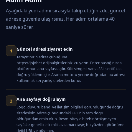
Aşağıdaki yedi adımı sırasıyla takip ettiğinizde, güncel
adrese güvenle ulaşırsınız. Her adım ortalama 40
saniye sürer.
Güncel adresi ziyaret edin
1
Tarayıcınızın adres çubuğuna
https://jojobet.orijinalgirisleriniz.icu yazın. Enter bastığınızda
platformun ana sayfası açılır. Kilit simgesi varsa SSL sertifikası
doğru yüklenmiştir. Arama motoru yerine doğrudan bu adresi
kullanmak sizi yanlış sitelerden korur.
Ana sayfayı doğrulayın
2
Logo, duyuru bandı ve iletişim bilgileri göründüğünde doğru
sitedesiniz. Adres çubuğundaki URL'nin tam doğru
olduğundan emin olun. Resmi siteyle birebir örtüşmeyen
sayfalar genellikle kimlik avı amacı taşır; bu yüzden görünüme
değil URL'ye güvenin.