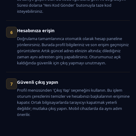
Süresi dolarsa 'Yeni Kod Gönder' butonuyla taze kod
isteyebilirsiniz.
Hesabınıza erişin
6
Doğrulama tamamlanınca otomatik olarak hesap paneline
yönlenirsiniz. Burada profil bilgileriniz ve son erişim geçmişiniz
görüntülenir. Artık güncel adres elinizin altında; dilediğiniz
zaman aynı adresten giriş yapabilirsiniz. Oturumunuz açık
kaldığında güvenlik için çıkış yapmayı unutmayın.
Güvenli çıkış yapın
7
Profil menüsünden 'Çıkış Yap' seçeneğini kullanın. Bu işlem
oturum çerezlerini temizler ve hesabınızı başkalarının erişimine
kapatır. Ortak bilgisayarlarda tarayıcıyı kapatmak yeterli
değildir; mutlaka çıkış yapın. Mobil cihazlarda da aynı adım
önerilir.