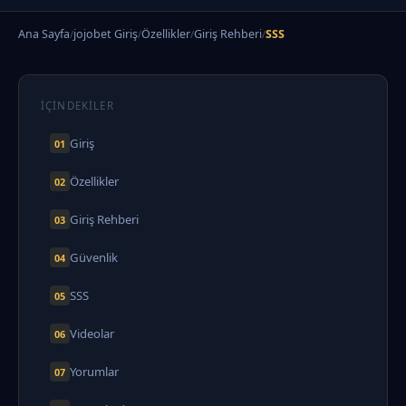
Ana Sayfa
jojobet Giriş
Özellikler
Giriş Rehberi
SSS
İÇINDEKILER
Giriş
01
Özellikler
02
Giriş Rehberi
03
Güvenlik
04
SSS
05
Videolar
06
Yorumlar
07