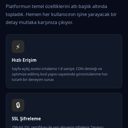
Platformun temel özelliklerini altı başlık altında
topladık. Hemen her kullanıcının işine yarayacak bir
detay mutlaka karşınıza çıkıyor.
⚡
Hızlı Erişim
Sayfa açılış süresi ortalama 1.8 saniye. CDN desteği ve
optimize edilmiş kod yapısı sayesinde görüntülenme hızı
tutarlı bir deneyim sunar.
🔒
SSL Şifreleme
256-bit SSL sertifikası ile veri alışverişi şifrelenir. Tarayıcı