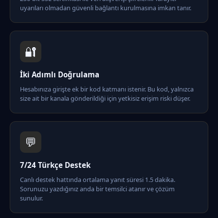
uyarıları olmadan güvenli bağlantı kurulmasına imkan tanır.
🔐
İki Adımlı Doğrulama
Hesabınıza girişte ek bir kod katmanı istenir. Bu kod, yalnızca
size ait bir kanala gönderildiği için yetkisiz erişim riski düşer.
💬
7/24 Türkçe Destek
Canlı destek hattında ortalama yanıt süresi 1.5 dakika.
Sorunuzu yazdığınız anda bir temsilci atanır ve çözüm
sunulur.