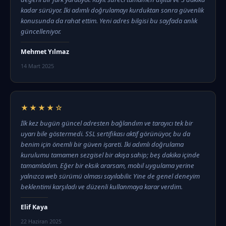
kadar sürüyor. İki adımlı doğrulamayı kurduktan sonra güvenlik
konusunda da rahat ettim. Yeni adres bilgisi bu sayfada anlık
güncelleniyor.
Mehmet Yılmaz
14 Mart 2025
★★★★☆
İlk kez bugün güncel adresten bağlandım ve tarayıcı tek bir
uyarı bile göstermedi. SSL sertifikası aktif görünüyor, bu da
benim için önemli bir güven işareti. İki adımlı doğrulama
kurulumu tamamen sezgisel bir akışa sahip; beş dakika içinde
tamamladım. Eğer bir eksik ararsam, mobil uygulama yerine
yalnızca web sürümü olması sayılabilir. Yine de genel deneyim
beklentimi karşıladı ve düzenli kullanmaya karar verdim.
Elif Kaya
22 Haziran 2025