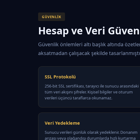
GÜVENLIK
Hesap ve Veri Güven
Güvenlik önlemleri altı başlık altında özetl
aksatmadan çalışacak şekilde tasarlanmıştı
SSL Protokolü
256-bit SSL sertifikası, tarayıcı ile sunucu arasındaki
tüm veri akışını şifreler. Kişisel bilgiler ve oturum
verileri üçüncü taraflarca okunamaz.
Veri Yedekleme
Sunucu verileri günlük olarak yedeklenir. Donanım
arızası veya olağandışı durumlarda hızlı kurtarma