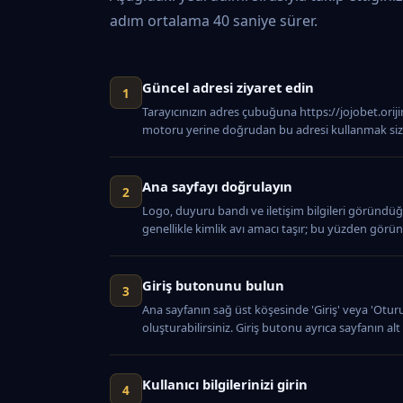
adım ortalama 40 saniye sürer.
Güncel adresi ziyaret edin
1
Tarayıcınızın adres çubuğuna https://jojobet.orijin
motoru yerine doğrudan bu adresi kullanmak sizi 
Ana sayfayı doğrulayın
2
Logo, duyuru bandı ve iletişim bilgileri göründ
genellikle kimlik avı amacı taşır; bu yüzden gör
Giriş butonunu bulun
3
Ana sayfanın sağ üst köşesinde 'Giriş' veya 'Oturum 
oluşturabilirsiniz. Giriş butonu ayrıca sayfanın 
Kullanıcı bilgilerinizi girin
4