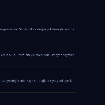
t simgesi varsa SSL sertifikası doğru yüklenmiştir. Arama
emin olun. Resmi siteyle birebir örtüşmeyen sayfalar
enüz üye değilseniz 'Kayıt Ol' bağlantısıyla yeni üyelik