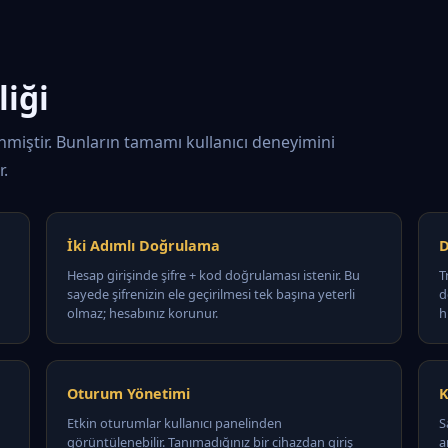
liği
enmiştir. Bunların tamamı kullanıcı deneyimini
r.
İki Adımlı Doğrulama
D
Hesap girişinde şifre + kod doğrulaması istenir. Bu
T
sayede şifrenizin ele geçirilmesi tek başına yeterli
d
olmaz; hesabınız korunur.
h
Oturum Yönetimi
K
Etkin oturumlar kullanıcı panelinden
S
görüntülenebilir. Tanımadığınız bir cihazdan giriş
a