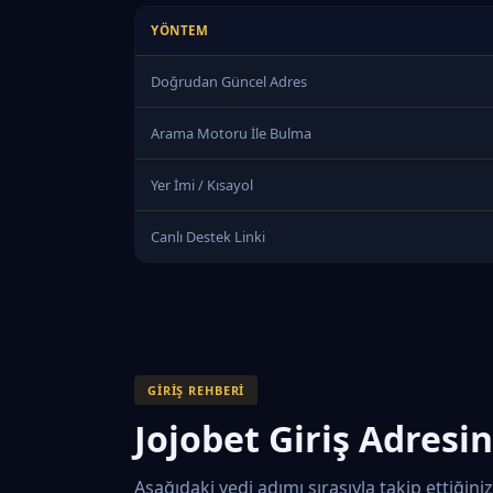
YÖNTEM
Doğrudan Güncel Adres
Arama Motoru İle Bulma
Yer İmi / Kısayol
Canlı Destek Linki
GIRIŞ REHBERI
Jojobet Giriş Adres
Aşağıdaki yedi adımı sırasıyla takip ettiğin