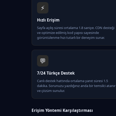
⚡
Hızlı Erişim
Sayfa açılış süresi ortalama 1.8 saniye. CDN desteği
ve optimize edilmiş kod yapısı sayesinde
görüntülenme hızı tutarlı bir deneyim sunar.
💬
7/24 Türkçe Destek
Canlı destek hattında ortalama yanıt süresi 1.5
dakika. Sorunuzu yazdığınız anda bir temsilci atanır
ve çözüm sunulur.
Erişim Yöntemi Karşılaştırması