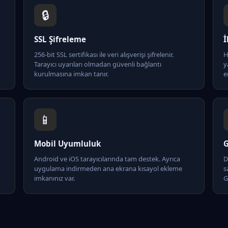
🔒
SSL Şifreleme
İ
256-bit SSL sertifikası ile veri alışverişi şifrelenir.
H
Tarayıcı uyarıları olmadan güvenli bağlantı
y
kurulmasına imkan tanır.
e
📱
Mobil Uyumluluk
G
Android ve iOS tarayıcılarında tam destek. Ayrıca
D
uygulama indirmeden ana ekrana kısayol ekleme
s
imkanınız var.
G