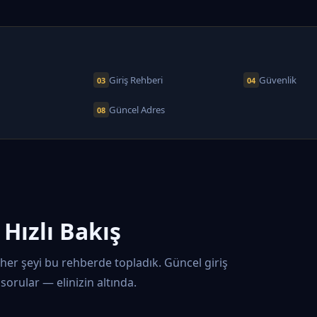
Giriş Rehberi
Güvenlik
03
04
Güncel Adres
08
Hızlı Bakış
 her şeyi bu rehberde topladık. Güncel giriş
 sorular — elinizin altında.