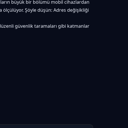
cıların büyük bir bölümü mobil cihazlardan
 ölçülüyor. Şöyle düşün: Adres değişikliği
 düzenli güvenlik taramaları gibi katmanlar