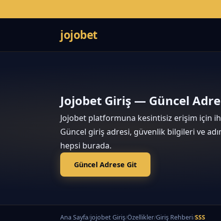
jojobet
Jojobet
Giriş
— Güncel Adre
Jojobet platformuna kesintisiz erişim için ih
Güncel giriş adresi, güvenlik bilgileri ve a
hepsi burada.
Güncel Adrese Git
Ana Sayfa
jojobet Giriş
Özellikler
Giriş Rehberi
SSS