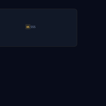
SSS
05