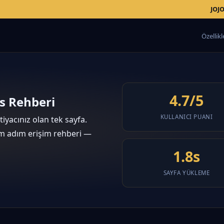
JOJOBET GÜNCEL Gİ
Özellikl
4.7/5
s Rehberi
KULLANICI PUANI
tiyacınız olan tek sayfa.
dım adım erişim rehberi —
1.8s
SAYFA YÜKLEME