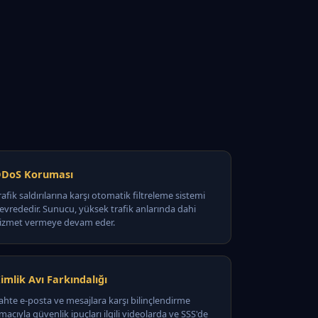
DoS Koruması
rafik saldırılarına karşı otomatik filtreleme sistemi
evrededir. Sunucu, yüksek trafik anlarında dahi
izmet vermeye devam eder.
imlik Avı Farkındalığı
ahte e-posta ve mesajlara karşı bilinçlendirme
macıyla güvenlik ipuçları ilgili videolarda ve SSS'de