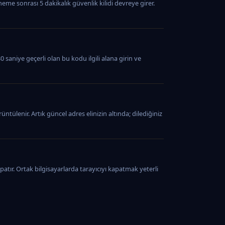
eme sonrası 5 dakikalık güvenlik kilidi devreye girer.
0 saniye geçerli olan bu kodu ilgili alana girin ve
ülenir. Artık güncel adres elinizin altında; dilediğiniz
atır. Ortak bilgisayarlarda tarayıcıyı kapatmak yeterli