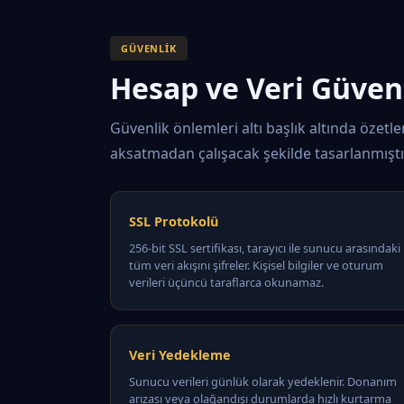
GÜVENLIK
Hesap ve Veri Güven
Güvenlik önlemleri altı başlık altında özetl
aksatmadan çalışacak şekilde tasarlanmıştı
SSL Protokolü
256-bit SSL sertifikası, tarayıcı ile sunucu arasındaki
tüm veri akışını şifreler. Kişisel bilgiler ve oturum
verileri üçüncü taraflarca okunamaz.
Veri Yedekleme
Sunucu verileri günlük olarak yedeklenir. Donanım
arızası veya olağandışı durumlarda hızlı kurtarma