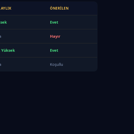
LAYLIK
ÖNERILEN
sek
Evet
a
Hayır
 Yüksek
Evet
a
Koşullu