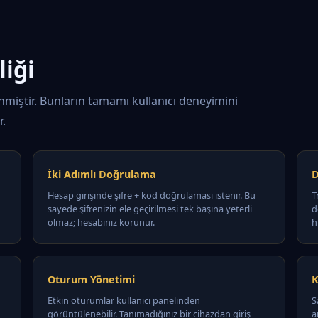
liği
enmiştir. Bunların tamamı kullanıcı deneyimini
r.
İki Adımlı Doğrulama
D
Hesap girişinde şifre + kod doğrulaması istenir. Bu
T
sayede şifrenizin ele geçirilmesi tek başına yeterli
d
olmaz; hesabınız korunur.
h
Oturum Yönetimi
K
Etkin oturumlar kullanıcı panelinden
S
görüntülenebilir. Tanımadığınız bir cihazdan giriş
a