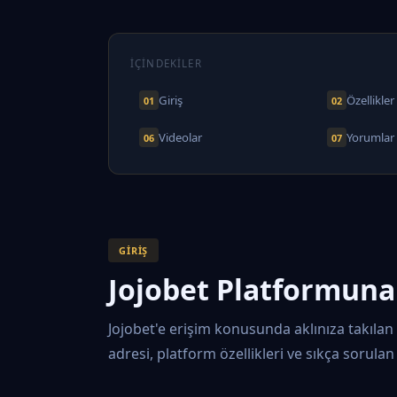
İÇINDEKILER
Giriş
Özellikler
01
02
Videolar
Yorumlar
06
07
GIRIŞ
Jojobet Platformuna 
Jojobet'e erişim konusunda aklınıza takılan
adresi, platform özellikleri ve sıkça sorulan