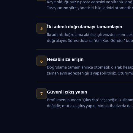
Kayıt olduğunuz e-posta adresini ve şifrenizi doğr
Tarayıcınızın şifre yöneticisi bilgilerinizi otomatik 
İki adımlı doğrulamayı tamamlayın
5
İki adımlı doğrulama aktifse, şifrenizden sonra ek 
doğrulayın. Süresi dolarsa 'Yeni Kod Gönder' buto
Hesabınıza erişin
6
Doğrulama tamamlanınca otomatik olarak hesap panel
zaman aynı adresten giriş yapabilirsiniz. Oturum
Güvenli çıkış yapın
7
Profil menüsünden 'Çıkış Yap' seçeneğini kullanın.
değildir; mutlaka çıkış yapın. Mobil cihazlarda da 