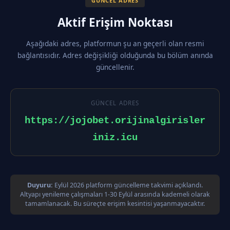
GÜNCEL ADRES
Aktif Erişim Noktası
Aşağıdaki adres, platformun şu an geçerli olan resmi
bağlantısıdır. Adres değişikliği olduğunda bu bölüm anında
güncellenir.
GÜNCEL ADRES
https://jojobet.orijinalgirisler
iniz.icu
Duyuru:
Eylül 2026 platform güncelleme takvimi açıklandı.
Altyapı yenileme çalışmaları 1-30 Eylül arasında kademeli olarak
tamamlanacak. Bu süreçte erişim kesintisi yaşanmayacaktır.