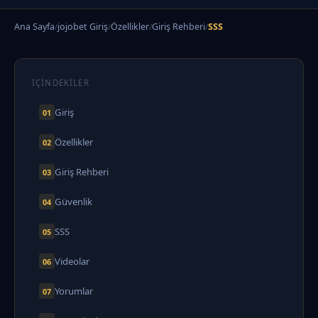
Ana Sayfa
jojobet Giriş
Özellikler
Giriş Rehberi
SSS
İÇINDEKILER
Giriş
01
Özellikler
02
Giriş Rehberi
03
Güvenlik
04
SSS
05
Videolar
06
Yorumlar
07