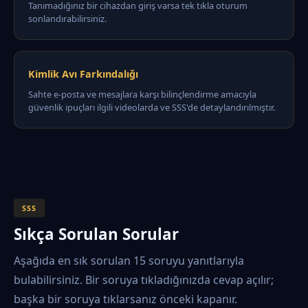
Tanımadığınız bir cihazdan giriş varsa tek tıkla oturum
sonlandırabilirsiniz.
Kimlik Avı Farkındalığı
Sahte e-posta ve mesajlara karşı bilinçlendirme amacıyla
güvenlik ipuçları ilgili videolarda ve SSS'de detaylandırılmıştır.
SSS
Sıkça Sorulan Sorular
Aşağıda en sık sorulan 15 soruyu yanıtlarıyla
bulabilirsiniz. Bir soruya tıkladığınızda cevap açılır;
başka bir soruya tıklarsanız önceki kapanır.