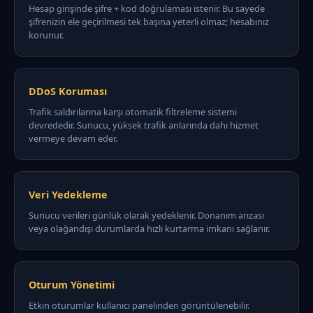
Hesap girişinde şifre + kod doğrulaması istenir. Bu sayede
şifrenizin ele geçirilmesi tek başına yeterli olmaz; hesabınız
korunur.
DDoS Koruması
Trafik saldırılarına karşı otomatik filtreleme sistemi
devrededir. Sunucu, yüksek trafik anlarında dahi hizmet
vermeye devam eder.
Veri Yedekleme
Sunucu verileri günlük olarak yedeklenir. Donanım arızası
veya olağandışı durumlarda hızlı kurtarma imkanı sağlanır.
Oturum Yönetimi
Etkin oturumlar kullanıcı panelinden görüntülenebilir.