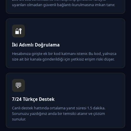
uyarıları olmadan güvenli bağlantı kurulmasına imkan tanır.
🔐
İki Adımlı Doğrulama
Hesabınıza girişte ek bir kod katmanı istenir. Bu kod, yalnızca
size ait bir kanala gönderildiği için yetkisiz erişim riski düşer.
💬
7/24 Türkçe Destek
Canlı destek hattında ortalama yanıt süresi 1.5 dakika.
Sorunuzu yazdığınız anda bir temsilci atanır ve çözüm
sunulur.