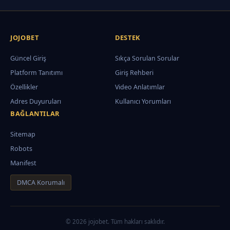
JOJOBET
DESTEK
Güncel Giriş
Sıkça Sorulan Sorular
Platform Tanıtımı
Giriş Rehberi
Özellikler
Video Anlatımlar
Adres Duyuruları
Kullanıcı Yorumları
BAĞLANTILAR
Sitemap
Robots
Manifest
DMCA Korumalı
©
2026
jojobet. Tüm hakları saklıdır.