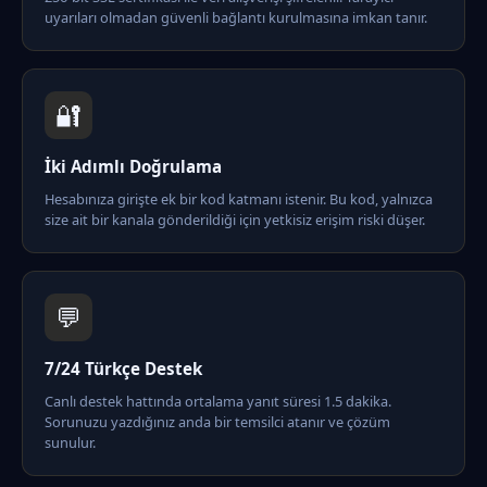
uyarıları olmadan güvenli bağlantı kurulmasına imkan tanır.
🔐
İki Adımlı Doğrulama
Hesabınıza girişte ek bir kod katmanı istenir. Bu kod, yalnızca
size ait bir kanala gönderildiği için yetkisiz erişim riski düşer.
💬
7/24 Türkçe Destek
Canlı destek hattında ortalama yanıt süresi 1.5 dakika.
Sorunuzu yazdığınız anda bir temsilci atanır ve çözüm
sunulur.