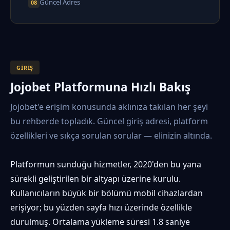
Güncel Adres
08
GIRIŞ
Jojobet Platformuna Hızlı Bakış
Jojobet'e erişim konusunda aklınıza takılan her şeyi
bu rehberde topladık. Güncel giriş adresi, platform
özellikleri ve sıkça sorulan sorular — elinizin altında.
Platformun sunduğu hizmetler, 2020'den bu yana
sürekli geliştirilen bir altyapı üzerine kurulu.
Kullanıcıların büyük bir bölümü mobil cihazlardan
erişiyor; bu yüzden sayfa hızı üzerinde özellikle
durulmuş. Ortalama yükleme süresi 1.8 saniye