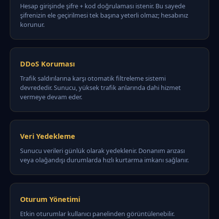
Hesap girişinde şifre + kod doğrulaması istenir. Bu sayede
şifrenizin ele geçirilmesi tek başına yeterli olmaz; hesabınız
korunur.
DDoS Koruması
Trafik saldırılarına karşı otomatik filtreleme sistemi
devrededir. Sunucu, yüksek trafik anlarında dahi hizmet
vermeye devam eder.
Veri Yedekleme
Sunucu verileri günlük olarak yedeklenir. Donanım arızası
veya olağandışı durumlarda hızlı kurtarma imkanı sağlanır.
Oturum Yönetimi
Etkin oturumlar kullanıcı panelinden görüntülenebilir.