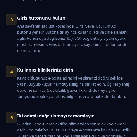
Giriş butonunu bulun
3
Ana sayfanın sağ üst köşesinde 'Giriş' veya 'Oturum Aç'
butonu yer alır. Butona tıklayınca kullanıcı adı ve şifre alanları
açılır. Henüz üye değilseniz 'Kayıt Ol' bağlantısıyla yeni üyelik
oluşturabilirsiniz. Giriş butonu ayrıca sayfanın alt bölümünde
de mevcuttur.
Kullanıcı bilgilerinizi girin
4
Kayıt olduğunuz e-posta adresini ve şifrenizi doğru şekilde
yazın. Büyük-küçük harf duyarlılığına dikkat edin. Üç kez yanlış
deneme sonrası 5 dakikalık güvenlik kilidi devreye girer.
Tarayıcınızın şifre yöneticisi bilgilerinizi otomatik doldurabilir.
İki adımlı doğrulamayı tamamlayın
5
İki adımlı doğrulama aktifse, şifrenizden sonra ek kod ekranı
gelir. Kod, telefonunuza SMS veya e-postanıza link olarak iletilir.
30 saniye geçerli olan bu kodu ilgili alana girin ve doğrulayın.