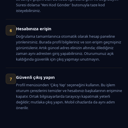
Süresi dolarsa 'Yeni Kod Gönder' butonuyla taze kod
isteyebilirsiniz.
Hesabınıza erişin
6
Doğrulama tamamlanınca otomatik olarak hesap paneline
yönlenirsiniz. Burada profil bilgileriniz ve son erişim geçmişiniz
görüntülenir. Artık güncel adres elinizin altında; dilediğiniz
zaman aynı adresten giriş yapabilirsiniz. Oturumunuz açık
kaldığında güvenlik için çıkış yapmayı unutmayın.
Güvenli çıkış yapın
7
Profil menüsünden 'Çıkış Yap' seçeneğini kullanın. Bu işlem
oturum çerezlerini temizler ve hesabınızı başkalarının erişimine
kapatır. Ortak bilgisayarlarda tarayıcıyı kapatmak yeterli
değildir; mutlaka çıkış yapın. Mobil cihazlarda da aynı adım
önerilir.