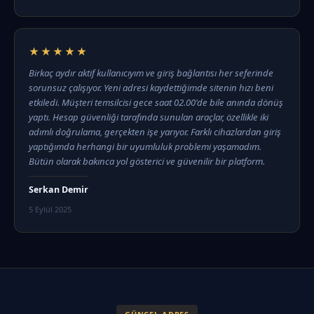
★★★★★
Birkaç aydır aktif kullanıcıyım ve giriş bağlantısı her seferinde
sorunsuz çalışıyor. Yeni adresi kaydettiğimde sitenin hızı beni
etkiledi. Müşteri temsilcisi gece saat 02.00'de bile anında dönüş
yaptı. Hesap güvenliği tarafında sunulan araçlar, özellikle iki
adımlı doğrulama, gerçekten işe yarıyor. Farklı cihazlardan giriş
yaptığımda herhangi bir uyumluluk problemi yaşamadım.
Bütün olarak bakınca yol gösterici ve güvenilir bir platform.
Serkan Demir
5 Eylül 2025