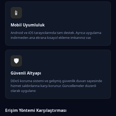
📱
Mobil Uyumluluk
Android ve iOS tarayıcılarında tam destek. Ayrıca uygulama
indirmeden ana ekrana kısayol ekleme imkanınız var.
🛡️
Güvenli Altyapı
DDoS koruma sistemi ve gelişmiş güvenlik duvarı sayesinde
hizmet saldırılarına karşı korunur. Güncellemeler düzenli
olarak uygulanır.
Erişim Yöntemi Karşılaştırması