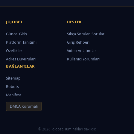
JOJOBET
DESTEK
Güncel Giriş
Sıkça Sorulan Sorular
Platform Tanıtımı
Giriş Rehberi
Özellikler
Video Anlatımlar
Adres Duyuruları
Kullanıcı Yorumları
BAĞLANTILAR
Sitemap
Robots
Manifest
DMCA Korumalı
©
2026
jojobet. Tüm hakları saklıdır.