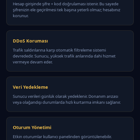
Hesap girişinde şifre + kod doğrulaması istenir. Bu sayede
şifrenizin ele geçirilmesi tek başına yeterli olmaz; hesabınız
korunur.
DDoS Koruması
Trafik saldırılarına karşı otomatik filtreleme sistemi
devrededir. Sunucu, yüksek trafik anlarında dahi hizmet
vermeye devam eder.
Veri Yedekleme
Sunucu verileri günlük olarak yedeklenir. Donanım arızası
veya olağandışı durumlarda hızlı kurtarma imkanı sağlanır.
Oturum Yönetimi
Etkin oturumlar kullanıcı panelinden görüntülenebilir.