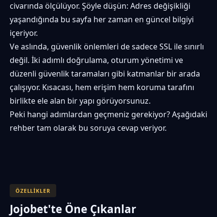
civarında ölçülüyor. Şöyle düşün: Adres değişikliği
yaşandığında bu sayfa her zaman en güncel bilgiyi
içeriyor.
Ve aslında, güvenlik önlemleri de sadece SSL ile sınırlı
değil. İki adımlı doğrulama, oturum yönetimi ve
düzenli güvenlik taramaları gibi katmanlar bir arada
çalışıyor. Kısacası, hem erişim hem koruma tarafını
birlikte ele alan bir yapı görüyorsunuz.
Peki hangi adımlardan geçmeniz gerekiyor? Aşağıdaki
rehber tam olarak bu soruya cevap veriyor.
ÖZELLIKLER
Jojobet'te Öne Çıkanlar