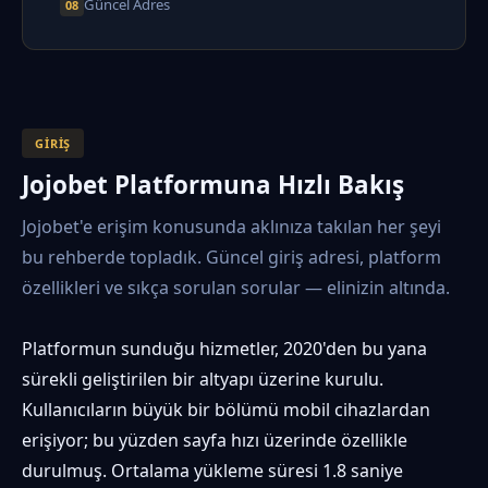
Güncel Adres
08
GIRIŞ
Jojobet Platformuna Hızlı Bakış
Jojobet'e erişim konusunda aklınıza takılan her şeyi
bu rehberde topladık. Güncel giriş adresi, platform
özellikleri ve sıkça sorulan sorular — elinizin altında.
Platformun sunduğu hizmetler, 2020'den bu yana
sürekli geliştirilen bir altyapı üzerine kurulu.
Kullanıcıların büyük bir bölümü mobil cihazlardan
erişiyor; bu yüzden sayfa hızı üzerinde özellikle
durulmuş. Ortalama yükleme süresi 1.8 saniye