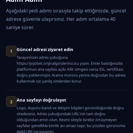
Aşağıdaki yedi adımı sırasıyla takip ettiğinizde, güncel
adrese güvenle ulaşırsınız. Her adım ortalama 40
saniye sürer.
Güncel adresi ziyaret edin
1
Tarayıcınızın adres çubuğuna
https://jojobet.orijinalgirisleriniz.icu yazın. Enter bastığınızda
platformun ana sayfası açılır. Kilit simgesi varsa SSL sertifikası
doğru yüklenmiştir. Arama motoru yerine doğrudan bu adresi
kullanmak sizi yanlış sitelerden korur.
Ana sayfayı doğrulayın
2
Logo, duyuru bandı ve iletişim bilgileri göründüğünde doğru
sitedesiniz. Adres çubuğundaki URL'nin tam doğru
olduğundan emin olun. Resmi siteyle birebir örtüşmeyen
sayfalar genellikle kimlik avı amacı taşır; bu yüzden görünüme
değil URL'ye güvenin.