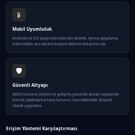
📱
Mobil Uyumluluk
Android ve iOS tarayıcılarında tam destek. Ayrıca uygulama
indirmeden ana ekrana kısayol ekleme imkanınız var.
🛡️
Güvenli Altyapı
DDoS koruma sistemi ve gelişmiş güvenlik duvarı sayesinde
hizmet saldırılarına karşı korunur. Güncellemeler düzenli
olarak uygulanır.
Erişim Yöntemi Karşılaştırması