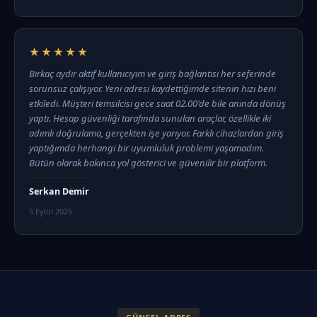
★★★★★
Birkaç aydır aktif kullanıcıyım ve giriş bağlantısı her seferinde
sorunsuz çalışıyor. Yeni adresi kaydettiğimde sitenin hızı beni
etkiledi. Müşteri temsilcisi gece saat 02.00'de bile anında dönüş
yaptı. Hesap güvenliği tarafında sunulan araçlar, özellikle iki
adımlı doğrulama, gerçekten işe yarıyor. Farklı cihazlardan giriş
yaptığımda herhangi bir uyumluluk problemi yaşamadım.
Bütün olarak bakınca yol gösterici ve güvenilir bir platform.
Serkan Demir
5 Eylül 2025