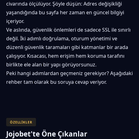
civarında ölçülüyor. Şöyle düşün: Adres değişikliği
yaşandığında bu sayfa her zaman en güncel bilgiyi
içeriyor.
Ve aslında, güvenlik önlemleri de sadece SSL ile sınırlı
değil. İki adımlı doğrulama, oturum yönetimi ve
düzenli güvenlik taramaları gibi katmanlar bir arada
çalışıyor. Kısacası, hem erişim hem koruma tarafını
birlikte ele alan bir yapı görüyorsunuz.
Peki hangi adımlardan geçmeniz gerekiyor? Aşağıdaki
rehber tam olarak bu soruya cevap veriyor.
ÖZELLIKLER
Jojobet'te Öne Çıkanlar