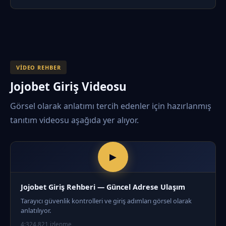
yaşarsanız mobil veriye geçerek giriş deneyebilirsiniz.
bağlantı otomatik olarak yeni adrese yönlendirme yapmaz; o
Platform rehberi, bu sayfanın alt bölümlerinde adım adım
Kurumsal ağlar veya okul ağları bazen belirli bağlantı
yüzden her zaman güncel bilgiyi buradan almanız önerilir.
sunulur. Özellikler, giriş rehberi, güvenlik önerileri ve sıkça
noktalarını kısıtlayabilir; bu durumda farklı bir ağ kullanmanız
sorulan sorular başlıkları altında tüm bilgiler düzenlenmiştir.
gerekebilir. Platform, DNS ayarları ve proxy
Ayrıca ana sayfadaki canlı destek butonuyla doğrudan
yapılandırmalarına da uyum sağlayacak biçimde
temsilciye bağlanarak rehber hakkında soru sorabilirsiniz.
tasarlanmıştır. Her koşulda en güncel adresle erişim
Video eğitimleri de görsel olarak rehberlik eder. İhtiyacınız
VIDEO REHBER
mümkündür.
olan bilgiye hızlıca ulaşmak için içindekiler bölümünden ilgili
Jojobet Giriş Videosu
başlığa tıklamanız yeterlidir.
Görsel olarak anlatımı tercih edenler için hazırlanmış
tanıtım videosu aşağıda yer alıyor.
▶
Jojobet Giriş Rehberi — Güncel Adrese Ulaşım
Tarayıcı güvenlik kontrolleri ve giriş adımları görsel olarak
anlatılıyor.
4:32
4.821 izlenme