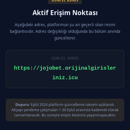
GÜNCEL ADRES
Aktif Erişim Noktası
Aşağıdaki adres, platformun şu an geçerli olan resmi
bağlantısıdır. Adres değişikliği olduğunda bu bölüm anında
güncellenir.
GÜNCEL ADRES
https://jojobet.orijinalgirisler
iniz.icu
Duyuru:
Eylül 2026 platform güncelleme takvimi açıklandı.
Altyapı yenileme çalışmaları 1-30 Eylül arasında kademeli olarak
tamamlanacak. Bu süreçte erişim kesintisi yaşanmayacaktır.