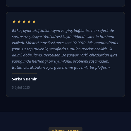
★★★★★
Birkaç aydır aktif kullanıcıyım ve giriş bağlantısı her seferinde
sorunsuz çalışıyor. Yeni adresi kaydettiğimde sitenin hızı beni
etkiledi. Müşteri temsilcisi gece saat 02.00'de bile anında dönüş
yaptı. Hesap güvenliği tarafında sunulan araçlar, özellikle iki
adımlı doğrulama, gerçekten işe yarıyor. Farklı cihazlardan giriş
yaptığımda herhangi bir uyumluluk problemi yaşamadım.
Bütün olarak bakınca yol gösterici ve güvenilir bir platform.
Serkan Demir
5 Eylül 2025