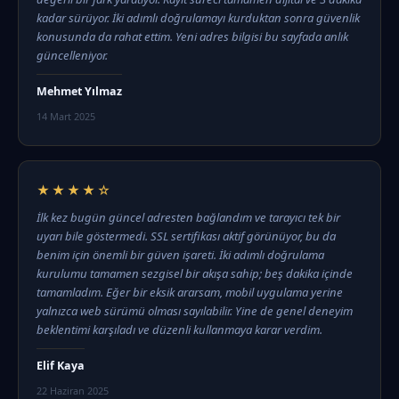
kadar sürüyor. İki adımlı doğrulamayı kurduktan sonra güvenlik
konusunda da rahat ettim. Yeni adres bilgisi bu sayfada anlık
güncelleniyor.
Mehmet Yılmaz
14 Mart 2025
★★★★☆
İlk kez bugün güncel adresten bağlandım ve tarayıcı tek bir
uyarı bile göstermedi. SSL sertifikası aktif görünüyor, bu da
benim için önemli bir güven işareti. İki adımlı doğrulama
kurulumu tamamen sezgisel bir akışa sahip; beş dakika içinde
tamamladım. Eğer bir eksik ararsam, mobil uygulama yerine
yalnızca web sürümü olması sayılabilir. Yine de genel deneyim
beklentimi karşıladı ve düzenli kullanmaya karar verdim.
Elif Kaya
22 Haziran 2025