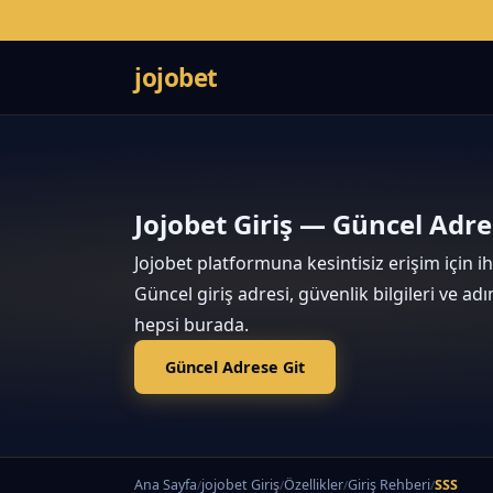
jojobet
Jojobet
Giriş
— Güncel Adre
Jojobet platformuna kesintisiz erişim için ih
Güncel giriş adresi, güvenlik bilgileri ve a
hepsi burada.
Güncel Adrese Git
Ana Sayfa
jojobet Giriş
Özellikler
Giriş Rehberi
SSS