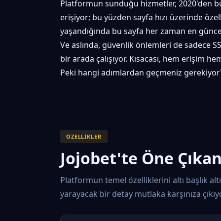
Platformun sunduğu hizmetler, 2020'den bu y
erişiyor; bu yüzden sayfa hızı üzerinde öze
yaşandığında bu sayfa her zaman en güncel b
Ve aslında, güvenlik önlemleri de sadece SSL
bir arada çalışıyor. Kısacası, hem erişim he
Peki hangi adımlardan geçmeniz gerekiyor?
ÖZELLIKLER
Jojobet'te Öne Çıkan
Platformun temel özelliklerini altı başlık al
yarayacak bir detay mutlaka karşınıza çıkıyo