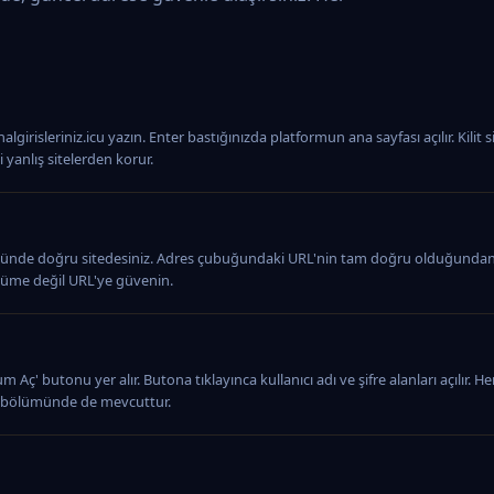
algirisleriniz.icu yazın. Enter bastığınızda platformun ana sayfası açılır. Kili
yanlış sitelerden korur.
üğünde doğru sitedesiniz. Adres çubuğundaki URL'nin tam doğru olduğundan 
ünüme değil URL'ye güvenin.
Aç' butonu yer alır. Butona tıklayınca kullanıcı adı ve şifre alanları açılır. H
alt bölümünde de mevcuttur.