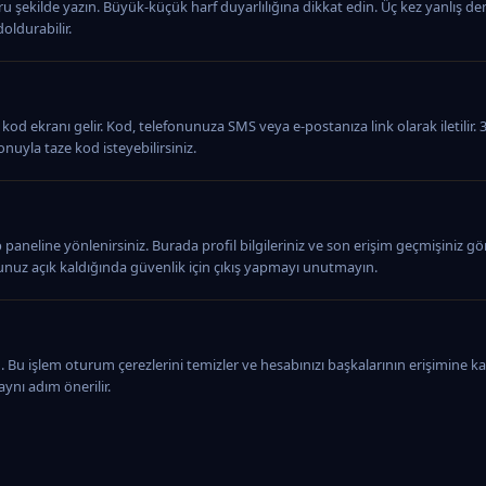
u şekilde yazın. Büyük-küçük harf duyarlılığına dikkat edin. Üç kez yanlış den
doldurabilir.
kod ekranı gelir. Kod, telefonunuza SMS veya e-postanıza link olarak iletilir. 3
nuyla taze kod isteyebilirsiniz.
ine yönlenirsiniz. Burada profil bilgileriniz ve son erişim geçmişiniz görünt
unuz açık kaldığında güvenlik için çıkış yapmayı unutmayın.
 Bu işlem oturum çerezlerini temizler ve hesabınızı başkalarının erişimine kap
aynı adım önerilir.