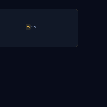
SSS
05