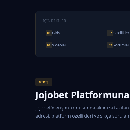
İÇINDEKILER
Giriş
Özellikler
01
02
Videolar
Yorumlar
06
07
GIRIŞ
Jojobet Platformuna 
Jojobet'e erişim konusunda aklınıza takılan
adresi, platform özellikleri ve sıkça sorulan