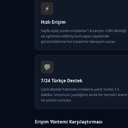
⚡
Hızlı Erişim
Sayfa açılış süresi ortalama 1.8 saniye. CDN desteği
ve optimize edilmiş kod yapısı sayesinde
görüntülenme hızı tutarlı bir deneyim sunar.
💬
7/24 Türkçe Destek
Canlı destek hattında ortalama yanıt süresi 1.5
dakika. Sorunuzu yazdığınız anda bir temsilci atanır
ve çözüm sunulur.
Erişim Yöntemi Karşılaştırması