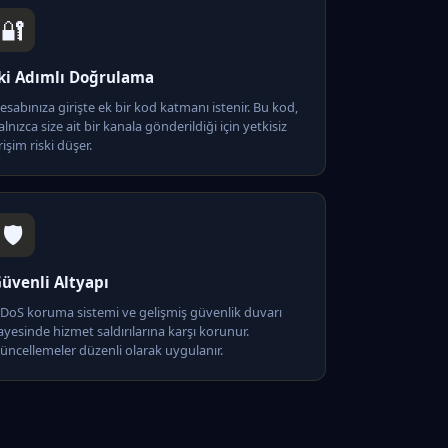
🔐
ki Adımlı Doğrulama
esabınıza girişte ek bir kod katmanı istenir. Bu kod,
alnızca size ait bir kanala gönderildiği için yetkisiz
rişim riski düşer.
🛡️
üvenli Altyapı
DoS koruma sistemi ve gelişmiş güvenlik duvarı
ayesinde hizmet saldırılarına karşı korunur.
üncellemeler düzenli olarak uygulanır.