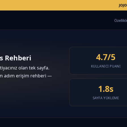
JOJOBET GÜNCEL Gİ
Özellikl
4.7/5
s Rehberi
KULLANICI PUANI
tiyacınız olan tek sayfa.
dım adım erişim rehberi —
1.8s
SAYFA YÜKLEME