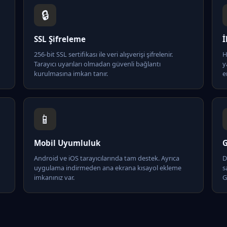
🔒
SSL Şifreleme
İ
256-bit SSL sertifikası ile veri alışverişi şifrelenir.
H
Tarayıcı uyarıları olmadan güvenli bağlantı
y
kurulmasına imkan tanır.
e
📱
Mobil Uyumluluk
G
Android ve iOS tarayıcılarında tam destek. Ayrıca
D
uygulama indirmeden ana ekrana kısayol ekleme
s
imkanınız var.
G