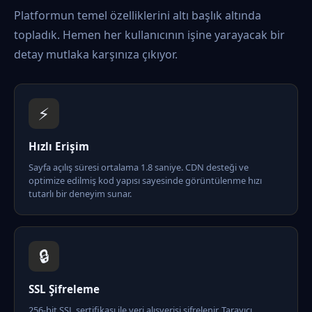
Platformun temel özelliklerini altı başlık altında
topladık. Hemen her kullanıcının işine yarayacak bir
detay mutlaka karşınıza çıkıyor.
⚡
Hızlı Erişim
Sayfa açılış süresi ortalama 1.8 saniye. CDN desteği ve
optimize edilmiş kod yapısı sayesinde görüntülenme hızı
tutarlı bir deneyim sunar.
🔒
SSL Şifreleme
256-bit SSL sertifikası ile veri alışverişi şifrelenir. Tarayıcı