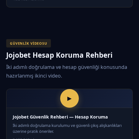
GÜVENLIK VIDEOSU
Jojobet Hesap Koruma Rehberi
İki adımlı doğrulama ve hesap güvenliği konusunda
hazırlanmış ikinci video.
▶
Jojobet Güvenlik Rehberi — Hesap Koruma
İki adımlı doğrulama kurulumu ve güvenli çıkış alışkanlıkları
üzerine pratik öneriler.