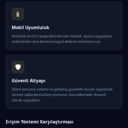
📱
Mobil Uyumluluk
Android ve iOS tarayıcılarında tam destek. Ayrıca uygulama
indirmeden ana ekrana kısayol ekleme imkanınız var.
🛡️
Güvenli Altyapı
DDoS koruma sistemi ve gelişmiş güvenlik duvarı sayesinde
hizmet saldırılarına karşı korunur. Güncellemeler düzenli
olarak uygulanır.
Erişim Yöntemi Karşılaştırması