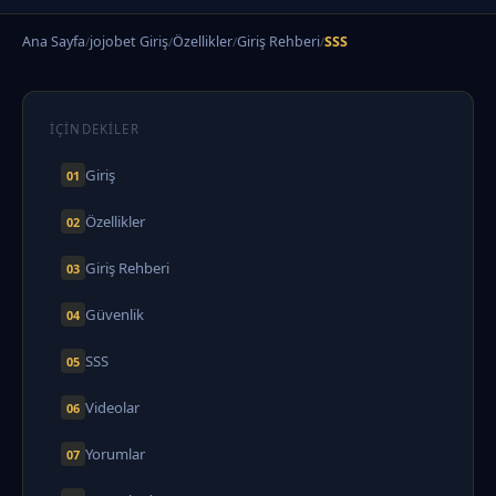
Ana Sayfa
jojobet Giriş
Özellikler
Giriş Rehberi
SSS
İÇINDEKILER
Giriş
01
Özellikler
02
Giriş Rehberi
03
Güvenlik
04
SSS
05
Videolar
06
Yorumlar
07