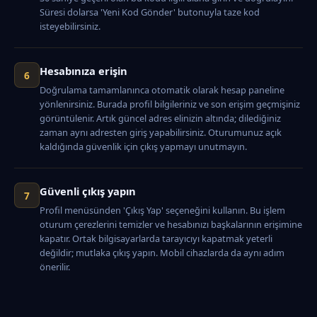
Süresi dolarsa 'Yeni Kod Gönder' butonuyla taze kod
isteyebilirsiniz.
Hesabınıza erişin
6
Doğrulama tamamlanınca otomatik olarak hesap paneline
yönlenirsiniz. Burada profil bilgileriniz ve son erişim geçmişiniz
görüntülenir. Artık güncel adres elinizin altında; dilediğiniz
zaman aynı adresten giriş yapabilirsiniz. Oturumunuz açık
kaldığında güvenlik için çıkış yapmayı unutmayın.
Güvenli çıkış yapın
7
Profil menüsünden 'Çıkış Yap' seçeneğini kullanın. Bu işlem
oturum çerezlerini temizler ve hesabınızı başkalarının erişimine
kapatır. Ortak bilgisayarlarda tarayıcıyı kapatmak yeterli
değildir; mutlaka çıkış yapın. Mobil cihazlarda da aynı adım
önerilir.