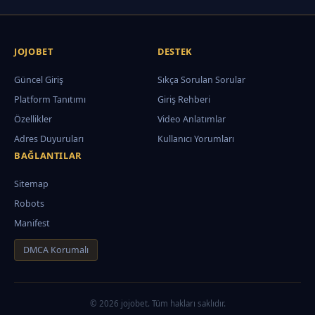
JOJOBET
DESTEK
Güncel Giriş
Sıkça Sorulan Sorular
Platform Tanıtımı
Giriş Rehberi
Özellikler
Video Anlatımlar
Adres Duyuruları
Kullanıcı Yorumları
BAĞLANTILAR
Sitemap
Robots
Manifest
DMCA Korumalı
©
2026
jojobet. Tüm hakları saklıdır.