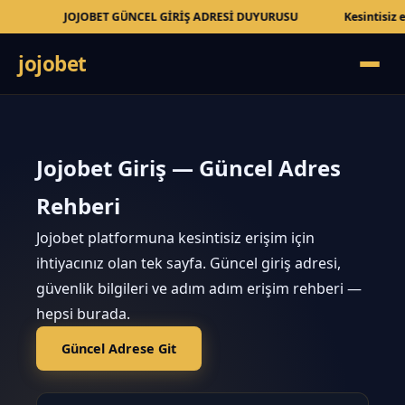
JOJOBET GÜNCEL GİRİŞ ADRESİ DUYURUSU
Kesintisiz erişim içi
jojobet
Jojobet
Giriş
— Güncel Adres
Rehberi
Jojobet platformuna kesintisiz erişim için
ihtiyacınız olan tek sayfa. Güncel giriş adresi,
güvenlik bilgileri ve adım adım erişim rehberi —
hepsi burada.
Güncel Adrese Git