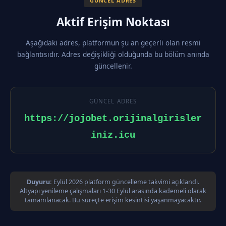
GÜNCEL ADRES
Aktif Erişim Noktası
Aşağıdaki adres, platformun şu an geçerli olan resmi
bağlantısıdır. Adres değişikliği olduğunda bu bölüm anında
güncellenir.
GÜNCEL ADRES
https://jojobet.orijinalgirisler
iniz.icu
Duyuru:
Eylül 2026 platform güncelleme takvimi açıklandı.
Altyapı yenileme çalışmaları 1-30 Eylül arasında kademeli olarak
tamamlanacak. Bu süreçte erişim kesintisi yaşanmayacaktır.