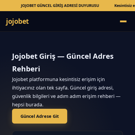
JOJOBET GÜNCEL GİRİŞ ADRESİ DUYURUSU
Kesintisiz erişim iç
jojobet
Jojobet
Giriş
— Güncel Adres
Rehberi
Jojobet platformuna kesintisiz erişim için
ihtiyacınız olan tek sayfa. Güncel giriş adresi,
güvenlik bilgileri ve adım adım erişim rehberi —
hepsi burada.
Güncel Adrese Git