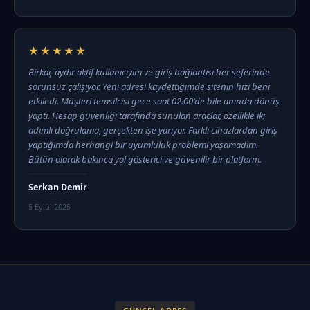
★★★★★
Birkaç aydır aktif kullanıcıyım ve giriş bağlantısı her seferinde
sorunsuz çalışıyor. Yeni adresi kaydettiğimde sitenin hızı beni
etkiledi. Müşteri temsilcisi gece saat 02.00'de bile anında dönüş
yaptı. Hesap güvenliği tarafında sunulan araçlar, özellikle iki
adımlı doğrulama, gerçekten işe yarıyor. Farklı cihazlardan giriş
yaptığımda herhangi bir uyumluluk problemi yaşamadım.
Bütün olarak bakınca yol gösterici ve güvenilir bir platform.
Serkan Demir
5 Eylül 2025