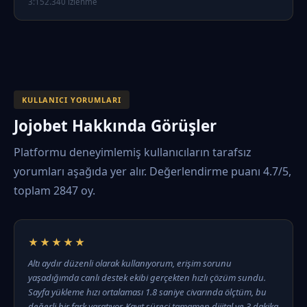
3:15
2.340 izlenme
KULLANICI YORUMLARI
Jojobet Hakkında Görüşler
Platformu deneyimlemiş kullanıcıların tarafsız
yorumları aşağıda yer alır. Değerlendirme puanı 4.7/5,
toplam 2847 oy.
★★★★★
Altı aydır düzenli olarak kullanıyorum, erişim sorunu
yaşadığımda canlı destek ekibi gerçekten hızlı çözüm sundu.
Sayfa yükleme hızı ortalaması 1.8 saniye civarında ölçtüm, bu
değerli bir fark yaratıyor. Kayıt süreci tamamen dijital ve 3 dakika