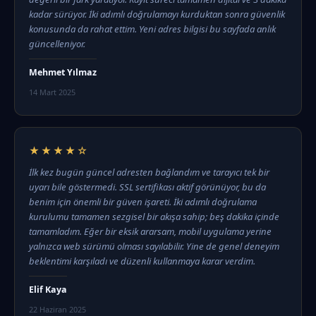
kadar sürüyor. İki adımlı doğrulamayı kurduktan sonra güvenlik
konusunda da rahat ettim. Yeni adres bilgisi bu sayfada anlık
güncelleniyor.
Mehmet Yılmaz
14 Mart 2025
★★★★☆
İlk kez bugün güncel adresten bağlandım ve tarayıcı tek bir
uyarı bile göstermedi. SSL sertifikası aktif görünüyor, bu da
benim için önemli bir güven işareti. İki adımlı doğrulama
kurulumu tamamen sezgisel bir akışa sahip; beş dakika içinde
tamamladım. Eğer bir eksik ararsam, mobil uygulama yerine
yalnızca web sürümü olması sayılabilir. Yine de genel deneyim
beklentimi karşıladı ve düzenli kullanmaya karar verdim.
Elif Kaya
22 Haziran 2025