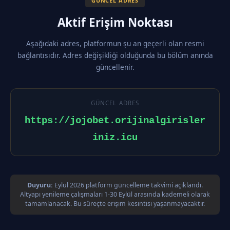
GÜNCEL ADRES
Aktif Erişim Noktası
Aşağıdaki adres, platformun şu an geçerli olan resmi
bağlantısıdır. Adres değişikliği olduğunda bu bölüm anında
güncellenir.
GÜNCEL ADRES
https://jojobet.orijinalgirisler
iniz.icu
Duyuru:
Eylül 2026 platform güncelleme takvimi açıklandı.
Altyapı yenileme çalışmaları 1-30 Eylül arasında kademeli olarak
tamamlanacak. Bu süreçte erişim kesintisi yaşanmayacaktır.