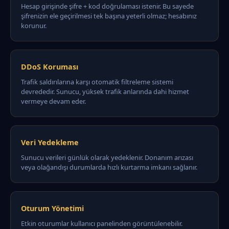
Hesap girişinde şifre + kod doğrulaması istenir. Bu sayede
şifrenizin ele geçirilmesi tek başına yeterli olmaz; hesabınız
korunur.
DDoS Koruması
Trafik saldırılarına karşı otomatik filtreleme sistemi
devrededir. Sunucu, yüksek trafik anlarında dahi hizmet
vermeye devam eder.
Veri Yedekleme
Sunucu verileri günlük olarak yedeklenir. Donanım arızası
veya olağandışı durumlarda hızlı kurtarma imkanı sağlanır.
Oturum Yönetimi
Etkin oturumlar kullanıcı panelinden görüntülenebilir.