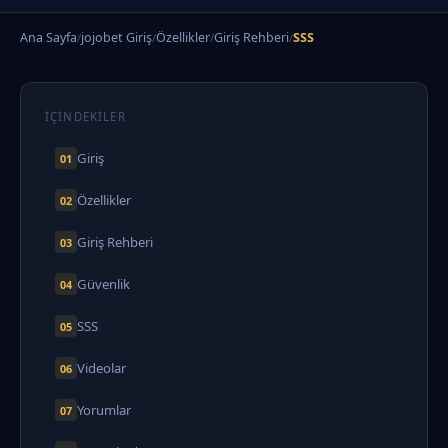
Ana Sayfa
jojobet Giriş
Özellikler
Giriş Rehberi
SSS
İÇINDEKILER
Giriş
01
Özellikler
02
Giriş Rehberi
03
Güvenlik
04
SSS
05
Videolar
06
Yorumlar
07