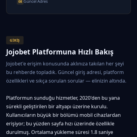
Güncel Adres
08
GIRIŞ
Jojobet Platformuna Hızlı Bakış
Jojobet'e erişim konusunda aklınıza takılan her şeyi
bu rehberde topladık. Güncel giriş adresi, platform
özellikleri ve sıkça sorulan sorular — elinizin altında.
Platformun sunduğu hizmetler, 2020'den bu yana
sürekli geliştirilen bir altyapı üzerine kurulu.
Kullanıcıların büyük bir bölümü mobil cihazlardan
erişiyor; bu yüzden sayfa hızı üzerinde özellikle
durulmuş. Ortalama yükleme süresi 1.8 saniye