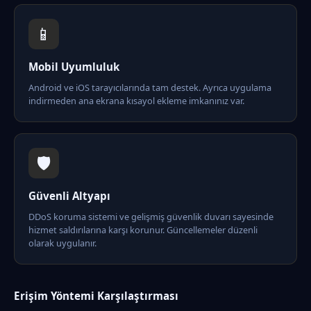
📱
Mobil Uyumluluk
Android ve iOS tarayıcılarında tam destek. Ayrıca uygulama
indirmeden ana ekrana kısayol ekleme imkanınız var.
🛡️
Güvenli Altyapı
DDoS koruma sistemi ve gelişmiş güvenlik duvarı sayesinde
hizmet saldırılarına karşı korunur. Güncellemeler düzenli
olarak uygulanır.
Erişim Yöntemi Karşılaştırması