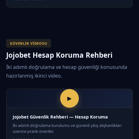
GÜVENLIK VIDEOSU
Jojobet Hesap Koruma Rehberi
İki adımlı doğrulama ve hesap güvenliği konusunda
hazırlanmış ikinci video.
▶
Jojobet Güvenlik Rehberi — Hesap Koruma
İki adımlı doğrulama kurulumu ve güvenli çıkış alışkanlıkları
üzerine pratik öneriler.