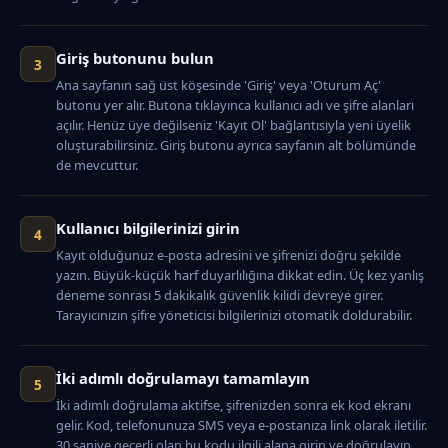
Giriş butonunu bulun
3
Ana sayfanın sağ üst köşesinde 'Giriş' veya 'Oturum Aç'
butonu yer alır. Butona tıklayınca kullanıcı adı ve şifre alanları
açılır. Henüz üye değilseniz 'Kayıt Ol' bağlantısıyla yeni üyelik
oluşturabilirsiniz. Giriş butonu ayrıca sayfanın alt bölümünde
de mevcuttur.
Kullanıcı bilgilerinizi girin
4
Kayıt olduğunuz e-posta adresini ve şifrenizi doğru şekilde
yazın. Büyük-küçük harf duyarlılığına dikkat edin. Üç kez yanlış
deneme sonrası 5 dakikalık güvenlik kilidi devreye girer.
Tarayıcınızın şifre yöneticisi bilgilerinizi otomatik doldurabilir.
İki adımlı doğrulamayı tamamlayın
5
İki adımlı doğrulama aktifse, şifrenizden sonra ek kod ekranı
gelir. Kod, telefonunuza SMS veya e-postanıza link olarak iletilir.
30 saniye geçerli olan bu kodu ilgili alana girin ve doğrulayın.