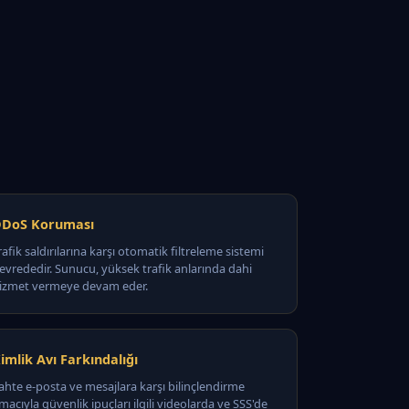
DoS Koruması
rafik saldırılarına karşı otomatik filtreleme sistemi
evrededir. Sunucu, yüksek trafik anlarında dahi
izmet vermeye devam eder.
imlik Avı Farkındalığı
ahte e-posta ve mesajlara karşı bilinçlendirme
macıyla güvenlik ipuçları ilgili videolarda ve SSS'de