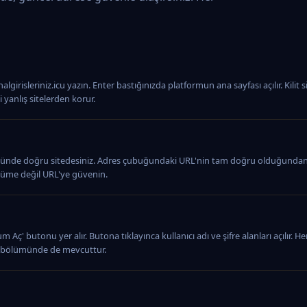
algirisleriniz.icu yazın. Enter bastığınızda platformun ana sayfası açılır. Kili
yanlış sitelerden korur.
üğünde doğru sitedesiniz. Adres çubuğundaki URL'nin tam doğru olduğundan 
ünüme değil URL'ye güvenin.
Aç' butonu yer alır. Butona tıklayınca kullanıcı adı ve şifre alanları açılır. H
alt bölümünde de mevcuttur.