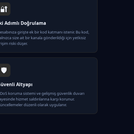
🔐
ki Adımlı Doğrulama
esabınıza girişte ek bir kod katmanı istenir. Bu kod,
alnızca size ait bir kanala gönderildiği için yetkisiz
rişim riski düşer.
🛡️
üvenli Altyapı
DoS koruma sistemi ve gelişmiş güvenlik duvarı
ayesinde hizmet saldırılarına karşı korunur.
üncellemeler düzenli olarak uygulanır.