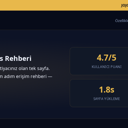
JOJOBET GÜNCEL Gİ
Özellikl
4.7/5
s Rehberi
KULLANICI PUANI
tiyacınız olan tek sayfa.
dım adım erişim rehberi —
1.8s
SAYFA YÜKLEME