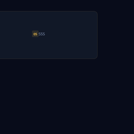
SSS
05