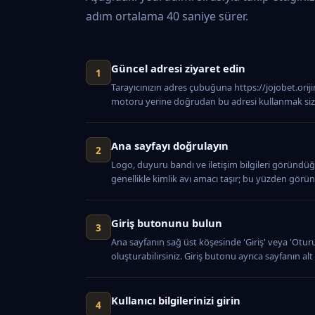
adım ortalama 40 saniye sürer.
Güncel adresi ziyaret edin
1
Tarayıcınızın adres çubuğuna https://jojobet.orijin
motoru yerine doğrudan bu adresi kullanmak sizi 
Ana sayfayı doğrulayın
2
Logo, duyuru bandı ve iletişim bilgileri göründ
genellikle kimlik avı amacı taşır; bu yüzden gör
Giriş butonunu bulun
3
Ana sayfanın sağ üst köşesinde 'Giriş' veya 'Oturum 
oluşturabilirsiniz. Giriş butonu ayrıca sayfanın 
Kullanıcı bilgilerinizi girin
4