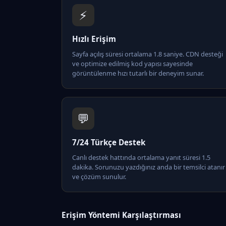
⚡
Hızlı Erişim
Sayfa açılış süresi ortalama 1.8 saniye. CDN desteği
ve optimize edilmiş kod yapısı sayesinde
görüntülenme hızı tutarlı bir deneyim sunar.
💬
7/24 Türkçe Destek
Canlı destek hattında ortalama yanıt süresi 1.5
dakika. Sorunuzu yazdığınız anda bir temsilci atanır
ve çözüm sunulur.
Erişim Yöntemi Karşılaştırması