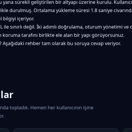
ana sürekli geliştirilen bir altyapı üzerine kurulu. Kullanı
llikle durulmuş. Ortalama yükleme süresi 1.8 saniye civarında
ilgiyi içeriyor.
 ile sınırlı değil. İki adımlı doğrulama, oturum yönetimi ve
m koruma tarafını birlikte ele alan bir yapı görüyorsunuz.
 Aşağıdaki rehber tam olarak bu soruya cevap veriyor.
lar
tında topladık. Hemen her kullanıcının işine
r.