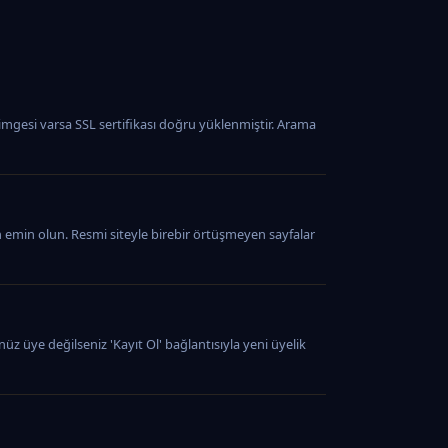
t simgesi varsa SSL sertifikası doğru yüklenmiştir. Arama
emin olun. Resmi siteyle birebir örtüşmeyen sayfalar
enüz üye değilseniz 'Kayıt Ol' bağlantısıyla yeni üyelik