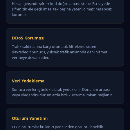
Hesap girişinde şifre + kod doğrulaması istenir. Bu sayede
şifrenizin ele geçirilmesi tek başına yeterli olmaz; hesabınız
korunur.
DDoS Koruması
Trafik saldırılarına karşı otomatik filtreleme sistemi
devrededir. Sunucu, yüksek trafik anlarında dahi hizmet
vermeye devam eder.
Veri Yedekleme
Sunucu verileri günlük olarak yedeklenir. Donanım arızası
veya olağandışı durumlarda hızlı kurtarma imkanı sağlanır.
Oturum Yönetimi
Etkin oturumlar kullanıcı panelinden görüntülenebilir.