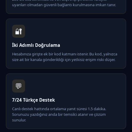
uyarıları olmadan güvenli bağlantı kurulmasına imkan tanır.
🔐
İki Adımlı Doğrulama
Hesabınıza girişte ek bir kod katmanı istenir. Bu kod, yalnızca
size ait bir kanala gönderildiği için yetkisiz erişim riski düşer.
💬
7/24 Türkçe Destek
Canlı destek hattında ortalama yanıt süresi 1.5 dakika.
Sorunuzu yazdığınız anda bir temsilci atanır ve çözüm
sunulur.