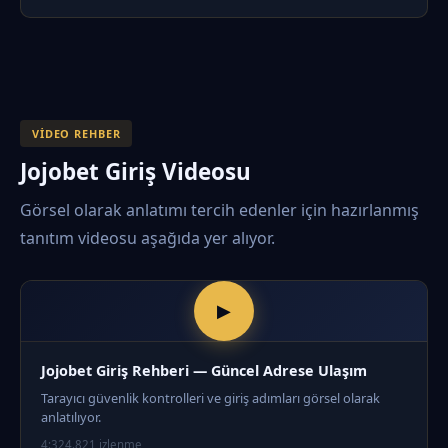
yaşarsanız mobil veriye geçerek giriş deneyebilirsiniz.
bağlantı otomatik olarak yeni adrese yönlendirme yapmaz; o
Platform rehberi, bu sayfanın alt bölümlerinde adım adım
Kurumsal ağlar veya okul ağları bazen belirli bağlantı
yüzden her zaman güncel bilgiyi buradan almanız önerilir.
sunulur. Özellikler, giriş rehberi, güvenlik önerileri ve sıkça
noktalarını kısıtlayabilir; bu durumda farklı bir ağ kullanmanız
sorulan sorular başlıkları altında tüm bilgiler düzenlenmiştir.
gerekebilir. Platform, DNS ayarları ve proxy
Ayrıca ana sayfadaki canlı destek butonuyla doğrudan
yapılandırmalarına da uyum sağlayacak biçimde
temsilciye bağlanarak rehber hakkında soru sorabilirsiniz.
tasarlanmıştır. Her koşulda en güncel adresle erişim
Video eğitimleri de görsel olarak rehberlik eder. İhtiyacınız
VIDEO REHBER
mümkündür.
olan bilgiye hızlıca ulaşmak için içindekiler bölümünden ilgili
Jojobet Giriş Videosu
başlığa tıklamanız yeterlidir.
Görsel olarak anlatımı tercih edenler için hazırlanmış
tanıtım videosu aşağıda yer alıyor.
▶
Jojobet Giriş Rehberi — Güncel Adrese Ulaşım
Tarayıcı güvenlik kontrolleri ve giriş adımları görsel olarak
anlatılıyor.
4:32
4.821 izlenme