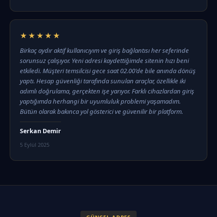
★★★★★
Birkaç aydır aktif kullanıcıyım ve giriş bağlantısı her seferinde
sorunsuz çalışıyor. Yeni adresi kaydettiğimde sitenin hızı beni
etkiledi. Müşteri temsilcisi gece saat 02.00'de bile anında dönüş
yaptı. Hesap güvenliği tarafında sunulan araçlar, özellikle iki
adımlı doğrulama, gerçekten işe yarıyor. Farklı cihazlardan giriş
yaptığımda herhangi bir uyumluluk problemi yaşamadım.
Bütün olarak bakınca yol gösterici ve güvenilir bir platform.
Serkan Demir
5 Eylül 2025