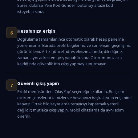
Süresi dolarsa 'Yeni Kod Gönder' butonuyla taze kod
isteyebilirsiniz.
Hesabınıza erişin
6
Doğrulama tamamlanınca otomatik olarak hesap paneline
yönlenirsiniz. Burada profil bilgileriniz ve son erişim geçmişiniz
görüntülenir. Artık güncel adres elinizin altında; dilediğiniz
zaman aynı adresten giriş yapabilirsiniz. Oturumunuz açık
kaldığında güvenlik için çıkış yapmayı unutmayın.
Güvenli çıkış yapın
7
Profil menüsünden 'Çıkış Yap' seçeneğini kullanın. Bu işlem
oturum çerezlerini temizler ve hesabınızı başkalarının erişimine
kapatır. Ortak bilgisayarlarda tarayıcıyı kapatmak yeterli
değildir; mutlaka çıkış yapın. Mobil cihazlarda da aynı adım
önerilir.