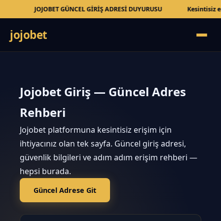
JOJOBET GÜNCEL GİRİŞ ADRESİ DUYURUSU
Kesintisiz erişim iç
jojobet
Jojobet
Giriş
— Güncel Adres
Rehberi
Jojobet platformuna kesintisiz erişim için
ihtiyacınız olan tek sayfa. Güncel giriş adresi,
güvenlik bilgileri ve adım adım erişim rehberi —
hepsi burada.
Güncel Adrese Git