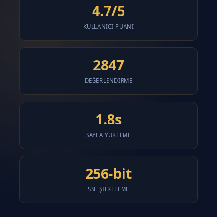
4.7/5
KULLANICI PUANI
2847
DEĞERLENDIRME
1.8s
SAYFA YÜKLEME
256-bit
SSL ŞIFRELEME