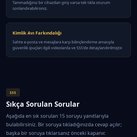
Tanımadığınız bir cihazdan giriş varsa tek tıkla oturum
sonlandırabilirsiniz.
Kimlik Avı Farkındalığı
Sahte e-posta ve mesajlara karşı bilinçlendirme amacıyla
güvenlik ipuçları ilgili videolarda ve SSS'de detaylandırılmıştır.
SSS
Sıkça Sorulan Sorular
Aşağıda en sık sorulan 15 soruyu yanıtlarıyla
bulabilirsiniz. Bir soruya tıkladığınızda cevap açılır;
başka bir soruya tıklarsanız önceki kapanır.