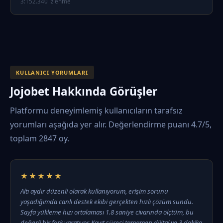
3:15
2.340 izlenme
KULLANICI YORUMLARI
Jojobet Hakkında Görüşler
Platformu deneyimlemiş kullanıcıların tarafsız
yorumları aşağıda yer alır. Değerlendirme puanı 4.7/5,
toplam 2847 oy.
★★★★★
Altı aydır düzenli olarak kullanıyorum, erişim sorunu
yaşadığımda canlı destek ekibi gerçekten hızlı çözüm sundu.
Sayfa yükleme hızı ortalaması 1.8 saniye civarında ölçtüm, bu
değerli bir fark yaratıyor. Kayıt süreci tamamen dijital ve 3 dakika