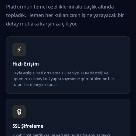
Platformun temel özelliklerini altı başlık altında
topladık. Hemen her kullanıcının işine yarayacak bir
detay mutlaka karşınıza çıkıyor.
⚡
Hızlı Erişim
Sayfa açılış süresi ortalama 1.8 saniye. CDN desteği ve
optimize edilmiş kod yapısı sayesinde görüntülenme hızı
tutarlı bir deneyim sunar.
🔒
SSL Şifreleme
256-bit SSL sertifikası ile veri alışverişi şifrelenir. Tarayıcı