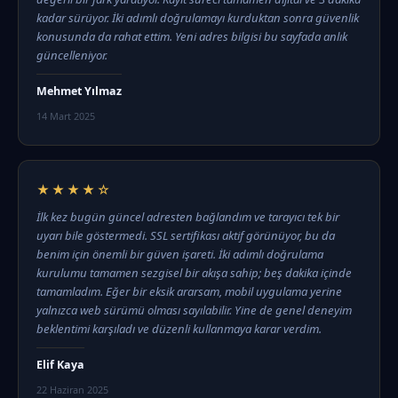
kadar sürüyor. İki adımlı doğrulamayı kurduktan sonra güvenlik
konusunda da rahat ettim. Yeni adres bilgisi bu sayfada anlık
güncelleniyor.
Mehmet Yılmaz
14 Mart 2025
★★★★☆
İlk kez bugün güncel adresten bağlandım ve tarayıcı tek bir
uyarı bile göstermedi. SSL sertifikası aktif görünüyor, bu da
benim için önemli bir güven işareti. İki adımlı doğrulama
kurulumu tamamen sezgisel bir akışa sahip; beş dakika içinde
tamamladım. Eğer bir eksik ararsam, mobil uygulama yerine
yalnızca web sürümü olması sayılabilir. Yine de genel deneyim
beklentimi karşıladı ve düzenli kullanmaya karar verdim.
Elif Kaya
22 Haziran 2025