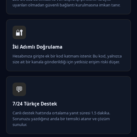
uyarıları olmadan güvenli bağlantı kurulmasına imkan tanır.
🔐
İki Adımlı Doğrulama
Hesabınıza girişte ek bir kod katmanı istenir. Bu kod, yalnızca
size ait bir kanala gönderildiği için yetkisiz erişim riski düşer.
💬
7/24 Türkçe Destek
Canlı destek hattında ortalama yanıt süresi 1.5 dakika.
Sorunuzu yazdığınız anda bir temsilci atanır ve çözüm
sunulur.