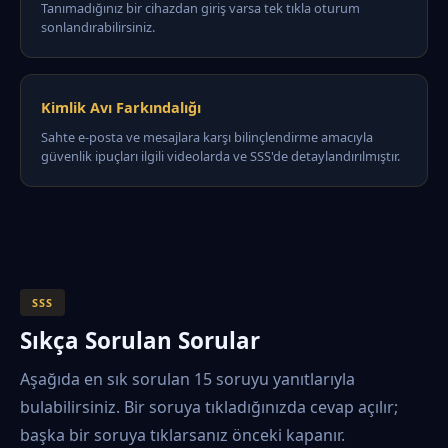
Tanımadığınız bir cihazdan giriş varsa tek tıkla oturum
sonlandırabilirsiniz.
Kimlik Avı Farkındalığı
Sahte e-posta ve mesajlara karşı bilinçlendirme amacıyla
güvenlik ipuçları ilgili videolarda ve SSS'de detaylandırılmıştır.
SSS
Sıkça Sorulan Sorular
Aşağıda en sık sorulan 15 soruyu yanıtlarıyla
bulabilirsiniz. Bir soruya tıkladığınızda cevap açılır;
başka bir soruya tıklarsanız önceki kapanır.