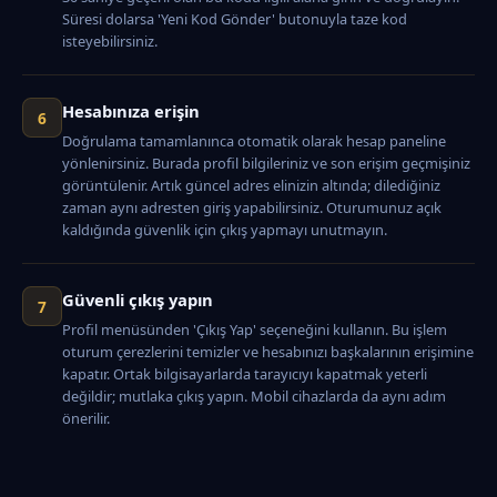
Süresi dolarsa 'Yeni Kod Gönder' butonuyla taze kod
isteyebilirsiniz.
Hesabınıza erişin
6
Doğrulama tamamlanınca otomatik olarak hesap paneline
yönlenirsiniz. Burada profil bilgileriniz ve son erişim geçmişiniz
görüntülenir. Artık güncel adres elinizin altında; dilediğiniz
zaman aynı adresten giriş yapabilirsiniz. Oturumunuz açık
kaldığında güvenlik için çıkış yapmayı unutmayın.
Güvenli çıkış yapın
7
Profil menüsünden 'Çıkış Yap' seçeneğini kullanın. Bu işlem
oturum çerezlerini temizler ve hesabınızı başkalarının erişimine
kapatır. Ortak bilgisayarlarda tarayıcıyı kapatmak yeterli
değildir; mutlaka çıkış yapın. Mobil cihazlarda da aynı adım
önerilir.