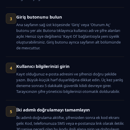
Giriş butonunu bulun
3
Ana sayfanın sağ üst köşesinde 'Giriş' veya 'Oturum Aç'
butonu yer alır. Butona tıklayınca kullanıcı adı ve şifre alanları
açılır. Henüz üye değilseniz 'Kayıt Ol' bağlantısıyla yeni üyelik
oluşturabilirsiniz. Giriş butonu ayrıca sayfanın alt bölümünde
de mevcuttur.
Kullanıcı bilgilerinizi girin
4
Kayıt olduğunuz e-posta adresini ve şifrenizi doğru şekilde
yazın. Büyük-küçük harf duyarlılığına dikkat edin. Üç kez yanlış
deneme sonrası 5 dakikalık güvenlik kilidi devreye girer.
Tarayıcınızın şifre yöneticisi bilgilerinizi otomatik doldurabilir.
İki adımlı doğrulamayı tamamlayın
5
İki adımlı doğrulama aktifse, şifrenizden sonra ek kod ekranı
gelir. Kod, telefonunuza SMS veya e-postanıza link olarak iletilir.
30 saniye geçerli olan bu kodu ilgili alana girin ve doğrulayın.