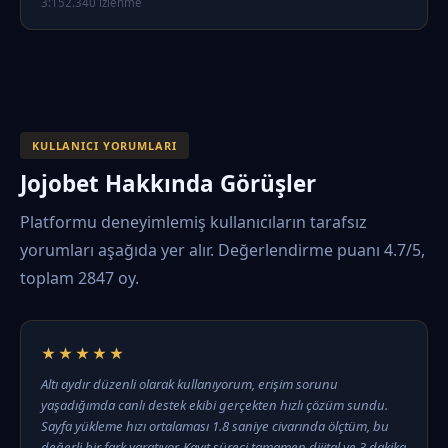
3:15
2.340 izlenme
KULLANICI YORUMLARI
Jojobet Hakkında Görüşler
Platformu deneyimlemiş kullanıcıların tarafsız
yorumları aşağıda yer alır. Değerlendirme puanı 4.7/5,
toplam 2847 oy.
★★★★★
Altı aydır düzenli olarak kullanıyorum, erişim sorunu
yaşadığımda canlı destek ekibi gerçekten hızlı çözüm sundu.
Sayfa yükleme hızı ortalaması 1.8 saniye civarında ölçtüm, bu
değerli bir fark yaratıyor. Kayıt süreci tamamen dijital ve 3 dakika