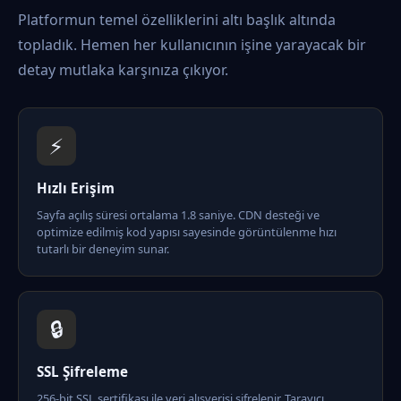
Platformun temel özelliklerini altı başlık altında
topladık. Hemen her kullanıcının işine yarayacak bir
detay mutlaka karşınıza çıkıyor.
⚡
Hızlı Erişim
Sayfa açılış süresi ortalama 1.8 saniye. CDN desteği ve
optimize edilmiş kod yapısı sayesinde görüntülenme hızı
tutarlı bir deneyim sunar.
🔒
SSL Şifreleme
256-bit SSL sertifikası ile veri alışverişi şifrelenir. Tarayıcı