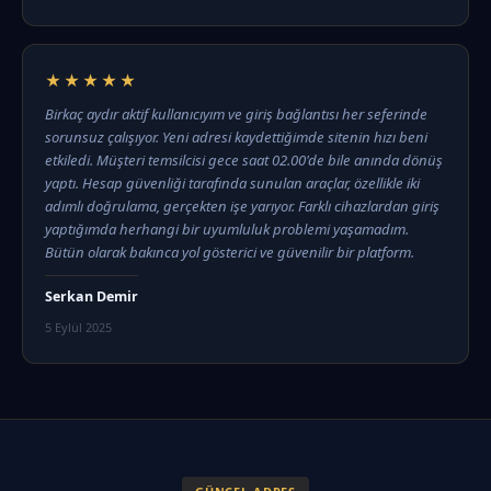
★★★★★
Birkaç aydır aktif kullanıcıyım ve giriş bağlantısı her seferinde
sorunsuz çalışıyor. Yeni adresi kaydettiğimde sitenin hızı beni
etkiledi. Müşteri temsilcisi gece saat 02.00'de bile anında dönüş
yaptı. Hesap güvenliği tarafında sunulan araçlar, özellikle iki
adımlı doğrulama, gerçekten işe yarıyor. Farklı cihazlardan giriş
yaptığımda herhangi bir uyumluluk problemi yaşamadım.
Bütün olarak bakınca yol gösterici ve güvenilir bir platform.
Serkan Demir
5 Eylül 2025