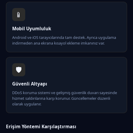
📱
Mobil Uyumluluk
Android ve iOS tarayıcılarında tam destek. Ayrıca uygulama
indirmeden ana ekrana kısayol ekleme imkanınız var.
🛡️
Güvenli Altyapı
DDoS koruma sistemi ve gelişmiş güvenlik duvarı sayesinde
hizmet saldırılarına karşı korunur. Güncellemeler düzenli
olarak uygulanır.
Erişim Yöntemi Karşılaştırması