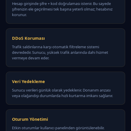
Hesap girişinde şifre + kod doğrulaması istenir. Bu sayede
şifrenizin ele geçirilmesi tek başına yeterli olmaz; hesabınız
korunur.
DDoS Koruması
Trafik saldırılarına karşı otomatik filtreleme sistemi
devrededir. Sunucu, yüksek trafik anlarında dahi hizmet
vermeye devam eder.
Veri Yedekleme
Sunucu verileri günlük olarak yedeklenir. Donanım arızası
veya olağandışı durumlarda hızlı kurtarma imkanı sağlanır.
Oturum Yönetimi
Etkin oturumlar kullanıcı panelinden görüntülenebilir.