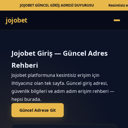
JOJOBET GÜNCEL GİRİŞ ADRESİ DUYURUSU
Kesintisiz erişim iç
jojobet
Jojobet
Giriş
— Güncel Adres
Rehberi
Jojobet platformuna kesintisiz erişim için
ihtiyacınız olan tek sayfa. Güncel giriş adresi,
güvenlik bilgileri ve adım adım erişim rehberi —
hepsi burada.
Güncel Adrese Git