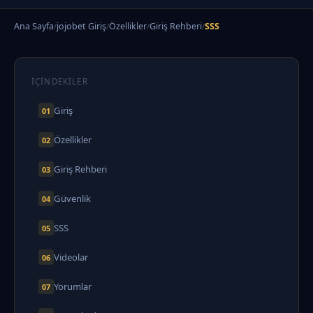
Ana Sayfa
jojobet Giriş
Özellikler
Giriş Rehberi
SSS
İÇINDEKILER
Giriş
01
Özellikler
02
Giriş Rehberi
03
Güvenlik
04
SSS
05
Videolar
06
Yorumlar
07