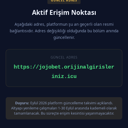
GÜNCEL ADRES
Aktif Erişim Noktası
Aşağıdaki adres, platformun şu an geçerli olan resmi
bağlantısıdır. Adres değişikliği olduğunda bu bölüm anında
güncellenir.
GÜNCEL ADRES
https://jojobet.orijinalgirisler
iniz.icu
Duyuru:
Eylül 2026 platform güncelleme takvimi açıklandı.
Altyapı yenileme çalışmaları 1-30 Eylül arasında kademeli olarak
tamamlanacak. Bu süreçte erişim kesintisi yaşanmayacaktır.