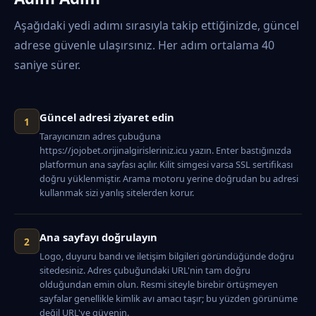
Aşağıdaki yedi adımı sırasıyla takip ettiğinizde, güncel
adrese güvenle ulaşırsınız. Her adım ortalama 40
saniye sürer.
Güncel adresi ziyaret edin
1
Tarayıcınızın adres çubuğuna
https://jojobet.orijinalgirisleriniz.icu yazın. Enter bastığınızda
platformun ana sayfası açılır. Kilit simgesi varsa SSL sertifikası
doğru yüklenmiştir. Arama motoru yerine doğrudan bu adresi
kullanmak sizi yanlış sitelerden korur.
Ana sayfayı doğrulayın
2
Logo, duyuru bandı ve iletişim bilgileri göründüğünde doğru
sitedesiniz. Adres çubuğundaki URL'nin tam doğru
olduğundan emin olun. Resmi siteyle birebir örtüşmeyen
sayfalar genellikle kimlik avı amacı taşır; bu yüzden görünüme
değil URL'ye güvenin.