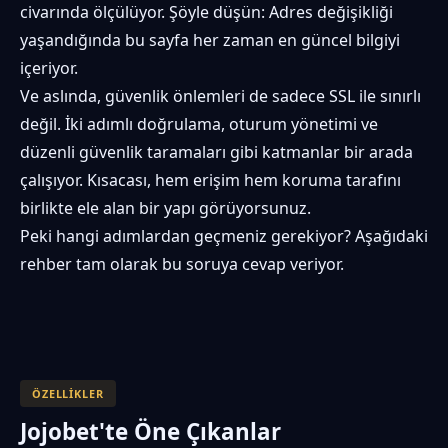
civarında ölçülüyor. Şöyle düşün: Adres değişikliği
yaşandığında bu sayfa her zaman en güncel bilgiyi
içeriyor.
Ve aslında, güvenlik önlemleri de sadece SSL ile sınırlı
değil. İki adımlı doğrulama, oturum yönetimi ve
düzenli güvenlik taramaları gibi katmanlar bir arada
çalışıyor. Kısacası, hem erişim hem koruma tarafını
birlikte ele alan bir yapı görüyorsunuz.
Peki hangi adımlardan geçmeniz gerekiyor? Aşağıdaki
rehber tam olarak bu soruya cevap veriyor.
ÖZELLIKLER
Jojobet'te Öne Çıkanlar