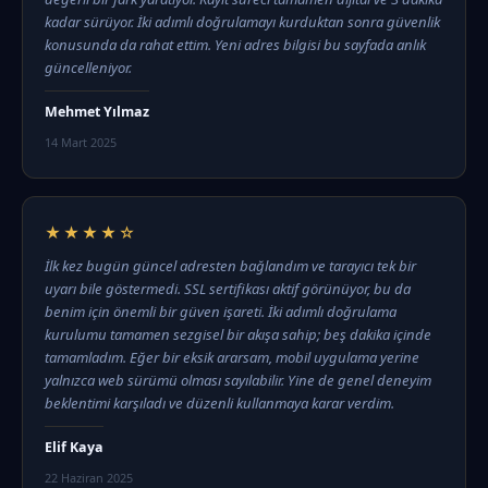
kadar sürüyor. İki adımlı doğrulamayı kurduktan sonra güvenlik
konusunda da rahat ettim. Yeni adres bilgisi bu sayfada anlık
güncelleniyor.
Mehmet Yılmaz
14 Mart 2025
★★★★☆
İlk kez bugün güncel adresten bağlandım ve tarayıcı tek bir
uyarı bile göstermedi. SSL sertifikası aktif görünüyor, bu da
benim için önemli bir güven işareti. İki adımlı doğrulama
kurulumu tamamen sezgisel bir akışa sahip; beş dakika içinde
tamamladım. Eğer bir eksik ararsam, mobil uygulama yerine
yalnızca web sürümü olması sayılabilir. Yine de genel deneyim
beklentimi karşıladı ve düzenli kullanmaya karar verdim.
Elif Kaya
22 Haziran 2025