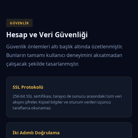
GÜVENLIK
Hesap ve Veri Güvenliği
Güvenlik önlemleri altı başlık altında özetlenmiştir.
Bunların tamamı kullanıcı deneyimini aksatmadan
çalışacak şekilde tasarlanmıştır.
SSL Protokolü
256-bit SSL sertifikası, tarayıcı ile sunucu arasındaki tüm veri
akışını şifreler. Kişisel bilgiler ve oturum verileri üçüncü
taraflarca okunamaz.
İki Adımlı Doğrulama