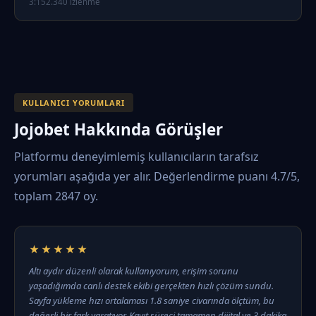
3:15
2.340 izlenme
KULLANICI YORUMLARI
Jojobet Hakkında Görüşler
Platformu deneyimlemiş kullanıcıların tarafsız
yorumları aşağıda yer alır. Değerlendirme puanı 4.7/5,
toplam 2847 oy.
★★★★★
Altı aydır düzenli olarak kullanıyorum, erişim sorunu
yaşadığımda canlı destek ekibi gerçekten hızlı çözüm sundu.
Sayfa yükleme hızı ortalaması 1.8 saniye civarında ölçtüm, bu
değerli bir fark yaratıyor. Kayıt süreci tamamen dijital ve 3 dakika