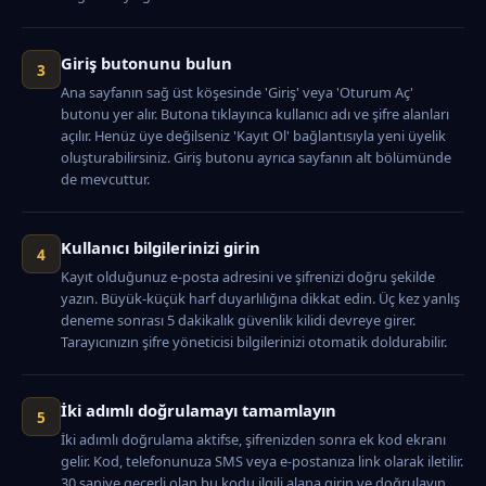
Giriş butonunu bulun
3
Ana sayfanın sağ üst köşesinde 'Giriş' veya 'Oturum Aç'
butonu yer alır. Butona tıklayınca kullanıcı adı ve şifre alanları
açılır. Henüz üye değilseniz 'Kayıt Ol' bağlantısıyla yeni üyelik
oluşturabilirsiniz. Giriş butonu ayrıca sayfanın alt bölümünde
de mevcuttur.
Kullanıcı bilgilerinizi girin
4
Kayıt olduğunuz e-posta adresini ve şifrenizi doğru şekilde
yazın. Büyük-küçük harf duyarlılığına dikkat edin. Üç kez yanlış
deneme sonrası 5 dakikalık güvenlik kilidi devreye girer.
Tarayıcınızın şifre yöneticisi bilgilerinizi otomatik doldurabilir.
İki adımlı doğrulamayı tamamlayın
5
İki adımlı doğrulama aktifse, şifrenizden sonra ek kod ekranı
gelir. Kod, telefonunuza SMS veya e-postanıza link olarak iletilir.
30 saniye geçerli olan bu kodu ilgili alana girin ve doğrulayın.