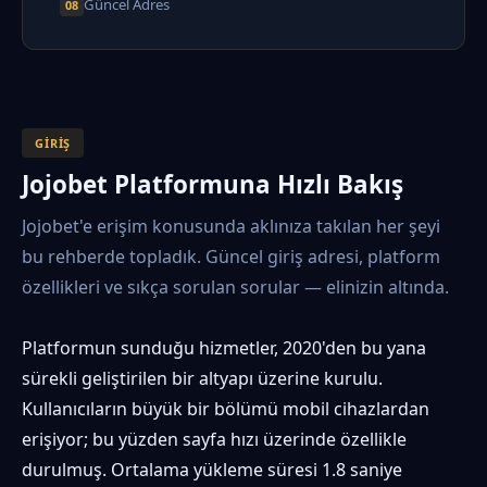
Güncel Adres
08
GIRIŞ
Jojobet Platformuna Hızlı Bakış
Jojobet'e erişim konusunda aklınıza takılan her şeyi
bu rehberde topladık. Güncel giriş adresi, platform
özellikleri ve sıkça sorulan sorular — elinizin altında.
Platformun sunduğu hizmetler, 2020'den bu yana
sürekli geliştirilen bir altyapı üzerine kurulu.
Kullanıcıların büyük bir bölümü mobil cihazlardan
erişiyor; bu yüzden sayfa hızı üzerinde özellikle
durulmuş. Ortalama yükleme süresi 1.8 saniye