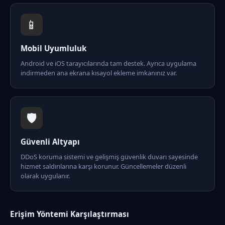
📱
Mobil Uyumluluk
Android ve iOS tarayıcılarında tam destek. Ayrıca uygulama
indirmeden ana ekrana kısayol ekleme imkanınız var.
🛡️
Güvenli Altyapı
DDoS koruma sistemi ve gelişmiş güvenlik duvarı sayesinde
hizmet saldırılarına karşı korunur. Güncellemeler düzenli
olarak uygulanır.
Erişim Yöntemi Karşılaştırması