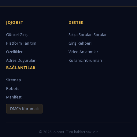
JOJOBET
DESTEK
Güncel Giriş
Sıkça Sorulan Sorular
Platform Tanıtımı
Giriş Rehberi
Özellikler
Video Anlatımlar
Adres Duyuruları
Kullanıcı Yorumları
BAĞLANTILAR
Sitemap
Robots
Manifest
DMCA Korumalı
©
2026
jojobet. Tüm hakları saklıdır.