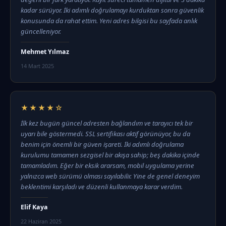
kadar sürüyor. İki adımlı doğrulamayı kurduktan sonra güvenlik
konusunda da rahat ettim. Yeni adres bilgisi bu sayfada anlık
güncelleniyor.
Mehmet Yılmaz
14 Mart 2025
★★★★☆
İlk kez bugün güncel adresten bağlandım ve tarayıcı tek bir
uyarı bile göstermedi. SSL sertifikası aktif görünüyor, bu da
benim için önemli bir güven işareti. İki adımlı doğrulama
kurulumu tamamen sezgisel bir akışa sahip; beş dakika içinde
tamamladım. Eğer bir eksik ararsam, mobil uygulama yerine
yalnızca web sürümü olması sayılabilir. Yine de genel deneyim
beklentimi karşıladı ve düzenli kullanmaya karar verdim.
Elif Kaya
22 Haziran 2025