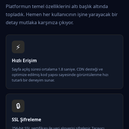
Platformun temel özelliklerini altı başlık altında
topladık. Hemen her kullanıcının işine yarayacak bir
detay mutlaka karşınıza çıkıyor.
⚡
Hızlı Erişim
Sayfa açılış süresi ortalama 1.8 saniye. CDN desteği ve
optimize edilmiş kod yapısı sayesinde görüntülenme hızı
tutarlı bir deneyim sunar.
🔒
SSL Şifreleme
256-bit SSL sertifikası ile veri alışverişi şifrelenir. Tarayıcı