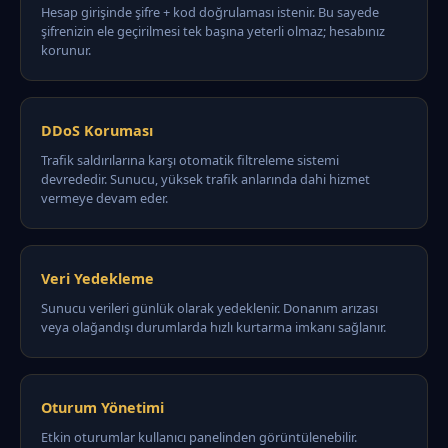
Hesap girişinde şifre + kod doğrulaması istenir. Bu sayede
şifrenizin ele geçirilmesi tek başına yeterli olmaz; hesabınız
korunur.
DDoS Koruması
Trafik saldırılarına karşı otomatik filtreleme sistemi
devrededir. Sunucu, yüksek trafik anlarında dahi hizmet
vermeye devam eder.
Veri Yedekleme
Sunucu verileri günlük olarak yedeklenir. Donanım arızası
veya olağandışı durumlarda hızlı kurtarma imkanı sağlanır.
Oturum Yönetimi
Etkin oturumlar kullanıcı panelinden görüntülenebilir.