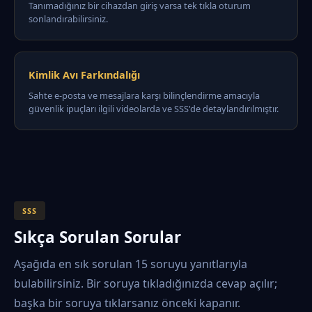
Tanımadığınız bir cihazdan giriş varsa tek tıkla oturum
sonlandırabilirsiniz.
Kimlik Avı Farkındalığı
Sahte e-posta ve mesajlara karşı bilinçlendirme amacıyla
güvenlik ipuçları ilgili videolarda ve SSS'de detaylandırılmıştır.
SSS
Sıkça Sorulan Sorular
Aşağıda en sık sorulan 15 soruyu yanıtlarıyla
bulabilirsiniz. Bir soruya tıkladığınızda cevap açılır;
başka bir soruya tıklarsanız önceki kapanır.