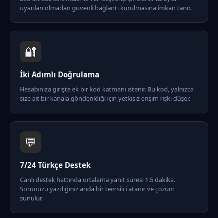
uyarıları olmadan güvenli bağlantı kurulmasına imkan tanır.
🔐
İki Adımlı Doğrulama
Hesabınıza girişte ek bir kod katmanı istenir. Bu kod, yalnızca
size ait bir kanala gönderildiği için yetkisiz erişim riski düşer.
💬
7/24 Türkçe Destek
Canlı destek hattında ortalama yanıt süresi 1.5 dakika.
Sorunuzu yazdığınız anda bir temsilci atanır ve çözüm
sunulur.