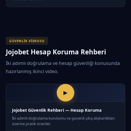
GÜVENLIK VIDEOSU
Jojobet Hesap Koruma Rehberi
İki adımlı doğrulama ve hesap güvenliği konusunda
hazırlanmış ikinci video.
▶
Jojobet Güvenlik Rehberi — Hesap Koruma
İki adımlı doğrulama kurulumu ve güvenli çıkış alışkanlıkları
üzerine pratik öneriler.