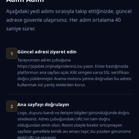
Aşağıdaki yedi adımı sırasıyla takip ettiğinizde, güncel
adrese güvenle ulaşırsınız. Her adım ortalama 40
saniye sürer.
Güncel adresi ziyaret edin
1
Tarayıcınızın adres çubuğuna
https://jojobet.orijinalgirisleriniz.icu yazın. Enter bastığınızda
platformun ana sayfası açılır. Kilit simgesi varsa SSL sertifikası
doğru yüklenmiştir. Arama motoru yerine doğrudan bu adresi
kullanmak sizi yanlış sitelerden korur.
Ana sayfayı doğrulayın
2
Logo, duyuru bandı ve iletişim bilgileri göründüğünde doğru
sitedesiniz. Adres çubuğundaki URL'nin tam doğru
olduğundan emin olun. Resmi siteyle birebir örtüşmeyen
sayfalar genellikle kimlik avı amacı taşır; bu yüzden görünüme
değil URL'ye güvenin.