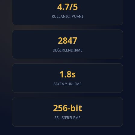
4.7/5
KULLANICI PUANI
2847
DEĞERLENDIRME
1.8s
SAYFA YÜKLEME
256-bit
SSL ŞIFRELEME