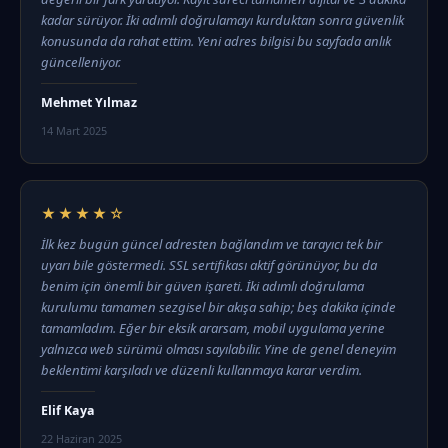
kadar sürüyor. İki adımlı doğrulamayı kurduktan sonra güvenlik
konusunda da rahat ettim. Yeni adres bilgisi bu sayfada anlık
güncelleniyor.
Mehmet Yılmaz
14 Mart 2025
★★★★☆
İlk kez bugün güncel adresten bağlandım ve tarayıcı tek bir
uyarı bile göstermedi. SSL sertifikası aktif görünüyor, bu da
benim için önemli bir güven işareti. İki adımlı doğrulama
kurulumu tamamen sezgisel bir akışa sahip; beş dakika içinde
tamamladım. Eğer bir eksik ararsam, mobil uygulama yerine
yalnızca web sürümü olması sayılabilir. Yine de genel deneyim
beklentimi karşıladı ve düzenli kullanmaya karar verdim.
Elif Kaya
22 Haziran 2025