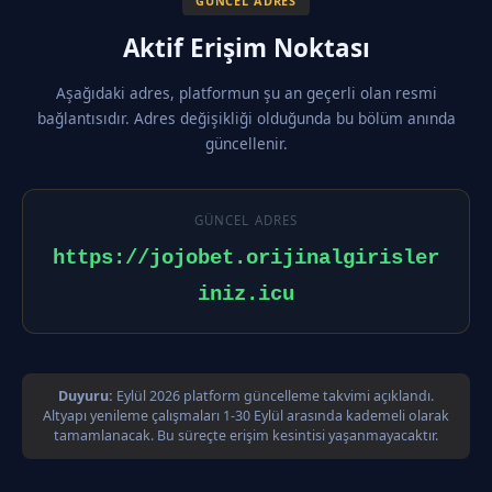
GÜNCEL ADRES
Aktif Erişim Noktası
Aşağıdaki adres, platformun şu an geçerli olan resmi
bağlantısıdır. Adres değişikliği olduğunda bu bölüm anında
güncellenir.
GÜNCEL ADRES
https://jojobet.orijinalgirisler
iniz.icu
Duyuru:
Eylül 2026 platform güncelleme takvimi açıklandı.
Altyapı yenileme çalışmaları 1-30 Eylül arasında kademeli olarak
tamamlanacak. Bu süreçte erişim kesintisi yaşanmayacaktır.