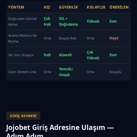
YÖNTEM
HIZ
GÜVENLIK
KOLAYLIK
ÖNERILEN
Doğrudan Güncel
Çok
SSL +
Yüksek
Evet
Adres
Hızlı
Doğrulama
Arama Motoru İle
Orta
Düşük Risk
Orta
Hayır
Bulma
Çok
Yer İmi / Kısayol
Hızlı
Güvenli
Evet
Yüksek
Temsilci
Canlı Destek Linki
Orta
Orta
Koşullu
Onaylı
GIRIŞ REHBERI
Jojobet Giriş Adresine Ulaşım —
Adım Adım