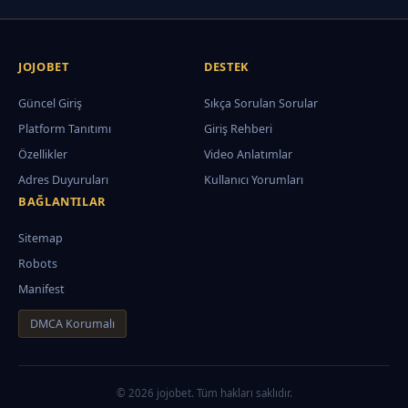
JOJOBET
DESTEK
Güncel Giriş
Sıkça Sorulan Sorular
Platform Tanıtımı
Giriş Rehberi
Özellikler
Video Anlatımlar
Adres Duyuruları
Kullanıcı Yorumları
BAĞLANTILAR
Sitemap
Robots
Manifest
DMCA Korumalı
©
2026
jojobet. Tüm hakları saklıdır.