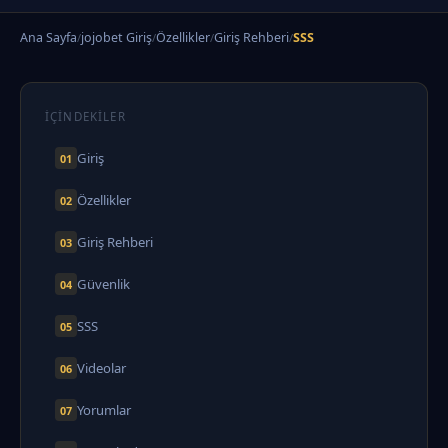
Ana Sayfa
jojobet Giriş
Özellikler
Giriş Rehberi
SSS
İÇINDEKILER
Giriş
01
Özellikler
02
Giriş Rehberi
03
Güvenlik
04
SSS
05
Videolar
06
Yorumlar
07