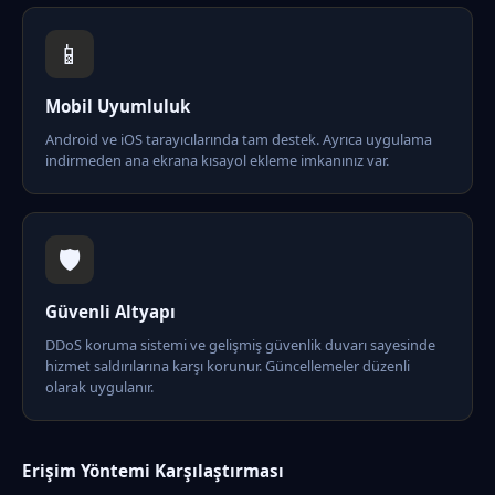
📱
Mobil Uyumluluk
Android ve iOS tarayıcılarında tam destek. Ayrıca uygulama
indirmeden ana ekrana kısayol ekleme imkanınız var.
🛡️
Güvenli Altyapı
DDoS koruma sistemi ve gelişmiş güvenlik duvarı sayesinde
hizmet saldırılarına karşı korunur. Güncellemeler düzenli
olarak uygulanır.
Erişim Yöntemi Karşılaştırması