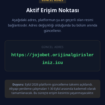
GÜNCEL ADRES
Aktif Erişim Noktası
Aşağıdaki adres, platformun şu an geçerli olan resmi
bağlantısıdır. Adres değişikliği olduğunda bu bölüm anında
güncellenir.
GÜNCEL ADRES
https://jojobet.orijinalgirisler
iniz.icu
Duyuru:
Eylül 2026 platform güncelleme takvimi açıklandı.
Altyapı yenileme çalışmaları 1-30 Eylül arasında kademeli olarak
tamamlanacak. Bu süreçte erişim kesintisi yaşanmayacaktır.