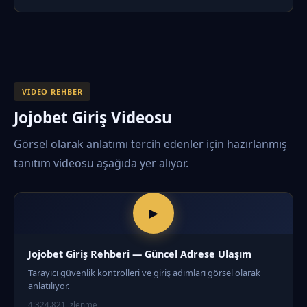
yaşarsanız mobil veriye geçerek giriş deneyebilirsiniz.
bağlantı otomatik olarak yeni adrese yönlendirme yapmaz; o
Platform rehberi, bu sayfanın alt bölümlerinde adım adım
Kurumsal ağlar veya okul ağları bazen belirli bağlantı
yüzden her zaman güncel bilgiyi buradan almanız önerilir.
sunulur. Özellikler, giriş rehberi, güvenlik önerileri ve sıkça
noktalarını kısıtlayabilir; bu durumda farklı bir ağ kullanmanız
sorulan sorular başlıkları altında tüm bilgiler düzenlenmiştir.
gerekebilir. Platform, DNS ayarları ve proxy
Ayrıca ana sayfadaki canlı destek butonuyla doğrudan
yapılandırmalarına da uyum sağlayacak biçimde
temsilciye bağlanarak rehber hakkında soru sorabilirsiniz.
tasarlanmıştır. Her koşulda en güncel adresle erişim
Video eğitimleri de görsel olarak rehberlik eder. İhtiyacınız
VIDEO REHBER
mümkündür.
olan bilgiye hızlıca ulaşmak için içindekiler bölümünden ilgili
Jojobet Giriş Videosu
başlığa tıklamanız yeterlidir.
Görsel olarak anlatımı tercih edenler için hazırlanmış
tanıtım videosu aşağıda yer alıyor.
▶
Jojobet Giriş Rehberi — Güncel Adrese Ulaşım
Tarayıcı güvenlik kontrolleri ve giriş adımları görsel olarak
anlatılıyor.
4:32
4.821 izlenme