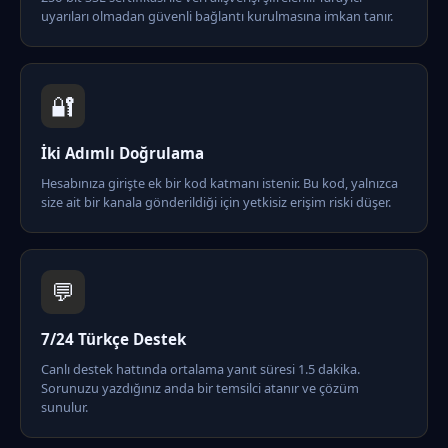
uyarıları olmadan güvenli bağlantı kurulmasına imkan tanır.
🔐
İki Adımlı Doğrulama
Hesabınıza girişte ek bir kod katmanı istenir. Bu kod, yalnızca
size ait bir kanala gönderildiği için yetkisiz erişim riski düşer.
💬
7/24 Türkçe Destek
Canlı destek hattında ortalama yanıt süresi 1.5 dakika.
Sorunuzu yazdığınız anda bir temsilci atanır ve çözüm
sunulur.