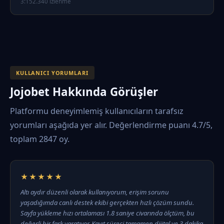
3:15
2.340 izlenme
KULLANICI YORUMLARI
Jojobet Hakkında Görüşler
Platformu deneyimlemiş kullanıcıların tarafsız
yorumları aşağıda yer alır. Değerlendirme puanı 4.7/5,
toplam 2847 oy.
★★★★★
Altı aydır düzenli olarak kullanıyorum, erişim sorunu
yaşadığımda canlı destek ekibi gerçekten hızlı çözüm sundu.
Sayfa yükleme hızı ortalaması 1.8 saniye civarında ölçtüm, bu
değerli bir fark yaratıyor. Kayıt süreci tamamen dijital ve 3 dakika