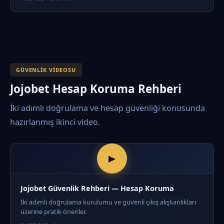
GÜVENLIK VIDEOSU
Jojobet Hesap Koruma Rehberi
İki adımlı doğrulama ve hesap güvenliği konusunda
hazırlanmış ikinci video.
▶
Jojobet Güvenlik Rehberi — Hesap Koruma
İki adımlı doğrulama kurulumu ve güvenli çıkış alışkanlıkları
üzerine pratik öneriler.