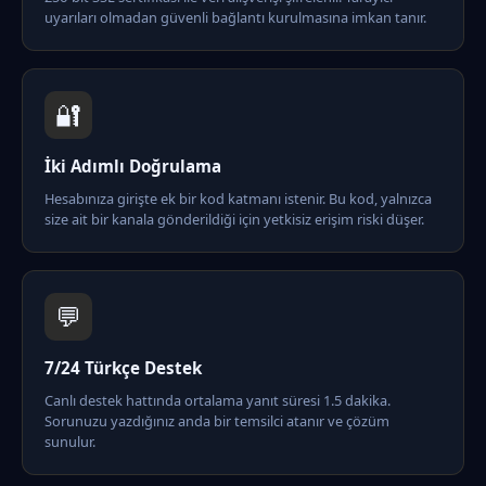
uyarıları olmadan güvenli bağlantı kurulmasına imkan tanır.
🔐
İki Adımlı Doğrulama
Hesabınıza girişte ek bir kod katmanı istenir. Bu kod, yalnızca
size ait bir kanala gönderildiği için yetkisiz erişim riski düşer.
💬
7/24 Türkçe Destek
Canlı destek hattında ortalama yanıt süresi 1.5 dakika.
Sorunuzu yazdığınız anda bir temsilci atanır ve çözüm
sunulur.