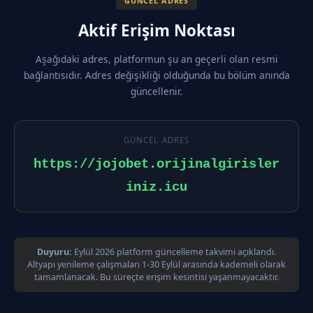
GÜNCEL ADRES
Aktif Erişim Noktası
Aşağıdaki adres, platformun şu an geçerli olan resmi
bağlantısıdır. Adres değişikliği olduğunda bu bölüm anında
güncellenir.
GÜNCEL ADRES
https://jojobet.orijinalgirisler
iniz.icu
Duyuru:
Eylül 2026 platform güncelleme takvimi açıklandı.
Altyapı yenileme çalışmaları 1-30 Eylül arasında kademeli olarak
tamamlanacak. Bu süreçte erişim kesintisi yaşanmayacaktır.