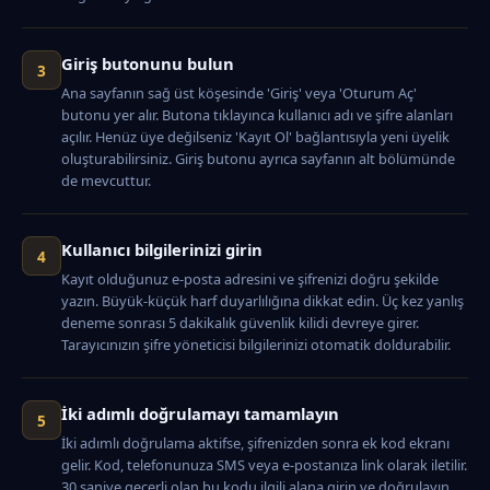
Giriş butonunu bulun
3
Ana sayfanın sağ üst köşesinde 'Giriş' veya 'Oturum Aç'
butonu yer alır. Butona tıklayınca kullanıcı adı ve şifre alanları
açılır. Henüz üye değilseniz 'Kayıt Ol' bağlantısıyla yeni üyelik
oluşturabilirsiniz. Giriş butonu ayrıca sayfanın alt bölümünde
de mevcuttur.
Kullanıcı bilgilerinizi girin
4
Kayıt olduğunuz e-posta adresini ve şifrenizi doğru şekilde
yazın. Büyük-küçük harf duyarlılığına dikkat edin. Üç kez yanlış
deneme sonrası 5 dakikalık güvenlik kilidi devreye girer.
Tarayıcınızın şifre yöneticisi bilgilerinizi otomatik doldurabilir.
İki adımlı doğrulamayı tamamlayın
5
İki adımlı doğrulama aktifse, şifrenizden sonra ek kod ekranı
gelir. Kod, telefonunuza SMS veya e-postanıza link olarak iletilir.
30 saniye geçerli olan bu kodu ilgili alana girin ve doğrulayın.