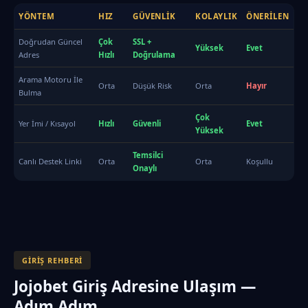
YÖNTEM
HIZ
GÜVENLIK
KOLAYLIK
ÖNERILEN
Doğrudan Güncel
Çok
SSL +
Yüksek
Evet
Adres
Hızlı
Doğrulama
Arama Motoru İle
Orta
Düşük Risk
Orta
Hayır
Bulma
Çok
Yer İmi / Kısayol
Hızlı
Güvenli
Evet
Yüksek
Temsilci
Canlı Destek Linki
Orta
Orta
Koşullu
Onaylı
GIRIŞ REHBERI
Jojobet Giriş Adresine Ulaşım —
Adım Adım