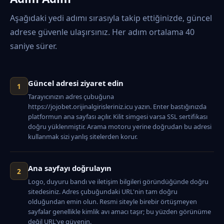
Aşağıdaki yedi adımı sırasıyla takip ettiğinizde, güncel
adrese güvenle ulaşırsınız. Her adım ortalama 40
saniye sürer.
Güncel adresi ziyaret edin
1
Tarayıcınızın adres çubuğuna
https://jojobet.orijinalgirisleriniz.icu yazın. Enter bastığınızda
platformun ana sayfası açılır. Kilit simgesi varsa SSL sertifikası
doğru yüklenmiştir. Arama motoru yerine doğrudan bu adresi
kullanmak sizi yanlış sitelerden korur.
Ana sayfayı doğrulayın
2
Logo, duyuru bandı ve iletişim bilgileri göründüğünde doğru
sitedesiniz. Adres çubuğundaki URL'nin tam doğru
olduğundan emin olun. Resmi siteyle birebir örtüşmeyen
sayfalar genellikle kimlik avı amacı taşır; bu yüzden görünüme
değil URL'ye güvenin.