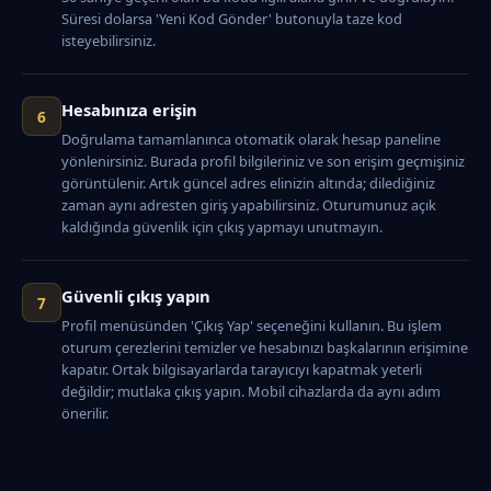
Süresi dolarsa 'Yeni Kod Gönder' butonuyla taze kod
isteyebilirsiniz.
Hesabınıza erişin
6
Doğrulama tamamlanınca otomatik olarak hesap paneline
yönlenirsiniz. Burada profil bilgileriniz ve son erişim geçmişiniz
görüntülenir. Artık güncel adres elinizin altında; dilediğiniz
zaman aynı adresten giriş yapabilirsiniz. Oturumunuz açık
kaldığında güvenlik için çıkış yapmayı unutmayın.
Güvenli çıkış yapın
7
Profil menüsünden 'Çıkış Yap' seçeneğini kullanın. Bu işlem
oturum çerezlerini temizler ve hesabınızı başkalarının erişimine
kapatır. Ortak bilgisayarlarda tarayıcıyı kapatmak yeterli
değildir; mutlaka çıkış yapın. Mobil cihazlarda da aynı adım
önerilir.