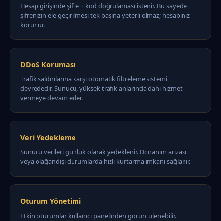
Hesap girişinde şifre + kod doğrulaması istenir. Bu sayede
şifrenizin ele geçirilmesi tek başına yeterli olmaz; hesabınız
korunur.
DDoS Koruması
Trafik saldırılarına karşı otomatik filtreleme sistemi
devrededir. Sunucu, yüksek trafik anlarında dahi hizmet
vermeye devam eder.
Veri Yedekleme
Sunucu verileri günlük olarak yedeklenir. Donanım arızası
veya olağandışı durumlarda hızlı kurtarma imkanı sağlanır.
Oturum Yönetimi
Etkin oturumlar kullanıcı panelinden görüntülenebilir.