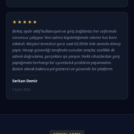
★★★★★
Birkaç aydır aktif kullanıcıyım ve giriş bağlantısı her seferinde
sorunsuz çalışıyor. Yeni adresi kaydettiğimde sitenin hızı beni
etkiledi. Müşteri temsilcisi gece saat 02.00'de bile anında dönüş
yaptı. Hesap güvenliği tarafında sunulan araçlar, özellikle iki
adımlı doğrulama, gerçekten işe yarıyor. Farklı cihazlardan giriş
yaptığımda herhangi bir uyumluluk problemi yaşamadım.
Bütün olarak bakınca yol gösterici ve güvenilir bir platform.
Serkan Demir
5 Eylül 2025