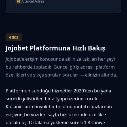
Güncel Adres
08
GIRIŞ
Jojobet Platformuna Hızlı Bakış
Jojobet'e erişim konusunda aklınıza takılan her şeyi
bu rehberde topladık. Güncel giriş adresi, platform
özellikleri ve sıkça sorulan sorular — elinizin altında.
Platformun sunduğu hizmetler, 2020'den bu yana
sürekli geliştirilen bir altyapı üzerine kurulu.
Kullanıcıların büyük bir bölümü mobil cihazlardan
erişiyor; bu yüzden sayfa hızı üzerinde özellikle
durulmuş. Ortalama yükleme süresi 1.8 saniye