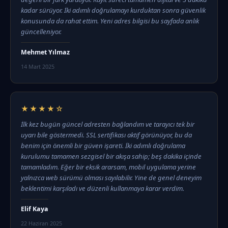
kadar sürüyor. İki adımlı doğrulamayı kurduktan sonra güvenlik
konusunda da rahat ettim. Yeni adres bilgisi bu sayfada anlık
güncelleniyor.
Mehmet Yılmaz
14 Mart 2025
★★★★☆
İlk kez bugün güncel adresten bağlandım ve tarayıcı tek bir
uyarı bile göstermedi. SSL sertifikası aktif görünüyor, bu da
benim için önemli bir güven işareti. İki adımlı doğrulama
kurulumu tamamen sezgisel bir akışa sahip; beş dakika içinde
tamamladım. Eğer bir eksik ararsam, mobil uygulama yerine
yalnızca web sürümü olması sayılabilir. Yine de genel deneyim
beklentimi karşıladı ve düzenli kullanmaya karar verdim.
Elif Kaya
22 Haziran 2025