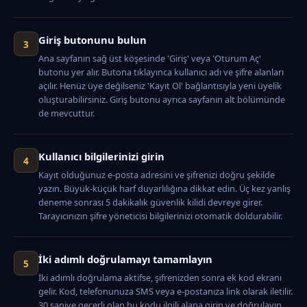
Giriş butonunu bulun
3
Ana sayfanın sağ üst köşesinde 'Giriş' veya 'Oturum Aç'
butonu yer alır. Butona tıklayınca kullanıcı adı ve şifre alanları
açılır. Henüz üye değilseniz 'Kayıt Ol' bağlantısıyla yeni üyelik
oluşturabilirsiniz. Giriş butonu ayrıca sayfanın alt bölümünde
de mevcuttur.
Kullanıcı bilgilerinizi girin
4
Kayıt olduğunuz e-posta adresini ve şifrenizi doğru şekilde
yazın. Büyük-küçük harf duyarlılığına dikkat edin. Üç kez yanlış
deneme sonrası 5 dakikalık güvenlik kilidi devreye girer.
Tarayıcınızın şifre yöneticisi bilgilerinizi otomatik doldurabilir.
İki adımlı doğrulamayı tamamlayın
5
İki adımlı doğrulama aktifse, şifrenizden sonra ek kod ekranı
gelir. Kod, telefonunuza SMS veya e-postanıza link olarak iletilir.
30 saniye geçerli olan bu kodu ilgili alana girin ve doğrulayın.