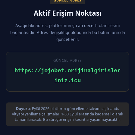
GÜNCEL ADRES
Aktif Erişim Noktası
Aşağıdaki adres, platformun şu an geçerli olan resmi
bağlantısıdır. Adres değişikliği olduğunda bu bölüm anında
güncellenir.
GÜNCEL ADRES
https://jojobet.orijinalgirisler
iniz.icu
Duyuru:
Eylül 2026 platform güncelleme takvimi açıklandı.
Altyapı yenileme çalışmaları 1-30 Eylül arasında kademeli olarak
tamamlanacak. Bu süreçte erişim kesintisi yaşanmayacaktır.