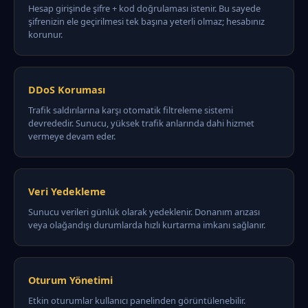
Hesap girişinde şifre + kod doğrulaması istenir. Bu sayede
şifrenizin ele geçirilmesi tek başına yeterli olmaz; hesabınız
korunur.
DDoS Koruması
Trafik saldırılarına karşı otomatik filtreleme sistemi
devrededir. Sunucu, yüksek trafik anlarında dahi hizmet
vermeye devam eder.
Veri Yedekleme
Sunucu verileri günlük olarak yedeklenir. Donanım arızası
veya olağandışı durumlarda hızlı kurtarma imkanı sağlanır.
Oturum Yönetimi
Etkin oturumlar kullanıcı panelinden görüntülenebilir.