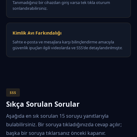
Tanımadığınız bir cihazdan giriş varsa tek tıkla oturum
sonlandırabilirsiniz.
Kimlik Avı Farkındalığı
Sahte e-posta ve mesajlara karşı bilinçlendirme amacıyla
güvenlik ipuçları ilgili videolarda ve SSS'de detaylandırılmıştır.
SSS
Sıkça Sorulan Sorular
Aşağıda en sık sorulan 15 soruyu yanıtlarıyla
bulabilirsiniz. Bir soruya tıkladığınızda cevap açılır;
başka bir soruya tıklarsanız önceki kapanır.