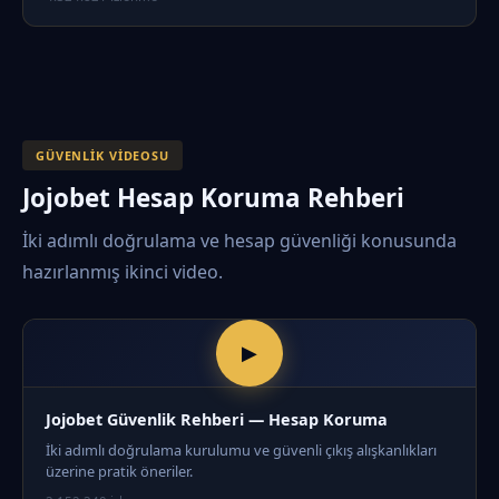
GÜVENLIK VIDEOSU
Jojobet Hesap Koruma Rehberi
İki adımlı doğrulama ve hesap güvenliği konusunda
hazırlanmış ikinci video.
▶
Jojobet Güvenlik Rehberi — Hesap Koruma
İki adımlı doğrulama kurulumu ve güvenli çıkış alışkanlıkları
üzerine pratik öneriler.