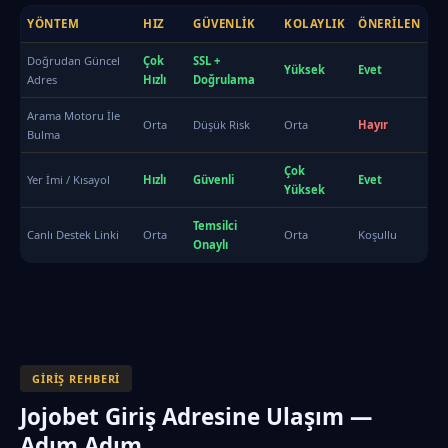
YÖNTEM
HIZ
GÜVENLIK
KOLAYLIK
ÖNERILEN
Doğrudan Güncel
Çok
SSL +
Yüksek
Evet
Adres
Hızlı
Doğrulama
Arama Motoru İle
Orta
Düşük Risk
Orta
Hayır
Bulma
Çok
Yer İmi / Kısayol
Hızlı
Güvenli
Evet
Yüksek
Temsilci
Canlı Destek Linki
Orta
Orta
Koşullu
Onaylı
GIRIŞ REHBERI
Jojobet Giriş Adresine Ulaşım —
Adım Adım