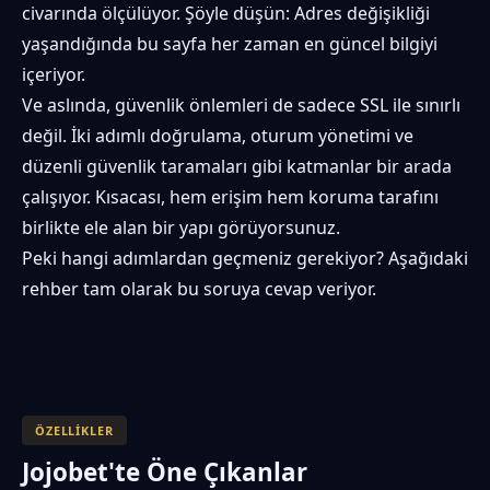
civarında ölçülüyor. Şöyle düşün: Adres değişikliği
yaşandığında bu sayfa her zaman en güncel bilgiyi
içeriyor.
Ve aslında, güvenlik önlemleri de sadece SSL ile sınırlı
değil. İki adımlı doğrulama, oturum yönetimi ve
düzenli güvenlik taramaları gibi katmanlar bir arada
çalışıyor. Kısacası, hem erişim hem koruma tarafını
birlikte ele alan bir yapı görüyorsunuz.
Peki hangi adımlardan geçmeniz gerekiyor? Aşağıdaki
rehber tam olarak bu soruya cevap veriyor.
ÖZELLIKLER
Jojobet'te Öne Çıkanlar