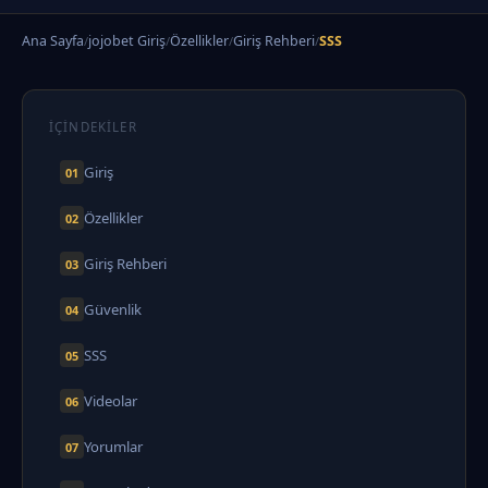
Ana Sayfa
jojobet Giriş
Özellikler
Giriş Rehberi
SSS
İÇINDEKILER
Giriş
01
Özellikler
02
Giriş Rehberi
03
Güvenlik
04
SSS
05
Videolar
06
Yorumlar
07