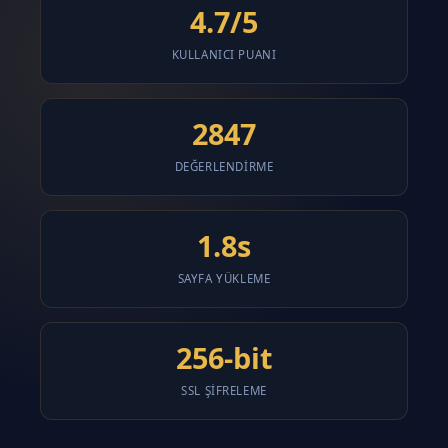
4.7/5
KULLANICI PUANI
2847
DEĞERLENDIRME
1.8s
SAYFA YÜKLEME
256-bit
SSL ŞIFRELEME