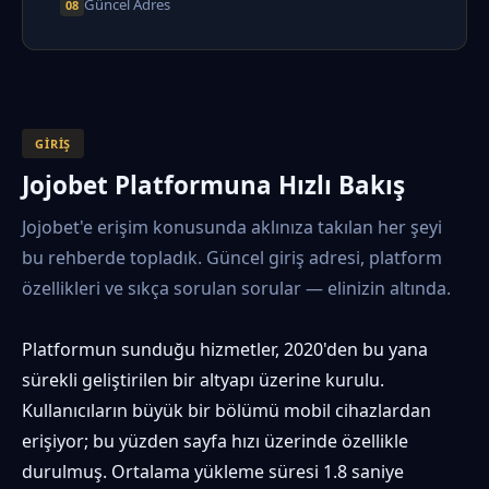
Güncel Adres
08
GIRIŞ
Jojobet Platformuna Hızlı Bakış
Jojobet'e erişim konusunda aklınıza takılan her şeyi
bu rehberde topladık. Güncel giriş adresi, platform
özellikleri ve sıkça sorulan sorular — elinizin altında.
Platformun sunduğu hizmetler, 2020'den bu yana
sürekli geliştirilen bir altyapı üzerine kurulu.
Kullanıcıların büyük bir bölümü mobil cihazlardan
erişiyor; bu yüzden sayfa hızı üzerinde özellikle
durulmuş. Ortalama yükleme süresi 1.8 saniye