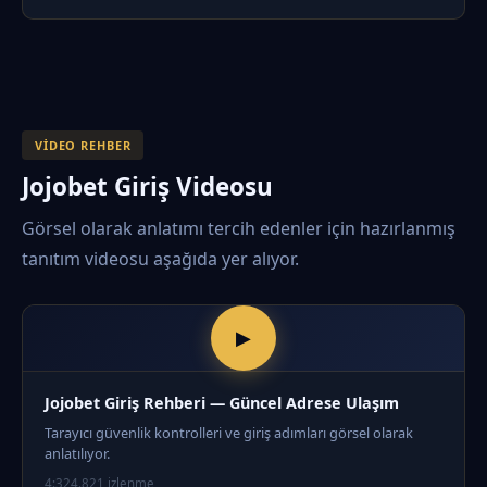
yaşarsanız mobil veriye geçerek giriş deneyebilirsiniz.
bağlantı otomatik olarak yeni adrese yönlendirme yapmaz; o
Platform rehberi, bu sayfanın alt bölümlerinde adım adım
Kurumsal ağlar veya okul ağları bazen belirli bağlantı
yüzden her zaman güncel bilgiyi buradan almanız önerilir.
sunulur. Özellikler, giriş rehberi, güvenlik önerileri ve sıkça
noktalarını kısıtlayabilir; bu durumda farklı bir ağ kullanmanız
sorulan sorular başlıkları altında tüm bilgiler düzenlenmiştir.
gerekebilir. Platform, DNS ayarları ve proxy
Ayrıca ana sayfadaki canlı destek butonuyla doğrudan
yapılandırmalarına da uyum sağlayacak biçimde
temsilciye bağlanarak rehber hakkında soru sorabilirsiniz.
tasarlanmıştır. Her koşulda en güncel adresle erişim
Video eğitimleri de görsel olarak rehberlik eder. İhtiyacınız
VIDEO REHBER
mümkündür.
olan bilgiye hızlıca ulaşmak için içindekiler bölümünden ilgili
Jojobet Giriş Videosu
başlığa tıklamanız yeterlidir.
Görsel olarak anlatımı tercih edenler için hazırlanmış
tanıtım videosu aşağıda yer alıyor.
▶
Jojobet Giriş Rehberi — Güncel Adrese Ulaşım
Tarayıcı güvenlik kontrolleri ve giriş adımları görsel olarak
anlatılıyor.
4:32
4.821 izlenme