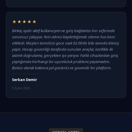
★★★★★
Birkaç aydır aktif kullanıcıyım ve giriş bağlantısı her seferinde
sorunsuz çalışıyor. Yeni adresi kaydettiğimde sitenin hızı beni
etkiledi. Müşteri temsilcisi gece saat 02.00'de bile anında dönüş
yaptı. Hesap güvenliği tarafında sunulan araçlar, özellikle iki
adımlı doğrulama, gerçekten işe yarıyor. Farklı cihazlardan giriş
yaptığımda herhangi bir uyumluluk problemi yaşamadım.
Bütün olarak bakınca yol gösterici ve güvenilir bir platform.
Serkan Demir
5 Eylül 2025