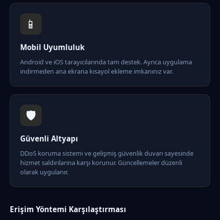
📱
Mobil Uyumluluk
Android ve iOS tarayıcılarında tam destek. Ayrıca uygulama
indirmeden ana ekrana kısayol ekleme imkanınız var.
🛡️
Güvenli Altyapı
DDoS koruma sistemi ve gelişmiş güvenlik duvarı sayesinde
hizmet saldırılarına karşı korunur. Güncellemeler düzenli
olarak uygulanır.
Erişim Yöntemi Karşılaştırması