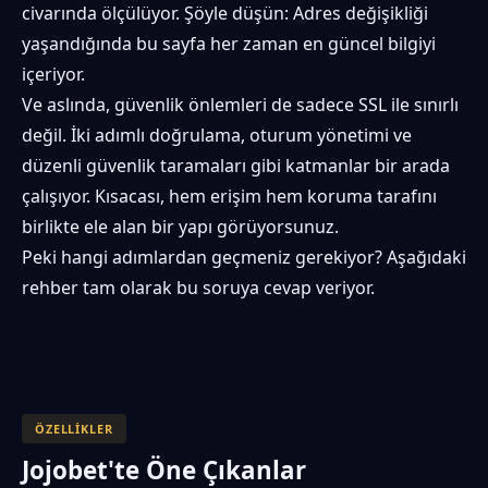
civarında ölçülüyor. Şöyle düşün: Adres değişikliği
yaşandığında bu sayfa her zaman en güncel bilgiyi
içeriyor.
Ve aslında, güvenlik önlemleri de sadece SSL ile sınırlı
değil. İki adımlı doğrulama, oturum yönetimi ve
düzenli güvenlik taramaları gibi katmanlar bir arada
çalışıyor. Kısacası, hem erişim hem koruma tarafını
birlikte ele alan bir yapı görüyorsunuz.
Peki hangi adımlardan geçmeniz gerekiyor? Aşağıdaki
rehber tam olarak bu soruya cevap veriyor.
ÖZELLIKLER
Jojobet'te Öne Çıkanlar