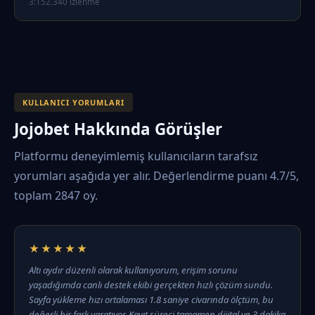
3:15
2.340 izlenme
KULLANICI YORUMLARI
Jojobet Hakkında Görüşler
Platformu deneyimlemiş kullanıcıların tarafsız
yorumları aşağıda yer alır. Değerlendirme puanı 4.7/5,
toplam 2847 oy.
★★★★★
Altı aydır düzenli olarak kullanıyorum, erişim sorunu
yaşadığımda canlı destek ekibi gerçekten hızlı çözüm sundu.
Sayfa yükleme hızı ortalaması 1.8 saniye civarında ölçtüm, bu
değerli bir fark yaratıyor. Kayıt süreci tamamen dijital ve 3 dakika