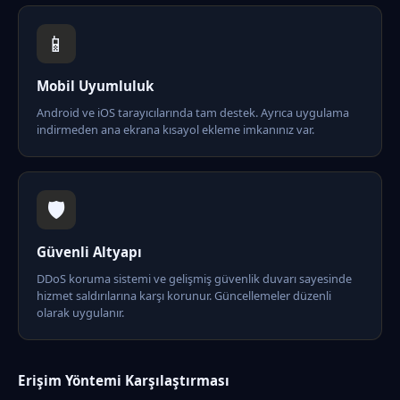
📱
Mobil Uyumluluk
Android ve iOS tarayıcılarında tam destek. Ayrıca uygulama
indirmeden ana ekrana kısayol ekleme imkanınız var.
🛡️
Güvenli Altyapı
DDoS koruma sistemi ve gelişmiş güvenlik duvarı sayesinde
hizmet saldırılarına karşı korunur. Güncellemeler düzenli
olarak uygulanır.
Erişim Yöntemi Karşılaştırması