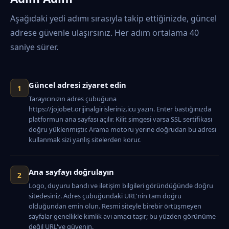
Aşağıdaki yedi adımı sırasıyla takip ettiğinizde, güncel
adrese güvenle ulaşırsınız. Her adım ortalama 40
saniye sürer.
Güncel adresi ziyaret edin
1
Tarayıcınızın adres çubuğuna
https://jojobet.orijinalgirisleriniz.icu yazın. Enter bastığınızda
platformun ana sayfası açılır. Kilit simgesi varsa SSL sertifikası
doğru yüklenmiştir. Arama motoru yerine doğrudan bu adresi
kullanmak sizi yanlış sitelerden korur.
Ana sayfayı doğrulayın
2
Logo, duyuru bandı ve iletişim bilgileri göründüğünde doğru
sitedesiniz. Adres çubuğundaki URL'nin tam doğru
olduğundan emin olun. Resmi siteyle birebir örtüşmeyen
sayfalar genellikle kimlik avı amacı taşır; bu yüzden görünüme
değil URL'ye güvenin.