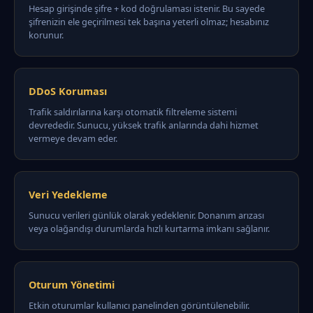
Hesap girişinde şifre + kod doğrulaması istenir. Bu sayede
şifrenizin ele geçirilmesi tek başına yeterli olmaz; hesabınız
korunur.
DDoS Koruması
Trafik saldırılarına karşı otomatik filtreleme sistemi
devrededir. Sunucu, yüksek trafik anlarında dahi hizmet
vermeye devam eder.
Veri Yedekleme
Sunucu verileri günlük olarak yedeklenir. Donanım arızası
veya olağandışı durumlarda hızlı kurtarma imkanı sağlanır.
Oturum Yönetimi
Etkin oturumlar kullanıcı panelinden görüntülenebilir.