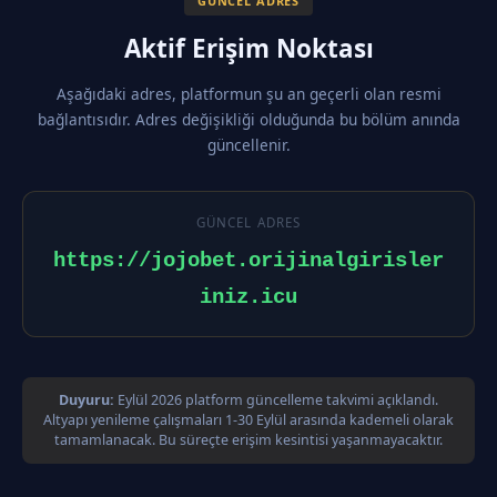
GÜNCEL ADRES
Aktif Erişim Noktası
Aşağıdaki adres, platformun şu an geçerli olan resmi
bağlantısıdır. Adres değişikliği olduğunda bu bölüm anında
güncellenir.
GÜNCEL ADRES
https://jojobet.orijinalgirisler
iniz.icu
Duyuru:
Eylül 2026 platform güncelleme takvimi açıklandı.
Altyapı yenileme çalışmaları 1-30 Eylül arasında kademeli olarak
tamamlanacak. Bu süreçte erişim kesintisi yaşanmayacaktır.