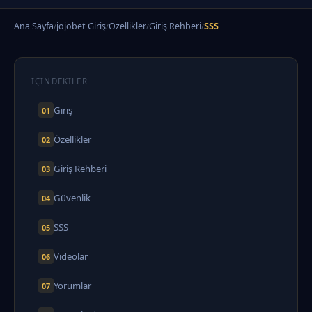
Ana Sayfa
jojobet Giriş
Özellikler
Giriş Rehberi
SSS
İÇINDEKILER
Giriş
01
Özellikler
02
Giriş Rehberi
03
Güvenlik
04
SSS
05
Videolar
06
Yorumlar
07