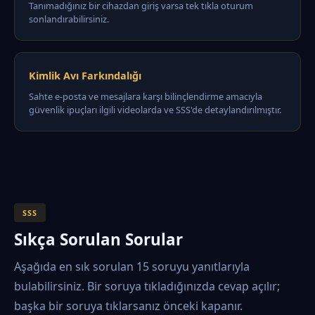
Tanımadığınız bir cihazdan giriş varsa tek tıkla oturum
sonlandırabilirsiniz.
Kimlik Avı Farkındalığı
Sahte e-posta ve mesajlara karşı bilinçlendirme amacıyla
güvenlik ipuçları ilgili videolarda ve SSS'de detaylandırılmıştır.
SSS
Sıkça Sorulan Sorular
Aşağıda en sık sorulan 15 soruyu yanıtlarıyla
bulabilirsiniz. Bir soruya tıkladığınızda cevap açılır;
başka bir soruya tıklarsanız önceki kapanır.