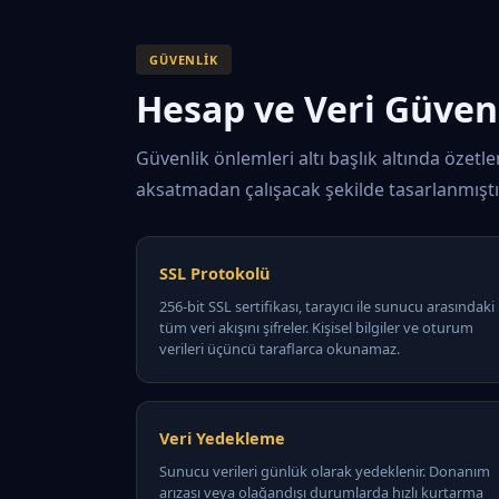
GÜVENLIK
Hesap ve Veri Güven
Güvenlik önlemleri altı başlık altında özetl
aksatmadan çalışacak şekilde tasarlanmıştı
SSL Protokolü
256-bit SSL sertifikası, tarayıcı ile sunucu arasındaki
tüm veri akışını şifreler. Kişisel bilgiler ve oturum
verileri üçüncü taraflarca okunamaz.
Veri Yedekleme
Sunucu verileri günlük olarak yedeklenir. Donanım
arızası veya olağandışı durumlarda hızlı kurtarma