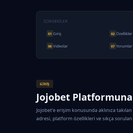
İÇINDEKILER
Giriş
Özellikler
01
02
Videolar
Yorumlar
06
07
GIRIŞ
Jojobet Platformuna 
Jojobet'e erişim konusunda aklınıza takılan
adresi, platform özellikleri ve sıkça sorulan