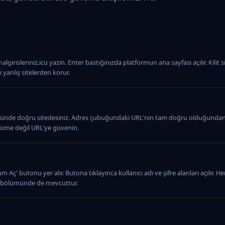
algirisleriniz.icu yazın. Enter bastığınızda platformun ana sayfası açılır. Kili
yanlış sitelerden korur.
üğünde doğru sitedesiniz. Adres çubuğundaki URL'nin tam doğru olduğundan 
ünüme değil URL'ye güvenin.
Aç' butonu yer alır. Butona tıklayınca kullanıcı adı ve şifre alanları açılır. H
alt bölümünde de mevcuttur.