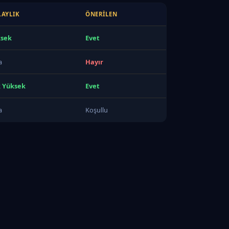
LAYLIK
ÖNERILEN
sek
Evet
a
Hayır
 Yüksek
Evet
a
Koşullu