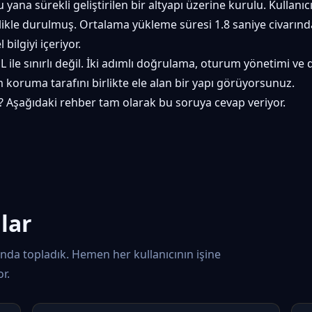
ana sürekli geliştirilen bir altyapı üzerine kurulu. Kullanı
llikle durulmuş. Ortalama yükleme süresi 1.8 saniye civarında
ilgiyi içeriyor.
 ile sınırlı değil. İki adımlı doğrulama, oturum yönetimi ve
m koruma tarafını birlikte ele alan bir yapı görüyorsunuz.
 Aşağıdaki rehber tam olarak bu soruya cevap veriyor.
lar
tında topladık. Hemen her kullanıcının işine
r.