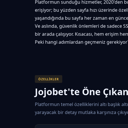
Platformun sunduğu hizmetler, 2020'den bu y
erişiyor; bu yüzden sayfa hızı üzerinde öze
yaşandığında bu sayfa her zaman en güncel b
Ve aslında, güvenlik önlemleri de sadece SSL
bir arada çalışıyor. Kısacası, hem erişim he
Peki hangi adımlardan geçmeniz gerekiyor?
ÖZELLIKLER
Jojobet'te Öne Çıkan
Platformun temel özelliklerini altı başlık al
yarayacak bir detay mutlaka karşınıza çıkıyo