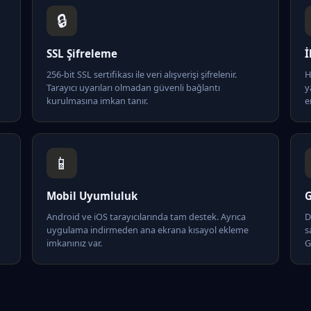
🔒
SSL Şifreleme
İ
256-bit SSL sertifikası ile veri alışverişi şifrelenir.
H
Tarayıcı uyarıları olmadan güvenli bağlantı
y
kurulmasına imkan tanır.
e
📱
Mobil Uyumluluk
G
Android ve iOS tarayıcılarında tam destek. Ayrıca
D
uygulama indirmeden ana ekrana kısayol ekleme
s
imkanınız var.
G