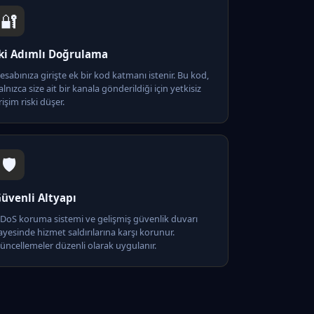
🔐
ki Adımlı Doğrulama
esabınıza girişte ek bir kod katmanı istenir. Bu kod,
alnızca size ait bir kanala gönderildiği için yetkisiz
rişim riski düşer.
🛡️
üvenli Altyapı
DoS koruma sistemi ve gelişmiş güvenlik duvarı
ayesinde hizmet saldırılarına karşı korunur.
üncellemeler düzenli olarak uygulanır.