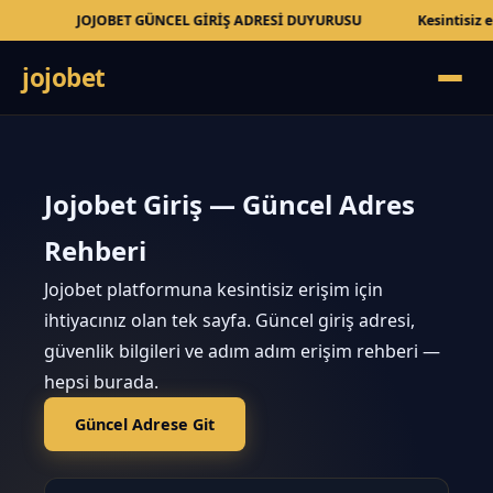
JOJOBET GÜNCEL GİRİŞ ADRESİ DUYURUSU
Kesintisiz erişim iç
jojobet
Jojobet
Giriş
— Güncel Adres
Rehberi
Jojobet platformuna kesintisiz erişim için
ihtiyacınız olan tek sayfa. Güncel giriş adresi,
güvenlik bilgileri ve adım adım erişim rehberi —
hepsi burada.
Güncel Adrese Git