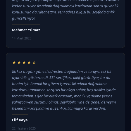
kadar sürüyor. İki adımlı doğrulamayı kurduktan sonra güvenlik
konusunda da rahat ettim. Yeni adres bilgisi bu sayfada anlık
güncelleniyor.
Mehmet Yılmaz
14 Mart 2025
★★★★☆
İlk kez bugün güncel adresten bağlandım ve tarayıcı tek bir
uyarı bile göstermedi. SSL sertifikası aktif görünüyor, bu da
benim için önemli bir güven işareti. İki adımlı doğrulama
kurulumu tamamen sezgisel bir akışa sahip; beş dakika içinde
tamamladım. Eğer bir eksik ararsam, mobil uygulama yerine
yalnızca web sürümü olması sayılabilir. Yine de genel deneyim
beklentimi karşıladı ve düzenli kullanmaya karar verdim.
Elif Kaya
22 Haziran 2025