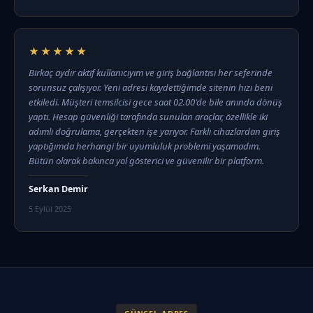
★★★★★
Birkaç aydır aktif kullanıcıyım ve giriş bağlantısı her seferinde
sorunsuz çalışıyor. Yeni adresi kaydettiğimde sitenin hızı beni
etkiledi. Müşteri temsilcisi gece saat 02.00'de bile anında dönüş
yaptı. Hesap güvenliği tarafında sunulan araçlar, özellikle iki
adımlı doğrulama, gerçekten işe yarıyor. Farklı cihazlardan giriş
yaptığımda herhangi bir uyumluluk problemi yaşamadım.
Bütün olarak bakınca yol gösterici ve güvenilir bir platform.
Serkan Demir
5 Eylül 2025