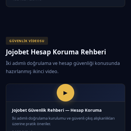
GÜVENLIK VIDEOSU
Jojobet Hesap Koruma Rehberi
İki adımlı doğrulama ve hesap güvenliği konusunda
hazırlanmış ikinci video.
▶
Jojobet Güvenlik Rehberi — Hesap Koruma
İki adımlı doğrulama kurulumu ve güvenli çıkış alışkanlıkları
üzerine pratik öneriler.