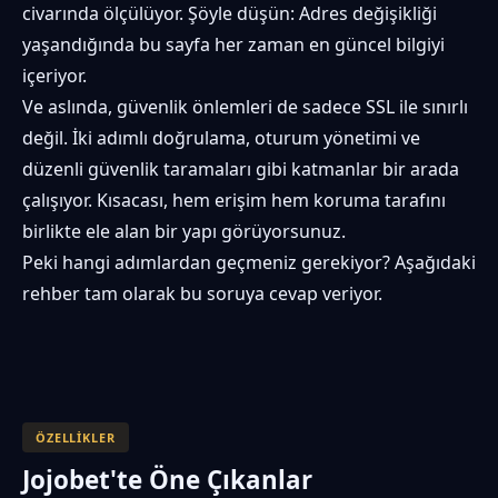
civarında ölçülüyor. Şöyle düşün: Adres değişikliği
yaşandığında bu sayfa her zaman en güncel bilgiyi
içeriyor.
Ve aslında, güvenlik önlemleri de sadece SSL ile sınırlı
değil. İki adımlı doğrulama, oturum yönetimi ve
düzenli güvenlik taramaları gibi katmanlar bir arada
çalışıyor. Kısacası, hem erişim hem koruma tarafını
birlikte ele alan bir yapı görüyorsunuz.
Peki hangi adımlardan geçmeniz gerekiyor? Aşağıdaki
rehber tam olarak bu soruya cevap veriyor.
ÖZELLIKLER
Jojobet'te Öne Çıkanlar