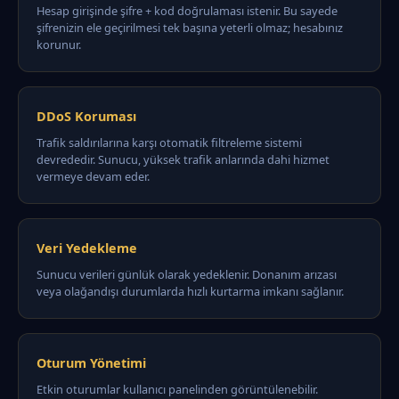
Hesap girişinde şifre + kod doğrulaması istenir. Bu sayede
şifrenizin ele geçirilmesi tek başına yeterli olmaz; hesabınız
korunur.
DDoS Koruması
Trafik saldırılarına karşı otomatik filtreleme sistemi
devrededir. Sunucu, yüksek trafik anlarında dahi hizmet
vermeye devam eder.
Veri Yedekleme
Sunucu verileri günlük olarak yedeklenir. Donanım arızası
veya olağandışı durumlarda hızlı kurtarma imkanı sağlanır.
Oturum Yönetimi
Etkin oturumlar kullanıcı panelinden görüntülenebilir.