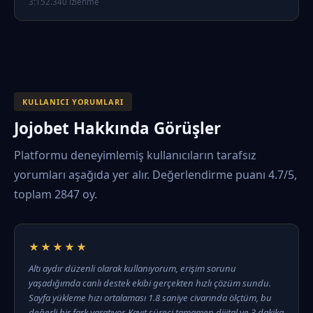
3:15
2.340 izlenme
KULLANICI YORUMLARI
Jojobet Hakkında Görüşler
Platformu deneyimlemiş kullanıcıların tarafsız
yorumları aşağıda yer alır. Değerlendirme puanı 4.7/5,
toplam 2847 oy.
★★★★★
Altı aydır düzenli olarak kullanıyorum, erişim sorunu
yaşadığımda canlı destek ekibi gerçekten hızlı çözüm sundu.
Sayfa yükleme hızı ortalaması 1.8 saniye civarında ölçtüm, bu
değerli bir fark yaratıyor. Kayıt süreci tamamen dijital ve 3 dakika