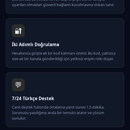
uyarıları olmadan güvenli bağlantı kurulmasına imkan tanır.
🔐
İki Adımlı Doğrulama
Hesabınıza girişte ek bir kod katmanı istenir. Bu kod, yalnızca
size ait bir kanala gönderildiği için yetkisiz erişim riski düşer.
💬
7/24 Türkçe Destek
Canlı destek hattında ortalama yanıt süresi 1.5 dakika.
Sorunuzu yazdığınız anda bir temsilci atanır ve çözüm
sunulur.