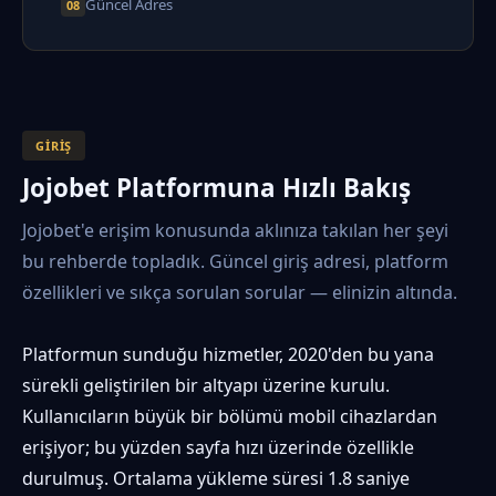
Güncel Adres
08
GIRIŞ
Jojobet Platformuna Hızlı Bakış
Jojobet'e erişim konusunda aklınıza takılan her şeyi
bu rehberde topladık. Güncel giriş adresi, platform
özellikleri ve sıkça sorulan sorular — elinizin altında.
Platformun sunduğu hizmetler, 2020'den bu yana
sürekli geliştirilen bir altyapı üzerine kurulu.
Kullanıcıların büyük bir bölümü mobil cihazlardan
erişiyor; bu yüzden sayfa hızı üzerinde özellikle
durulmuş. Ortalama yükleme süresi 1.8 saniye