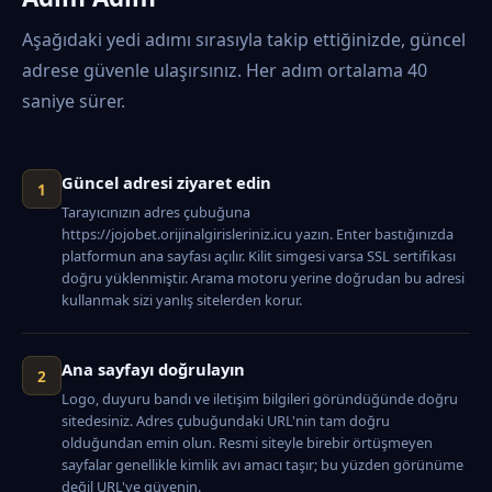
Aşağıdaki yedi adımı sırasıyla takip ettiğinizde, güncel
adrese güvenle ulaşırsınız. Her adım ortalama 40
saniye sürer.
Güncel adresi ziyaret edin
1
Tarayıcınızın adres çubuğuna
https://jojobet.orijinalgirisleriniz.icu yazın. Enter bastığınızda
platformun ana sayfası açılır. Kilit simgesi varsa SSL sertifikası
doğru yüklenmiştir. Arama motoru yerine doğrudan bu adresi
kullanmak sizi yanlış sitelerden korur.
Ana sayfayı doğrulayın
2
Logo, duyuru bandı ve iletişim bilgileri göründüğünde doğru
sitedesiniz. Adres çubuğundaki URL'nin tam doğru
olduğundan emin olun. Resmi siteyle birebir örtüşmeyen
sayfalar genellikle kimlik avı amacı taşır; bu yüzden görünüme
değil URL'ye güvenin.