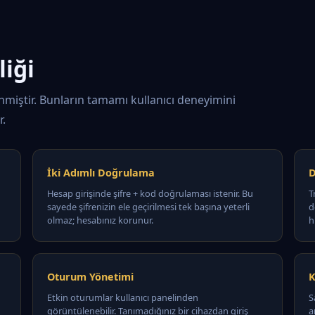
liği
enmiştir. Bunların tamamı kullanıcı deneyimini
r.
İki Adımlı Doğrulama
D
Hesap girişinde şifre + kod doğrulaması istenir. Bu
T
sayede şifrenizin ele geçirilmesi tek başına yeterli
d
olmaz; hesabınız korunur.
h
Oturum Yönetimi
K
Etkin oturumlar kullanıcı panelinden
S
görüntülenebilir. Tanımadığınız bir cihazdan giriş
a