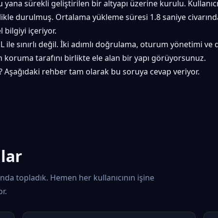
ana sürekli geliştirilen bir altyapı üzerine kurulu. Kullanı
llikle durulmuş. Ortalama yükleme süresi 1.8 saniye civarında
ilgiyi içeriyor.
 ile sınırlı değil. İki adımlı doğrulama, oturum yönetimi ve
m koruma tarafını birlikte ele alan bir yapı görüyorsunuz.
 Aşağıdaki rehber tam olarak bu soruya cevap veriyor.
lar
tında topladık. Hemen her kullanıcının işine
r.