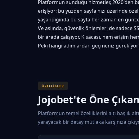
Platformun sunduğu hizmetler, 2020'den bu y
erişiyor; bu yüzden sayfa hızı üzerinde öze
yaşandığında bu sayfa her zaman en güncel b
Ve aslında, güvenlik önlemleri de sadece SSL
bir arada çalışıyor. Kısacası, hem erişim he
Peki hangi adımlardan geçmeniz gerekiyor?
ÖZELLIKLER
Jojobet'te Öne Çıkan
Platformun temel özelliklerini altı başlık al
yarayacak bir detay mutlaka karşınıza çıkıyo