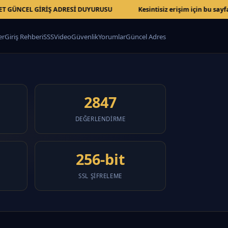
Ş ADRESİ DUYURUSU
Kesintisiz erişim için bu sayfayı işaretleyin
er
Giriş Rehberi
SSS
Video
Güvenlik
Yorumlar
Güncel Adres
2847
DEĞERLENDIRME
256-bit
SSL ŞIFRELEME