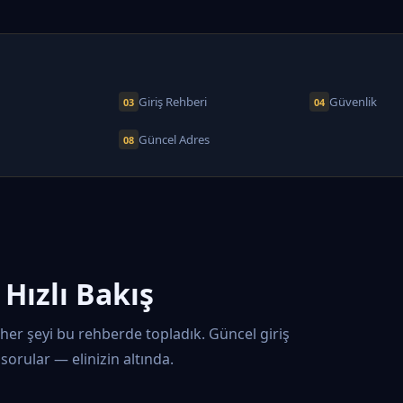
Giriş Rehberi
Güvenlik
03
04
Güncel Adres
08
Hızlı Bakış
 her şeyi bu rehberde topladık. Güncel giriş
 sorular — elinizin altında.