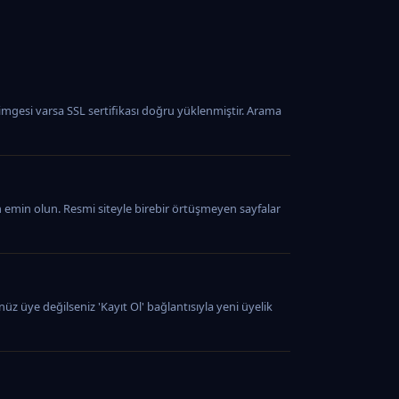
t simgesi varsa SSL sertifikası doğru yüklenmiştir. Arama
emin olun. Resmi siteyle birebir örtüşmeyen sayfalar
enüz üye değilseniz 'Kayıt Ol' bağlantısıyla yeni üyelik