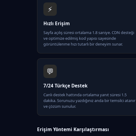
⚡
Hızlı Erişim
Sayfa açılış süresi ortalama 1.8 saniye. CDN desteği
ve optimize edilmiş kod yapısı sayesinde
görüntülenme hızı tutarlı bir deneyim sunar.
💬
7/24 Türkçe Destek
Canlı destek hattında ortalama yanıt süresi 1.5
dakika. Sorunuzu yazdığınız anda bir temsilci atanır
ve çözüm sunulur.
Erişim Yöntemi Karşılaştırması