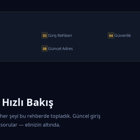
Giriş Rehberi
Güvenlik
03
04
Güncel Adres
08
Hızlı Bakış
 her şeyi bu rehberde topladık. Güncel giriş
 sorular — elinizin altında.