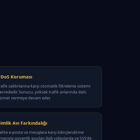
DoS Koruması
rafik saldırılarına karşı otomatik filtreleme sistemi
evrededir. Sunucu, yüksek trafik anlarında dahi
izmet vermeye devam eder.
imlik Avı Farkındalığı
ahte e-posta ve mesajlara karşı bilinçlendirme
macıyla güvenlik ipuçları ilgili videolarda ve SSS'de