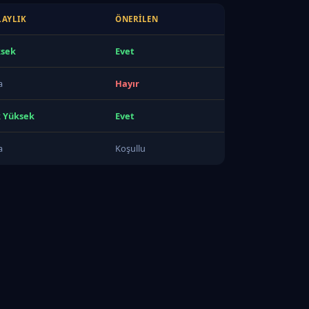
LAYLIK
ÖNERILEN
sek
Evet
a
Hayır
 Yüksek
Evet
a
Koşullu