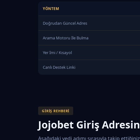
YÖNTEM
Doğrudan Güncel Adres
Arama Motoru İle Bulma
Yer İmi / Kısayol
Canlı Destek Linki
GIRIŞ REHBERI
Jojobet Giriş Adres
Aşağıdaki yedi adımı sırasıyla takip ettiğin