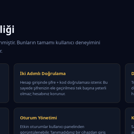
liği
enmiştir. Bunların tamamı kullanıcı deneyimini
r.
İki Adımlı Doğrulama
D
Hesap girişinde şifre + kod doğrulaması istenir. Bu
T
sayede şifrenizin ele geçirilmesi tek başına yeterli
d
olmaz; hesabınız korunur.
h
Oturum Yönetimi
K
Etkin oturumlar kullanıcı panelinden
S
görüntülenebilir. Tanımadığınız bir cihazdan giriş
a