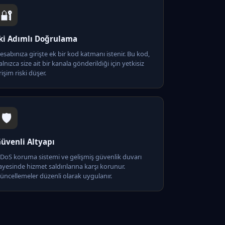
🔐
ki Adımlı Doğrulama
esabınıza girişte ek bir kod katmanı istenir. Bu kod,
alnızca size ait bir kanala gönderildiği için yetkisiz
rişim riski düşer.
🛡️
üvenli Altyapı
DoS koruma sistemi ve gelişmiş güvenlik duvarı
ayesinde hizmet saldırılarına karşı korunur.
üncellemeler düzenli olarak uygulanır.