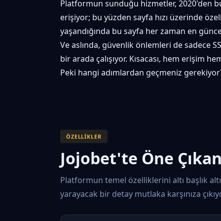
Platformun sunduğu hizmetler, 2020'den bu y
erişiyor; bu yüzden sayfa hızı üzerinde öze
yaşandığında bu sayfa her zaman en güncel b
Ve aslında, güvenlik önlemleri de sadece SSL
bir arada çalışıyor. Kısacası, hem erişim he
Peki hangi adımlardan geçmeniz gerekiyor?
ÖZELLIKLER
Jojobet'te Öne Çıkan
Platformun temel özelliklerini altı başlık al
yarayacak bir detay mutlaka karşınıza çıkıyo