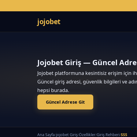
jojobet
Jojobet
Giriş
— Güncel Adre
Jojobet platformuna kesintisiz erişim için ih
Güncel giriş adresi, güvenlik bilgileri ve a
hepsi burada.
Güncel Adrese Git
Ana Sayfa
jojobet Giriş
Özellikler
Giriş Rehberi
SSS