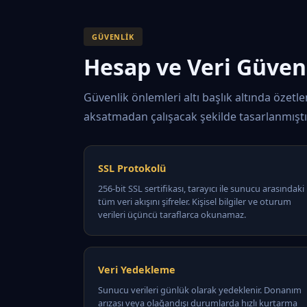
GÜVENLIK
Hesap ve Veri Güven
Güvenlik önlemleri altı başlık altında özetl
aksatmadan çalışacak şekilde tasarlanmıştı
SSL Protokolü
256-bit SSL sertifikası, tarayıcı ile sunucu arasındaki
tüm veri akışını şifreler. Kişisel bilgiler ve oturum
verileri üçüncü taraflarca okunamaz.
Veri Yedekleme
Sunucu verileri günlük olarak yedeklenir. Donanım
arızası veya olağandışı durumlarda hızlı kurtarma