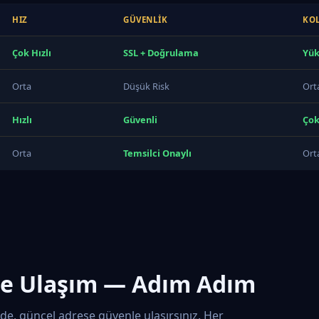
HIZ
GÜVENLIK
KO
Çok Hızlı
SSL + Doğrulama
Yük
Orta
Düşük Risk
Ort
Hızlı
Güvenli
Çok
Orta
Temsilci Onaylı
Ort
ine Ulaşım — Adım Adım
izde, güncel adrese güvenle ulaşırsınız. Her