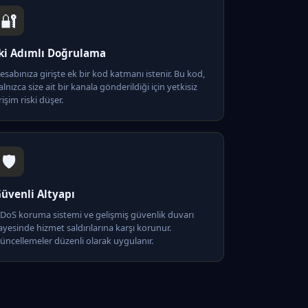
🔐
ki Adımlı Doğrulama
esabınıza girişte ek bir kod katmanı istenir. Bu kod,
alnızca size ait bir kanala gönderildiği için yetkisiz
rişim riski düşer.
🛡️
üvenli Altyapı
DoS koruma sistemi ve gelişmiş güvenlik duvarı
ayesinde hizmet saldırılarına karşı korunur.
üncellemeler düzenli olarak uygulanır.