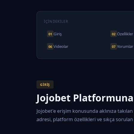
İÇINDEKILER
Giriş
Özellikler
01
02
Videolar
Yorumlar
06
07
GIRIŞ
Jojobet Platformuna 
Jojobet'e erişim konusunda aklınıza takılan
adresi, platform özellikleri ve sıkça sorulan