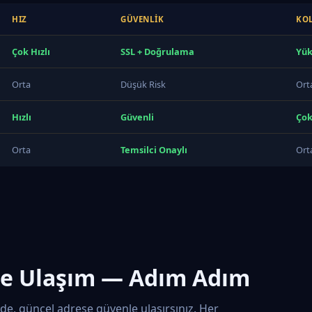
HIZ
GÜVENLIK
KO
Çok Hızlı
SSL + Doğrulama
Yük
Orta
Düşük Risk
Ort
Hızlı
Güvenli
Çok
Orta
Temsilci Onaylı
Ort
ine Ulaşım — Adım Adım
izde, güncel adrese güvenle ulaşırsınız. Her