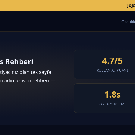
JOJOBET GÜNCEL Gİ
Özellikl
4.7/5
s Rehberi
KULLANICI PUANI
tiyacınız olan tek sayfa.
dım adım erişim rehberi —
1.8s
SAYFA YÜKLEME