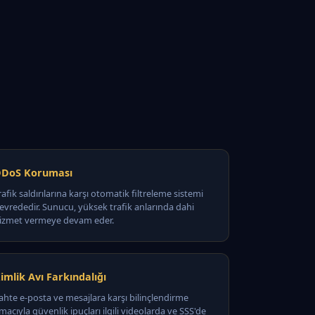
DoS Koruması
rafik saldırılarına karşı otomatik filtreleme sistemi
evrededir. Sunucu, yüksek trafik anlarında dahi
izmet vermeye devam eder.
imlik Avı Farkındalığı
ahte e-posta ve mesajlara karşı bilinçlendirme
macıyla güvenlik ipuçları ilgili videolarda ve SSS'de