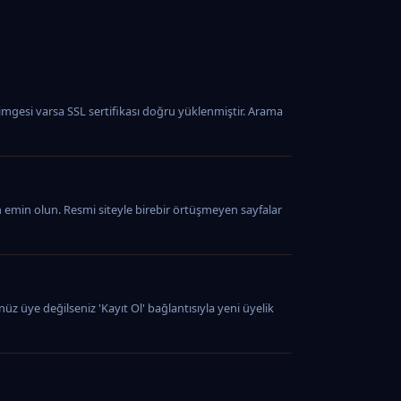
t simgesi varsa SSL sertifikası doğru yüklenmiştir. Arama
emin olun. Resmi siteyle birebir örtüşmeyen sayfalar
enüz üye değilseniz 'Kayıt Ol' bağlantısıyla yeni üyelik