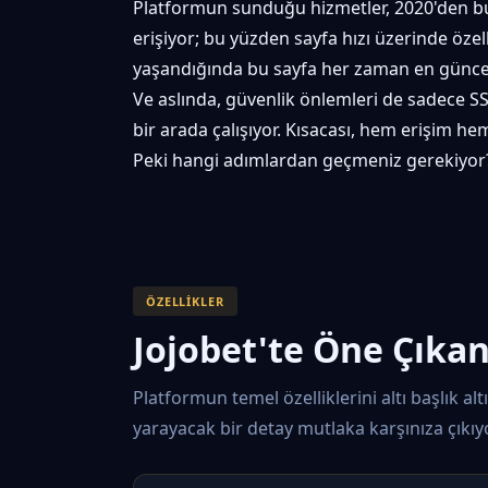
Platformun sunduğu hizmetler, 2020'den bu y
erişiyor; bu yüzden sayfa hızı üzerinde öze
yaşandığında bu sayfa her zaman en güncel b
Ve aslında, güvenlik önlemleri de sadece SSL
bir arada çalışıyor. Kısacası, hem erişim he
Peki hangi adımlardan geçmeniz gerekiyor?
ÖZELLIKLER
Jojobet'te Öne Çıkan
Platformun temel özelliklerini altı başlık al
yarayacak bir detay mutlaka karşınıza çıkıyo