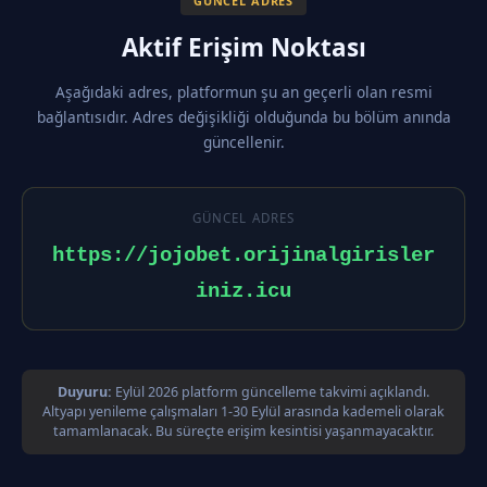
GÜNCEL ADRES
Aktif Erişim Noktası
Aşağıdaki adres, platformun şu an geçerli olan resmi
bağlantısıdır. Adres değişikliği olduğunda bu bölüm anında
güncellenir.
GÜNCEL ADRES
https://jojobet.orijinalgirisler
iniz.icu
Duyuru:
Eylül 2026 platform güncelleme takvimi açıklandı.
Altyapı yenileme çalışmaları 1-30 Eylül arasında kademeli olarak
tamamlanacak. Bu süreçte erişim kesintisi yaşanmayacaktır.