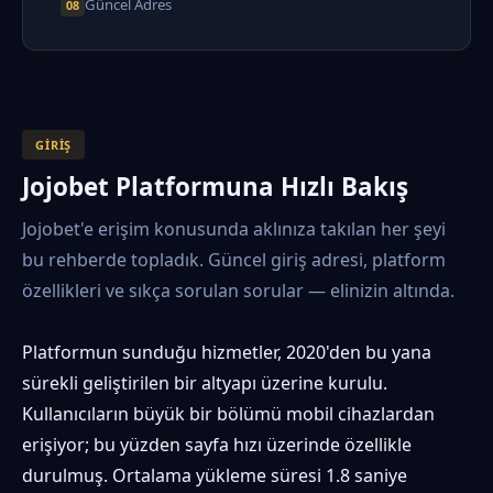
Güncel Adres
08
GIRIŞ
Jojobet Platformuna Hızlı Bakış
Jojobet'e erişim konusunda aklınıza takılan her şeyi
bu rehberde topladık. Güncel giriş adresi, platform
özellikleri ve sıkça sorulan sorular — elinizin altında.
Platformun sunduğu hizmetler, 2020'den bu yana
sürekli geliştirilen bir altyapı üzerine kurulu.
Kullanıcıların büyük bir bölümü mobil cihazlardan
erişiyor; bu yüzden sayfa hızı üzerinde özellikle
durulmuş. Ortalama yükleme süresi 1.8 saniye