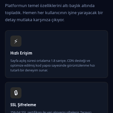
Platformun temel özelliklerini altı başlık altında
topladık. Hemen her kullanıcının işine yarayacak bir
detay mutlaka karşınıza çıkıyor.
⚡
Hızlı Erişim
Sayfa açılış süresi ortalama 1.8 saniye. CDN desteği ve
optimize edilmiş kod yapısı sayesinde görüntülenme hızı
tutarlı bir deneyim sunar.
🔒
SSL Şifreleme
256-bit SSL sertifikası ile veri alışverişi şifrelenir. Tarayıcı