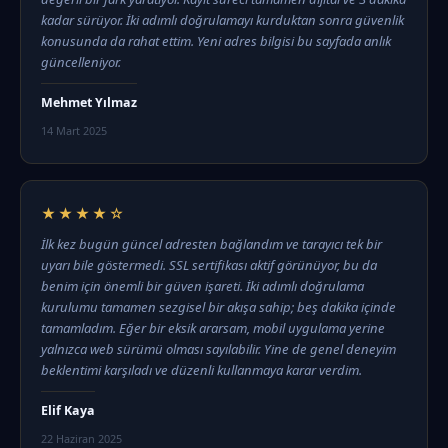
kadar sürüyor. İki adımlı doğrulamayı kurduktan sonra güvenlik
konusunda da rahat ettim. Yeni adres bilgisi bu sayfada anlık
güncelleniyor.
Mehmet Yılmaz
14 Mart 2025
★★★★☆
İlk kez bugün güncel adresten bağlandım ve tarayıcı tek bir
uyarı bile göstermedi. SSL sertifikası aktif görünüyor, bu da
benim için önemli bir güven işareti. İki adımlı doğrulama
kurulumu tamamen sezgisel bir akışa sahip; beş dakika içinde
tamamladım. Eğer bir eksik ararsam, mobil uygulama yerine
yalnızca web sürümü olması sayılabilir. Yine de genel deneyim
beklentimi karşıladı ve düzenli kullanmaya karar verdim.
Elif Kaya
22 Haziran 2025