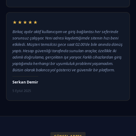
★★★★★
Birkaç aydır aktif kullanıcıyım ve giriş bağlantısı her seferinde
sorunsuz çalışıyor. Yeni adresi kaydettiğimde sitenin hızı beni
etkiledi. Müşteri temsilcisi gece saat 02.00'de bile anında dönüş
yaptı. Hesap güvenliği tarafında sunulan araçlar, özellikle iki
adımlı doğrulama, gerçekten işe yarıyor. Farklı cihazlardan giriş
yaptığımda herhangi bir uyumluluk problemi yaşamadım.
Bütün olarak bakınca yol gösterici ve güvenilir bir platform.
Serkan Demir
5 Eylül 2025