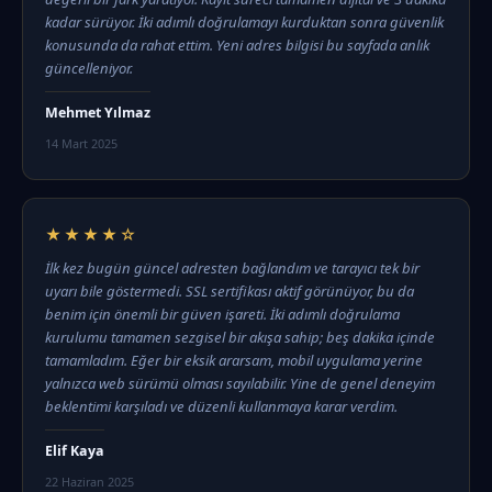
kadar sürüyor. İki adımlı doğrulamayı kurduktan sonra güvenlik
konusunda da rahat ettim. Yeni adres bilgisi bu sayfada anlık
güncelleniyor.
Mehmet Yılmaz
14 Mart 2025
★★★★☆
İlk kez bugün güncel adresten bağlandım ve tarayıcı tek bir
uyarı bile göstermedi. SSL sertifikası aktif görünüyor, bu da
benim için önemli bir güven işareti. İki adımlı doğrulama
kurulumu tamamen sezgisel bir akışa sahip; beş dakika içinde
tamamladım. Eğer bir eksik ararsam, mobil uygulama yerine
yalnızca web sürümü olması sayılabilir. Yine de genel deneyim
beklentimi karşıladı ve düzenli kullanmaya karar verdim.
Elif Kaya
22 Haziran 2025