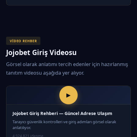
yaşarsanız mobil veriye geçerek giriş deneyebilirsiniz.
bağlantı otomatik olarak yeni adrese yönlendirme yapmaz; o
Platform rehberi, bu sayfanın alt bölümlerinde adım adım
Kurumsal ağlar veya okul ağları bazen belirli bağlantı
yüzden her zaman güncel bilgiyi buradan almanız önerilir.
sunulur. Özellikler, giriş rehberi, güvenlik önerileri ve sıkça
noktalarını kısıtlayabilir; bu durumda farklı bir ağ kullanmanız
sorulan sorular başlıkları altında tüm bilgiler düzenlenmiştir.
gerekebilir. Platform, DNS ayarları ve proxy
Ayrıca ana sayfadaki canlı destek butonuyla doğrudan
yapılandırmalarına da uyum sağlayacak biçimde
temsilciye bağlanarak rehber hakkında soru sorabilirsiniz.
tasarlanmıştır. Her koşulda en güncel adresle erişim
Video eğitimleri de görsel olarak rehberlik eder. İhtiyacınız
VIDEO REHBER
mümkündür.
olan bilgiye hızlıca ulaşmak için içindekiler bölümünden ilgili
Jojobet Giriş Videosu
başlığa tıklamanız yeterlidir.
Görsel olarak anlatımı tercih edenler için hazırlanmış
tanıtım videosu aşağıda yer alıyor.
▶
Jojobet Giriş Rehberi — Güncel Adrese Ulaşım
Tarayıcı güvenlik kontrolleri ve giriş adımları görsel olarak
anlatılıyor.
4:32
4.821 izlenme