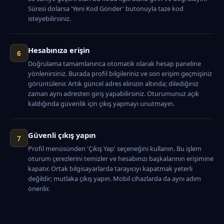
Süresi dolarsa 'Yeni Kod Gönder' butonuyla taze kod
isteyebilirsiniz.
Hesabınıza erişin
6
Doğrulama tamamlanınca otomatik olarak hesap paneline
yönlenirsiniz. Burada profil bilgileriniz ve son erişim geçmişiniz
görüntülenir. Artık güncel adres elinizin altında; dilediğiniz
zaman aynı adresten giriş yapabilirsiniz. Oturumunuz açık
kaldığında güvenlik için çıkış yapmayı unutmayın.
Güvenli çıkış yapın
7
Profil menüsünden 'Çıkış Yap' seçeneğini kullanın. Bu işlem
oturum çerezlerini temizler ve hesabınızı başkalarının erişimine
kapatır. Ortak bilgisayarlarda tarayıcıyı kapatmak yeterli
değildir; mutlaka çıkış yapın. Mobil cihazlarda da aynı adım
önerilir.