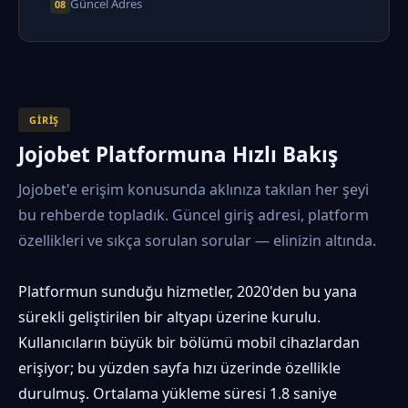
Güncel Adres
08
GIRIŞ
Jojobet Platformuna Hızlı Bakış
Jojobet'e erişim konusunda aklınıza takılan her şeyi
bu rehberde topladık. Güncel giriş adresi, platform
özellikleri ve sıkça sorulan sorular — elinizin altında.
Platformun sunduğu hizmetler, 2020'den bu yana
sürekli geliştirilen bir altyapı üzerine kurulu.
Kullanıcıların büyük bir bölümü mobil cihazlardan
erişiyor; bu yüzden sayfa hızı üzerinde özellikle
durulmuş. Ortalama yükleme süresi 1.8 saniye