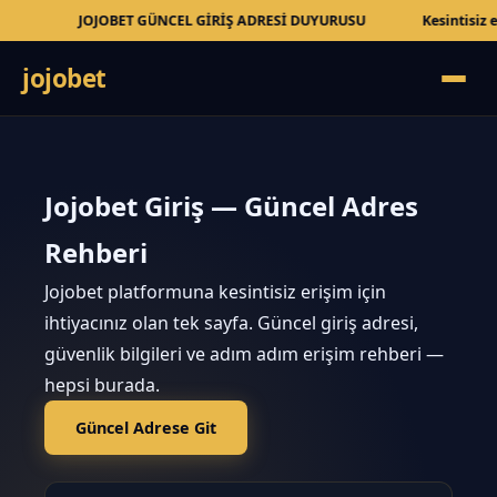
JOJOBET GÜNCEL GİRİŞ ADRESİ DUYURUSU
Kesintisiz erişim i
jojobet
Jojobet
Giriş
— Güncel Adres
Rehberi
Jojobet platformuna kesintisiz erişim için
ihtiyacınız olan tek sayfa. Güncel giriş adresi,
güvenlik bilgileri ve adım adım erişim rehberi —
hepsi burada.
Güncel Adrese Git