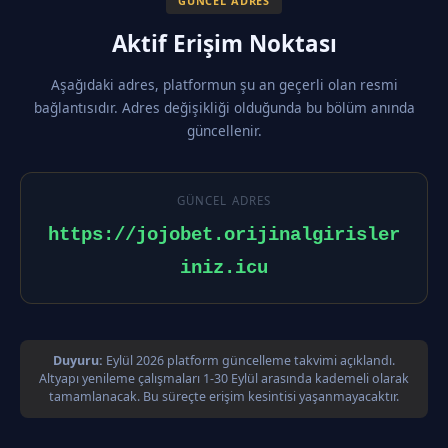
GÜNCEL ADRES
Aktif Erişim Noktası
Aşağıdaki adres, platformun şu an geçerli olan resmi
bağlantısıdır. Adres değişikliği olduğunda bu bölüm anında
güncellenir.
GÜNCEL ADRES
https://jojobet.orijinalgirisler
iniz.icu
Duyuru:
Eylül 2026 platform güncelleme takvimi açıklandı.
Altyapı yenileme çalışmaları 1-30 Eylül arasında kademeli olarak
tamamlanacak. Bu süreçte erişim kesintisi yaşanmayacaktır.