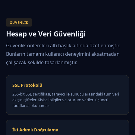
GÜVENLIK
Hesap ve Veri Güvenliği
Güvenlik önlemleri altı başlık altında özetlenmiştir.
Bunların tamamı kullanıcı deneyimini aksatmadan
çalışacak şekilde tasarlanmıştır.
SSL Protokolü
256-bit SSL sertifikası, tarayıcı ile sunucu arasındaki tüm veri
akışını şifreler. Kişisel bilgiler ve oturum verileri üçüncü
taraflarca okunamaz.
İki Adımlı Doğrulama