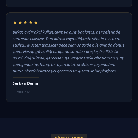
★★★★★
Birkaç aydır aktif kullanıcıyım ve giriş bağlantısı her seferinde
sorunsuz çalışıyor. Yeni adresi kaydettiğimde sitenin hızı beni
etkiledi. Müşteri temsilcisi gece saat 02.00'de bile anında dönüş
yaptı. Hesap güvenliği tarafında sunulan araçlar, özellikle iki
adımlı doğrulama, gerçekten işe yarıyor. Farklı cihazlardan giriş
yaptığımda herhangi bir uyumluluk problemi yaşamadım.
Bütün olarak bakınca yol gösterici ve güvenilir bir platform.
Serkan Demir
5 Eylül 2025