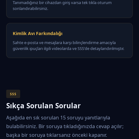
Tanımadığınız bir cihazdan giriş varsa tek tıkla oturum
sonlandırabilirsiniz.
Kimlik Avı Farkındalığı
Sahte e-posta ve mesajlara karşı bilinçlendirme amacıyla
güvenlik ipuçları ilgili videolarda ve SSS'de detaylandırılmıştır.
SSS
Sıkça Sorulan Sorular
Aşağıda en sık sorulan 15 soruyu yanıtlarıyla
bulabilirsiniz. Bir soruya tıkladığınızda cevap açılır;
başka bir soruya tıklarsanız önceki kapanır.