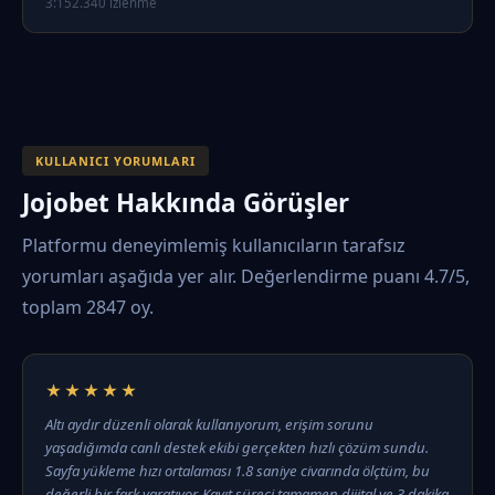
3:15
2.340 izlenme
KULLANICI YORUMLARI
Jojobet Hakkında Görüşler
Platformu deneyimlemiş kullanıcıların tarafsız
yorumları aşağıda yer alır. Değerlendirme puanı 4.7/5,
toplam 2847 oy.
★★★★★
Altı aydır düzenli olarak kullanıyorum, erişim sorunu
yaşadığımda canlı destek ekibi gerçekten hızlı çözüm sundu.
Sayfa yükleme hızı ortalaması 1.8 saniye civarında ölçtüm, bu
değerli bir fark yaratıyor. Kayıt süreci tamamen dijital ve 3 dakika