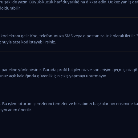
u şekilde yazın. Büyük-küçük harf duyarlılığına dikkat edin. Üç kez yanlış den
doldurabilir.
kod ekranı gelir. Kod, telefonunuza SMS veya e-postanıza link olarak iletilir. 3
nuyla taze kod isteyebilirsiniz.
ine yönlenirsiniz. Burada profil bilgileriniz ve son erişim geçmişiniz görünt
unuz açık kaldığında güvenlik için çıkış yapmayı unutmayın.
 Bu işlem oturum çerezlerini temizler ve hesabınızı başkalarının erişimine kap
aynı adım önerilir.