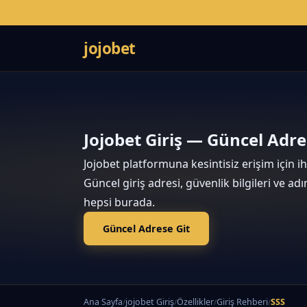
jojobet
Jojobet
Giriş
— Güncel Adre
Jojobet platformuna kesintisiz erişim için ih
Güncel giriş adresi, güvenlik bilgileri ve a
hepsi burada.
Güncel Adrese Git
Ana Sayfa
jojobet Giriş
Özellikler
Giriş Rehberi
SSS