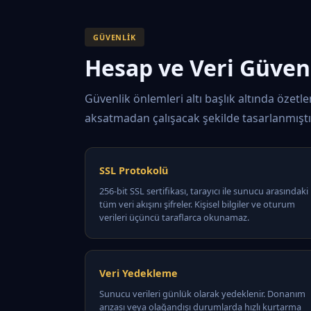
GÜVENLIK
Hesap ve Veri Güven
Güvenlik önlemleri altı başlık altında özetl
aksatmadan çalışacak şekilde tasarlanmıştı
SSL Protokolü
256-bit SSL sertifikası, tarayıcı ile sunucu arasındaki
tüm veri akışını şifreler. Kişisel bilgiler ve oturum
verileri üçüncü taraflarca okunamaz.
Veri Yedekleme
Sunucu verileri günlük olarak yedeklenir. Donanım
arızası veya olağandışı durumlarda hızlı kurtarma