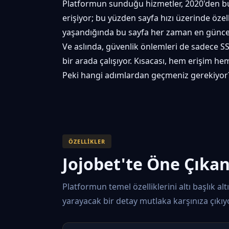
Platformun sunduğu hizmetler, 2020'den bu y
erişiyor; bu yüzden sayfa hızı üzerinde öze
yaşandığında bu sayfa her zaman en güncel b
Ve aslında, güvenlik önlemleri de sadece SSL
bir arada çalışıyor. Kısacası, hem erişim he
Peki hangi adımlardan geçmeniz gerekiyor?
ÖZELLIKLER
Jojobet'te Öne Çıkan
Platformun temel özelliklerini altı başlık al
yarayacak bir detay mutlaka karşınıza çıkıyo