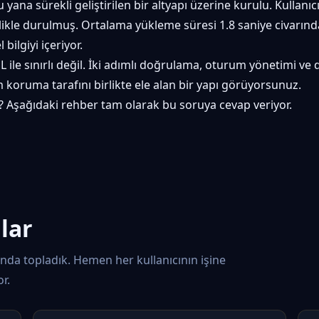
ana sürekli geliştirilen bir altyapı üzerine kurulu. Kullanı
llikle durulmuş. Ortalama yükleme süresi 1.8 saniye civarında
ilgiyi içeriyor.
 ile sınırlı değil. İki adımlı doğrulama, oturum yönetimi ve
m koruma tarafını birlikte ele alan bir yapı görüyorsunuz.
 Aşağıdaki rehber tam olarak bu soruya cevap veriyor.
lar
tında topladık. Hemen her kullanıcının işine
r.