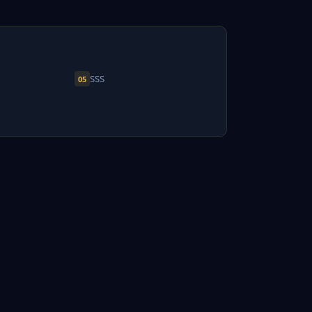
SSS
05