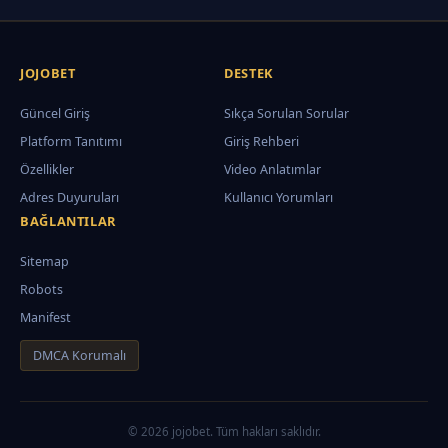
JOJOBET
DESTEK
Güncel Giriş
Sıkça Sorulan Sorular
Platform Tanıtımı
Giriş Rehberi
Özellikler
Video Anlatımlar
Adres Duyuruları
Kullanıcı Yorumları
BAĞLANTILAR
Sitemap
Robots
Manifest
DMCA Korumalı
©
2026
jojobet. Tüm hakları saklıdır.