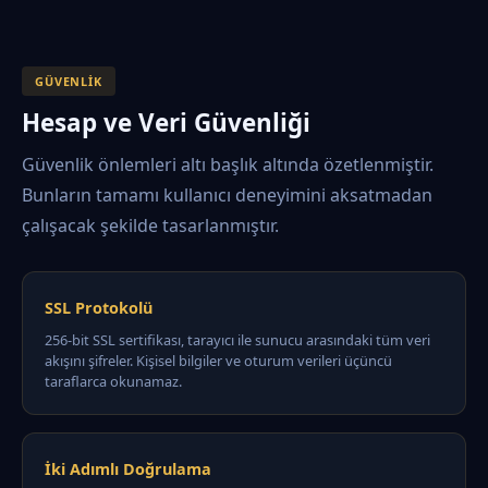
GÜVENLIK
Hesap ve Veri Güvenliği
Güvenlik önlemleri altı başlık altında özetlenmiştir.
Bunların tamamı kullanıcı deneyimini aksatmadan
çalışacak şekilde tasarlanmıştır.
SSL Protokolü
256-bit SSL sertifikası, tarayıcı ile sunucu arasındaki tüm veri
akışını şifreler. Kişisel bilgiler ve oturum verileri üçüncü
taraflarca okunamaz.
İki Adımlı Doğrulama