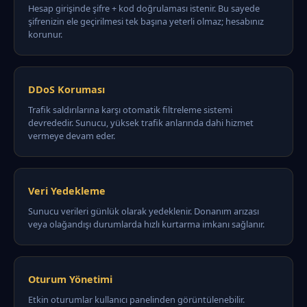
Hesap girişinde şifre + kod doğrulaması istenir. Bu sayede
şifrenizin ele geçirilmesi tek başına yeterli olmaz; hesabınız
korunur.
DDoS Koruması
Trafik saldırılarına karşı otomatik filtreleme sistemi
devrededir. Sunucu, yüksek trafik anlarında dahi hizmet
vermeye devam eder.
Veri Yedekleme
Sunucu verileri günlük olarak yedeklenir. Donanım arızası
veya olağandışı durumlarda hızlı kurtarma imkanı sağlanır.
Oturum Yönetimi
Etkin oturumlar kullanıcı panelinden görüntülenebilir.