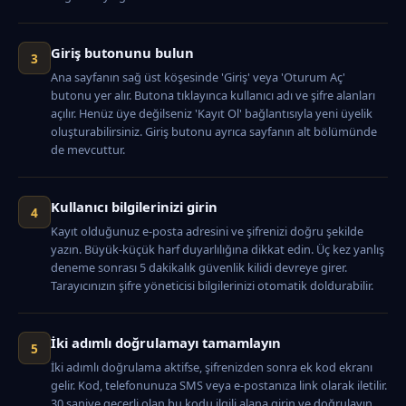
Giriş butonunu bulun
3
Ana sayfanın sağ üst köşesinde 'Giriş' veya 'Oturum Aç'
butonu yer alır. Butona tıklayınca kullanıcı adı ve şifre alanları
açılır. Henüz üye değilseniz 'Kayıt Ol' bağlantısıyla yeni üyelik
oluşturabilirsiniz. Giriş butonu ayrıca sayfanın alt bölümünde
de mevcuttur.
Kullanıcı bilgilerinizi girin
4
Kayıt olduğunuz e-posta adresini ve şifrenizi doğru şekilde
yazın. Büyük-küçük harf duyarlılığına dikkat edin. Üç kez yanlış
deneme sonrası 5 dakikalık güvenlik kilidi devreye girer.
Tarayıcınızın şifre yöneticisi bilgilerinizi otomatik doldurabilir.
İki adımlı doğrulamayı tamamlayın
5
İki adımlı doğrulama aktifse, şifrenizden sonra ek kod ekranı
gelir. Kod, telefonunuza SMS veya e-postanıza link olarak iletilir.
30 saniye geçerli olan bu kodu ilgili alana girin ve doğrulayın.