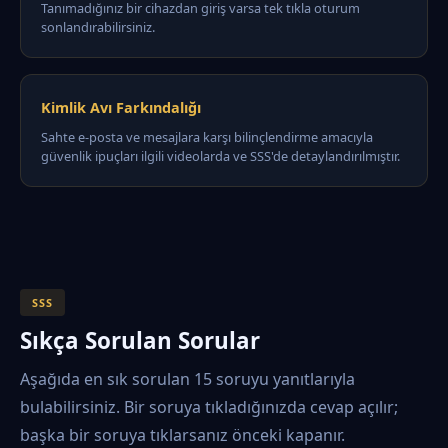
Tanımadığınız bir cihazdan giriş varsa tek tıkla oturum
sonlandırabilirsiniz.
Kimlik Avı Farkındalığı
Sahte e-posta ve mesajlara karşı bilinçlendirme amacıyla
güvenlik ipuçları ilgili videolarda ve SSS'de detaylandırılmıştır.
SSS
Sıkça Sorulan Sorular
Aşağıda en sık sorulan 15 soruyu yanıtlarıyla
bulabilirsiniz. Bir soruya tıkladığınızda cevap açılır;
başka bir soruya tıklarsanız önceki kapanır.