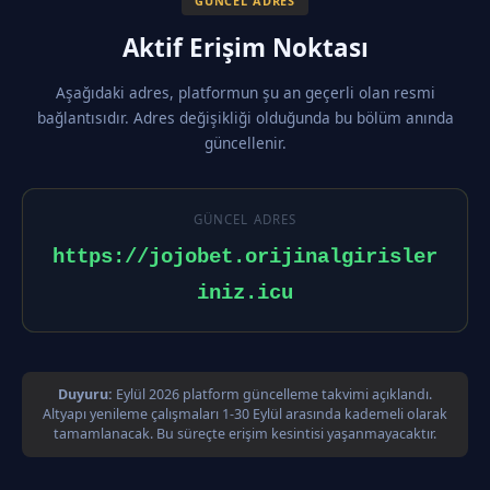
GÜNCEL ADRES
Aktif Erişim Noktası
Aşağıdaki adres, platformun şu an geçerli olan resmi
bağlantısıdır. Adres değişikliği olduğunda bu bölüm anında
güncellenir.
GÜNCEL ADRES
https://jojobet.orijinalgirisler
iniz.icu
Duyuru:
Eylül 2026 platform güncelleme takvimi açıklandı.
Altyapı yenileme çalışmaları 1-30 Eylül arasında kademeli olarak
tamamlanacak. Bu süreçte erişim kesintisi yaşanmayacaktır.