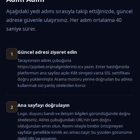
Aşağıdaki yedi adımı sırasıyla takip ettiğinizde, güncel
adrese güvenle ulaşırsınız. Her adım ortalama 40
saniye sürer.
Güncel adresi ziyaret edin
1
Tarayıcınızın adres çubuğuna
https://jojobet.orijinalgirisleriniz.icu yazın. Enter bastığınızda
platformun ana sayfası açılır. Kilit simgesi varsa SSL sertifikası
doğru yüklenmiştir. Arama motoru yerine doğrudan bu adresi
kullanmak sizi yanlış sitelerden korur.
Ana sayfayı doğrulayın
2
Logo, duyuru bandı ve iletişim bilgileri göründüğünde doğru
sitedesiniz. Adres çubuğundaki URL'nin tam doğru
olduğundan emin olun. Resmi siteyle birebir örtüşmeyen
sayfalar genellikle kimlik avı amacı taşır; bu yüzden görünüme
değil URL'ye güvenin.