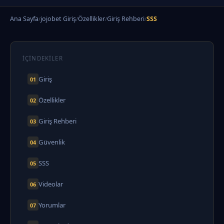
Ana Sayfa
jojobet Giriş
Özellikler
Giriş Rehberi
SSS
İÇINDEKILER
Giriş
01
Özellikler
02
Giriş Rehberi
03
Güvenlik
04
SSS
05
Videolar
06
Yorumlar
07