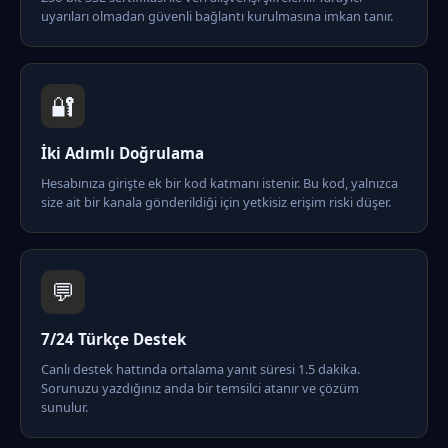
uyarıları olmadan güvenli bağlantı kurulmasına imkan tanır.
🔐
İki Adımlı Doğrulama
Hesabınıza girişte ek bir kod katmanı istenir. Bu kod, yalnızca
size ait bir kanala gönderildiği için yetkisiz erişim riski düşer.
💬
7/24 Türkçe Destek
Canlı destek hattında ortalama yanıt süresi 1.5 dakika.
Sorunuzu yazdığınız anda bir temsilci atanır ve çözüm
sunulur.