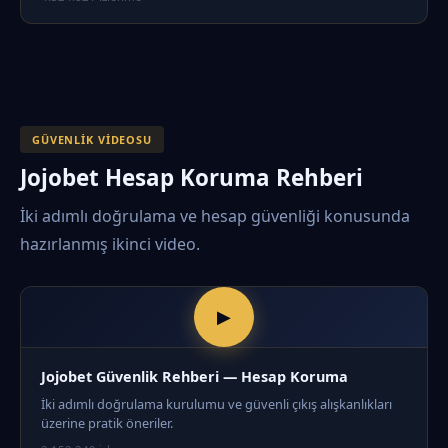
GÜVENLIK VIDEOSU
Jojobet Hesap Koruma Rehberi
İki adımlı doğrulama ve hesap güvenliği konusunda
hazırlanmış ikinci video.
▶
Jojobet Güvenlik Rehberi — Hesap Koruma
İki adımlı doğrulama kurulumu ve güvenli çıkış alışkanlıkları
üzerine pratik öneriler.