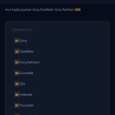
Ana Sayfa
jojobet Giriş
Özellikler
Giriş Rehberi
SSS
İÇINDEKILER
Giriş
01
Özellikler
02
Giriş Rehberi
03
Güvenlik
04
SSS
05
Videolar
06
Yorumlar
07