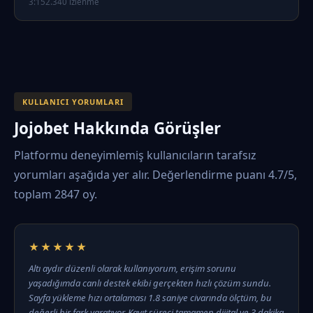
3:15
2.340 izlenme
KULLANICI YORUMLARI
Jojobet Hakkında Görüşler
Platformu deneyimlemiş kullanıcıların tarafsız
yorumları aşağıda yer alır. Değerlendirme puanı 4.7/5,
toplam 2847 oy.
★★★★★
Altı aydır düzenli olarak kullanıyorum, erişim sorunu
yaşadığımda canlı destek ekibi gerçekten hızlı çözüm sundu.
Sayfa yükleme hızı ortalaması 1.8 saniye civarında ölçtüm, bu
değerli bir fark yaratıyor. Kayıt süreci tamamen dijital ve 3 dakika