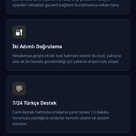
uyarıları olmadan güvenli bağlantı kurulmasına imkan tanır.
🔐
İki Adımlı Doğrulama
Hesabınıza girişte ek bir kod katmanı istenir. Bu kod, yalnızca
size ait bir kanala gönderildiği için yetkisiz erişim riski düşer.
💬
7/24 Türkçe Destek
Canlı destek hattında ortalama yanıt süresi 1.5 dakika.
Sorunuzu yazdığınız anda bir temsilci atanır ve çözüm
sunulur.