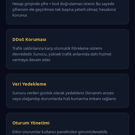
Hesap girişinde şifre + kod doğrulaması istenir. Bu sayede
şifrenizin ele geçirilmesi tek başına yeterli olmaz; hesabınız
korunur.
DDoS Koruması
Trafik saldırılarına karşı otomatik filtreleme sistemi
devrededir. Sunucu, yüksek trafik anlarında dahi hizmet
vermeye devam eder.
Veri Yedekleme
Sunucu verileri günlük olarak yedeklenir. Donanım arızası
veya olağandışı durumlarda hızlı kurtarma imkanı sağlanır.
Oturum Yönetimi
Etkin oturumlar kullanıcı panelinden görüntülenebilir.