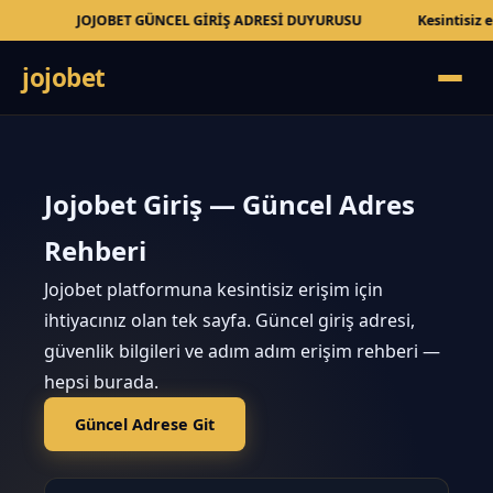
JOJOBET GÜNCEL GİRİŞ ADRESİ DUYURUSU
Kesintisiz erişim iç
jojobet
Jojobet
Giriş
— Güncel Adres
Rehberi
Jojobet platformuna kesintisiz erişim için
ihtiyacınız olan tek sayfa. Güncel giriş adresi,
güvenlik bilgileri ve adım adım erişim rehberi —
hepsi burada.
Güncel Adrese Git