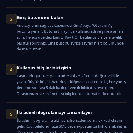
Giriş butonunu bulun
3
Ana sayfanın sağ üst köşesinde 'Giriş' veya 'Oturum Aç'
butonu yer alır. Butona tıklayınca kullanıcı adı ve şifre alanları
açılır. Henüz üye değilseniz 'Kayıt Ol' bağlantısıyla yeni üyelik
oluşturabilirsiniz. Giriş butonu ayrıca sayfanın alt bölümünde
de mevcuttur.
Kullanıcı bilgilerinizi girin
4
Kayıt olduğunuz e-posta adresini ve şifrenizi doğru şekilde
yazın. Büyük-küçük harf duyarlılığına dikkat edin. Üç kez yanlış
deneme sonrası 5 dakikalık güvenlik kilidi devreye girer.
Tarayıcınızın şifre yöneticisi bilgilerinizi otomatik doldurabilir.
İki adımlı doğrulamayı tamamlayın
5
İki adımlı doğrulama aktifse, şifrenizden sonra ek kod ekranı
gelir. Kod, telefonunuza SMS veya e-postanıza link olarak iletilir.
30 saniye geçerli olan bu kodu ilgili alana girin ve doğrulayın.