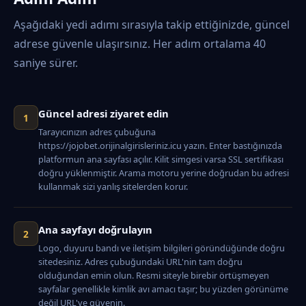
Aşağıdaki yedi adımı sırasıyla takip ettiğinizde, güncel
adrese güvenle ulaşırsınız. Her adım ortalama 40
saniye sürer.
Güncel adresi ziyaret edin
1
Tarayıcınızın adres çubuğuna
https://jojobet.orijinalgirisleriniz.icu yazın. Enter bastığınızda
platformun ana sayfası açılır. Kilit simgesi varsa SSL sertifikası
doğru yüklenmiştir. Arama motoru yerine doğrudan bu adresi
kullanmak sizi yanlış sitelerden korur.
Ana sayfayı doğrulayın
2
Logo, duyuru bandı ve iletişim bilgileri göründüğünde doğru
sitedesiniz. Adres çubuğundaki URL'nin tam doğru
olduğundan emin olun. Resmi siteyle birebir örtüşmeyen
sayfalar genellikle kimlik avı amacı taşır; bu yüzden görünüme
değil URL'ye güvenin.