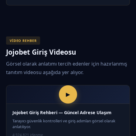
yaşarsanız mobil veriye geçerek giriş deneyebilirsiniz.
bağlantı otomatik olarak yeni adrese yönlendirme yapmaz; o
Platform rehberi, bu sayfanın alt bölümlerinde adım adım
Kurumsal ağlar veya okul ağları bazen belirli bağlantı
yüzden her zaman güncel bilgiyi buradan almanız önerilir.
sunulur. Özellikler, giriş rehberi, güvenlik önerileri ve sıkça
noktalarını kısıtlayabilir; bu durumda farklı bir ağ kullanmanız
sorulan sorular başlıkları altında tüm bilgiler düzenlenmiştir.
gerekebilir. Platform, DNS ayarları ve proxy
Ayrıca ana sayfadaki canlı destek butonuyla doğrudan
yapılandırmalarına da uyum sağlayacak biçimde
temsilciye bağlanarak rehber hakkında soru sorabilirsiniz.
tasarlanmıştır. Her koşulda en güncel adresle erişim
Video eğitimleri de görsel olarak rehberlik eder. İhtiyacınız
VIDEO REHBER
mümkündür.
olan bilgiye hızlıca ulaşmak için içindekiler bölümünden ilgili
Jojobet Giriş Videosu
başlığa tıklamanız yeterlidir.
Görsel olarak anlatımı tercih edenler için hazırlanmış
tanıtım videosu aşağıda yer alıyor.
▶
Jojobet Giriş Rehberi — Güncel Adrese Ulaşım
Tarayıcı güvenlik kontrolleri ve giriş adımları görsel olarak
anlatılıyor.
4:32
4.821 izlenme