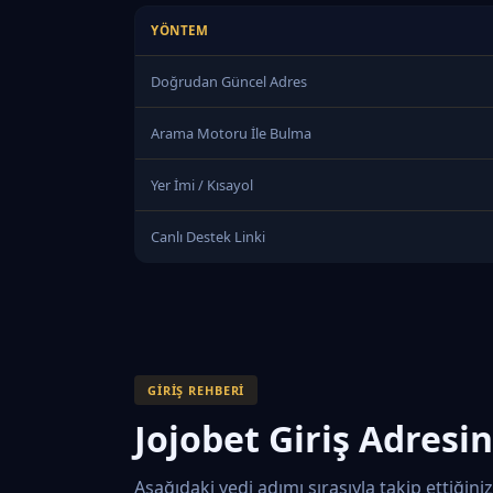
YÖNTEM
Doğrudan Güncel Adres
Arama Motoru İle Bulma
Yer İmi / Kısayol
Canlı Destek Linki
GIRIŞ REHBERI
Jojobet Giriş Adres
Aşağıdaki yedi adımı sırasıyla takip ettiğin