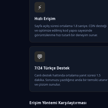
⚡
Hızlı Erişim
Sayfa açılış süresi ortalama 1.8 saniye. CDN desteği
ve optimize edilmiş kod yapısı sayesinde
görüntülenme hızı tutarlı bir deneyim sunar.
💬
7/24 Türkçe Destek
Canlı destek hattında ortalama yanıt süresi 1.5
dakika. Sorunuzu yazdığınız anda bir temsilci atanır
ve çözüm sunulur.
Erişim Yöntemi Karşılaştırması