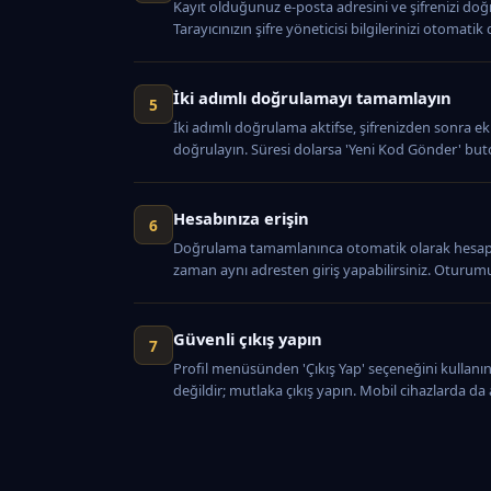
Kayıt olduğunuz e-posta adresini ve şifrenizi doğr
Tarayıcınızın şifre yöneticisi bilgilerinizi otomatik 
İki adımlı doğrulamayı tamamlayın
5
İki adımlı doğrulama aktifse, şifrenizden sonra ek 
doğrulayın. Süresi dolarsa 'Yeni Kod Gönder' buto
Hesabınıza erişin
6
Doğrulama tamamlanınca otomatik olarak hesap panel
zaman aynı adresten giriş yapabilirsiniz. Oturum
Güvenli çıkış yapın
7
Profil menüsünden 'Çıkış Yap' seçeneğini kullanın.
değildir; mutlaka çıkış yapın. Mobil cihazlarda da 