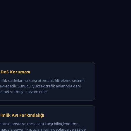
DoS Koruması
rafik saldırılarına karşı otomatik filtreleme sistemi
evrededir. Sunucu, yüksek trafik anlarında dahi
izmet vermeye devam eder.
imlik Avı Farkındalığı
ahte e-posta ve mesajlara karşı bilinçlendirme
macıyla güvenlik ipuçları ilgili videolarda ve SSS'de