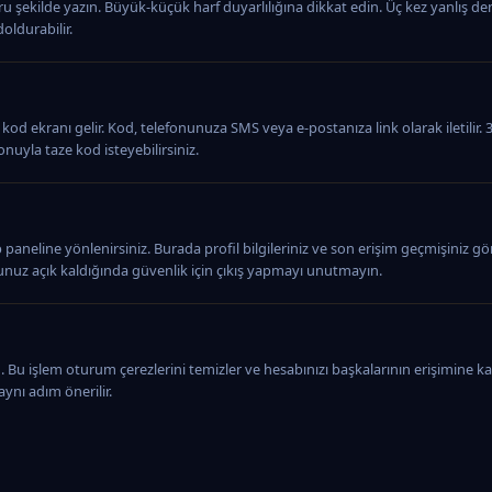
u şekilde yazın. Büyük-küçük harf duyarlılığına dikkat edin. Üç kez yanlış den
doldurabilir.
kod ekranı gelir. Kod, telefonunuza SMS veya e-postanıza link olarak iletilir. 3
nuyla taze kod isteyebilirsiniz.
ine yönlenirsiniz. Burada profil bilgileriniz ve son erişim geçmişiniz görünt
unuz açık kaldığında güvenlik için çıkış yapmayı unutmayın.
 Bu işlem oturum çerezlerini temizler ve hesabınızı başkalarının erişimine kap
aynı adım önerilir.