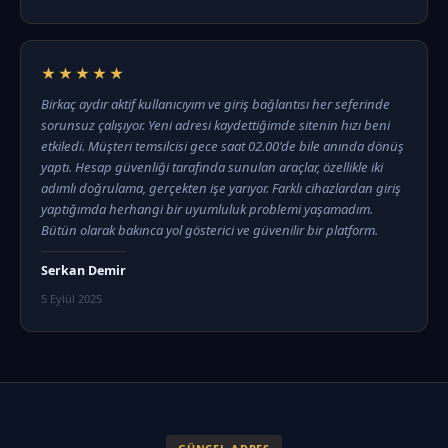
★★★★★
Birkaç aydır aktif kullanıcıyım ve giriş bağlantısı her seferinde
sorunsuz çalışıyor. Yeni adresi kaydettiğimde sitenin hızı beni
etkiledi. Müşteri temsilcisi gece saat 02.00'de bile anında dönüş
yaptı. Hesap güvenliği tarafında sunulan araçlar, özellikle iki
adımlı doğrulama, gerçekten işe yarıyor. Farklı cihazlardan giriş
yaptığımda herhangi bir uyumluluk problemi yaşamadım.
Bütün olarak bakınca yol gösterici ve güvenilir bir platform.
Serkan Demir
5 Eylül 2025