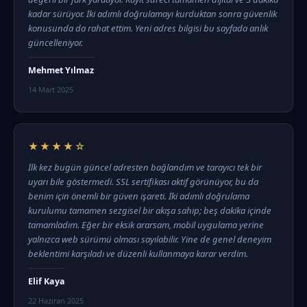
kadar sürüyor. İki adımlı doğrulamayı kurduktan sonra güvenlik
konusunda da rahat ettim. Yeni adres bilgisi bu sayfada anlık
güncelleniyor.
Mehmet Yılmaz
14 Mart 2025
★★★★☆
İlk kez bugün güncel adresten bağlandım ve tarayıcı tek bir
uyarı bile göstermedi. SSL sertifikası aktif görünüyor, bu da
benim için önemli bir güven işareti. İki adımlı doğrulama
kurulumu tamamen sezgisel bir akışa sahip; beş dakika içinde
tamamladım. Eğer bir eksik ararsam, mobil uygulama yerine
yalnızca web sürümü olması sayılabilir. Yine de genel deneyim
beklentimi karşıladı ve düzenli kullanmaya karar verdim.
Elif Kaya
22 Haziran 2025