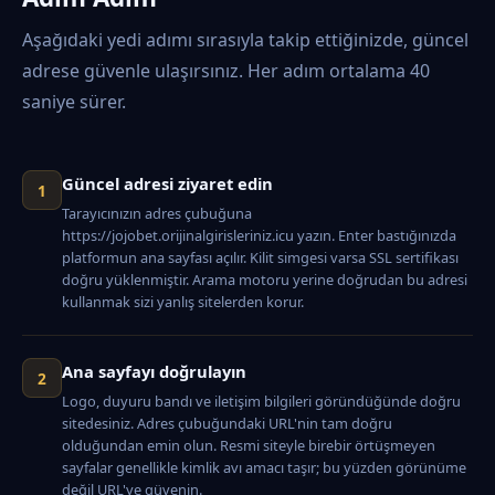
Aşağıdaki yedi adımı sırasıyla takip ettiğinizde, güncel
adrese güvenle ulaşırsınız. Her adım ortalama 40
saniye sürer.
Güncel adresi ziyaret edin
1
Tarayıcınızın adres çubuğuna
https://jojobet.orijinalgirisleriniz.icu yazın. Enter bastığınızda
platformun ana sayfası açılır. Kilit simgesi varsa SSL sertifikası
doğru yüklenmiştir. Arama motoru yerine doğrudan bu adresi
kullanmak sizi yanlış sitelerden korur.
Ana sayfayı doğrulayın
2
Logo, duyuru bandı ve iletişim bilgileri göründüğünde doğru
sitedesiniz. Adres çubuğundaki URL'nin tam doğru
olduğundan emin olun. Resmi siteyle birebir örtüşmeyen
sayfalar genellikle kimlik avı amacı taşır; bu yüzden görünüme
değil URL'ye güvenin.