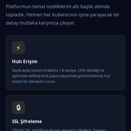
Platformun temel özelliklerini altı başlık altında
topladık. Hemen her kullanıcının işine yarayacak bir
detay mutlaka karşınıza çıkıyor.
⚡
Hızlı Erişim
Sayfa açılış süresi ortalama 1.8 saniye. CDN desteği ve
optimize edilmiş kod yapısı sayesinde görüntülenme hızı
tutarlı bir deneyim sunar.
🔒
SSL Şifreleme
256-bit SSL sertifikası ile veri alışverişi şifrelenir. Tarayıcı