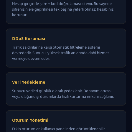
Hesap girişinde şifre + kod doğrulaması istenir. Bu sayede
şifrenizin ele geçirilmesi tek başına yeterli olmaz; hesabınız
korunur.
DDoS Koruması
Trafik saldırılarına karşı otomatik filtreleme sistemi
devrededir. Sunucu, yüksek trafik anlarında dahi hizmet
vermeye devam eder.
Veri Yedekleme
Sunucu verileri günlük olarak yedeklenir. Donanım arızası
veya olağandışı durumlarda hızlı kurtarma imkanı sağlanır.
Oturum Yönetimi
Etkin oturumlar kullanıcı panelinden görüntülenebilir.