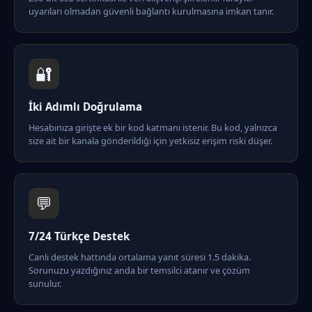
uyarıları olmadan güvenli bağlantı kurulmasına imkan tanır.
🔐
İki Adımlı Doğrulama
Hesabınıza girişte ek bir kod katmanı istenir. Bu kod, yalnızca
size ait bir kanala gönderildiği için yetkisiz erişim riski düşer.
💬
7/24 Türkçe Destek
Canlı destek hattında ortalama yanıt süresi 1.5 dakika.
Sorunuzu yazdığınız anda bir temsilci atanır ve çözüm
sunulur.