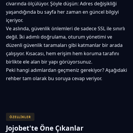
civarında ölçülüyor. Şöyle düşün: Adres değişikliği
yaşandığında bu sayfa her zaman en güncel bilgiyi
içeriyor.
Ve aslında, güvenlik önlemleri de sadece SSL ile sınırlı
değil. İki adımlı doğrulama, oturum yönetimi ve
düzenli güvenlik taramaları gibi katmanlar bir arada
çalışıyor. Kısacası, hem erişim hem koruma tarafını
birlikte ele alan bir yapı görüyorsunuz.
Peki hangi adımlardan geçmeniz gerekiyor? Aşağıdaki
rehber tam olarak bu soruya cevap veriyor.
ÖZELLIKLER
Jojobet'te Öne Çıkanlar