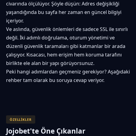
civarında ölçülüyor. Şöyle düşün: Adres değişikliği
yaşandığında bu sayfa her zaman en güncel bilgiyi
içeriyor.
Ve aslında, güvenlik önlemleri de sadece SSL ile sınırlı
değil. İki adımlı doğrulama, oturum yönetimi ve
düzenli güvenlik taramaları gibi katmanlar bir arada
çalışıyor. Kısacası, hem erişim hem koruma tarafını
birlikte ele alan bir yapı görüyorsunuz.
Peki hangi adımlardan geçmeniz gerekiyor? Aşağıdaki
rehber tam olarak bu soruya cevap veriyor.
ÖZELLIKLER
Jojobet'te Öne Çıkanlar