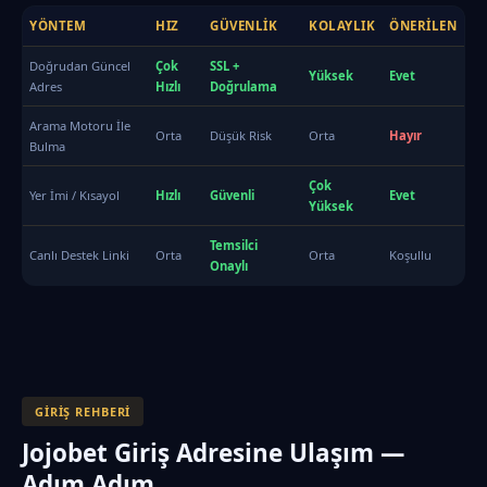
YÖNTEM
HIZ
GÜVENLIK
KOLAYLIK
ÖNERILEN
Doğrudan Güncel
Çok
SSL +
Yüksek
Evet
Adres
Hızlı
Doğrulama
Arama Motoru İle
Orta
Düşük Risk
Orta
Hayır
Bulma
Çok
Yer İmi / Kısayol
Hızlı
Güvenli
Evet
Yüksek
Temsilci
Canlı Destek Linki
Orta
Orta
Koşullu
Onaylı
GIRIŞ REHBERI
Jojobet Giriş Adresine Ulaşım —
Adım Adım