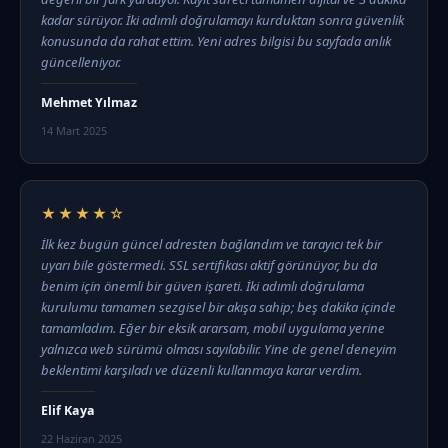
kadar sürüyor. İki adımlı doğrulamayı kurduktan sonra güvenlik
konusunda da rahat ettim. Yeni adres bilgisi bu sayfada anlık
güncelleniyor.
Mehmet Yılmaz
14 Mart 2025
★★★★☆
İlk kez bugün güncel adresten bağlandım ve tarayıcı tek bir
uyarı bile göstermedi. SSL sertifikası aktif görünüyor, bu da
benim için önemli bir güven işareti. İki adımlı doğrulama
kurulumu tamamen sezgisel bir akışa sahip; beş dakika içinde
tamamladım. Eğer bir eksik ararsam, mobil uygulama yerine
yalnızca web sürümü olması sayılabilir. Yine de genel deneyim
beklentimi karşıladı ve düzenli kullanmaya karar verdim.
Elif Kaya
22 Haziran 2025