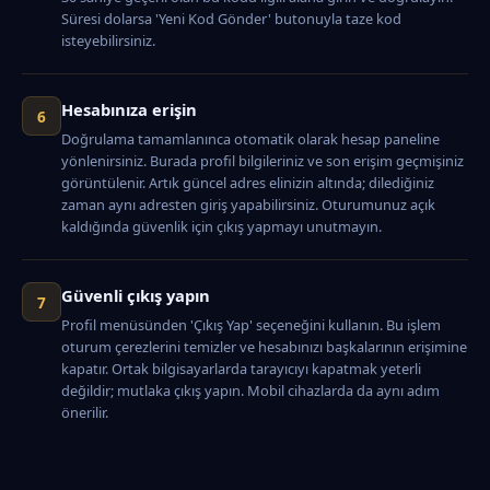
Süresi dolarsa 'Yeni Kod Gönder' butonuyla taze kod
isteyebilirsiniz.
Hesabınıza erişin
6
Doğrulama tamamlanınca otomatik olarak hesap paneline
yönlenirsiniz. Burada profil bilgileriniz ve son erişim geçmişiniz
görüntülenir. Artık güncel adres elinizin altında; dilediğiniz
zaman aynı adresten giriş yapabilirsiniz. Oturumunuz açık
kaldığında güvenlik için çıkış yapmayı unutmayın.
Güvenli çıkış yapın
7
Profil menüsünden 'Çıkış Yap' seçeneğini kullanın. Bu işlem
oturum çerezlerini temizler ve hesabınızı başkalarının erişimine
kapatır. Ortak bilgisayarlarda tarayıcıyı kapatmak yeterli
değildir; mutlaka çıkış yapın. Mobil cihazlarda da aynı adım
önerilir.