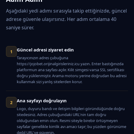
Aşağıdaki yedi adımı sırasıyla takip ettiğinizde, güncel
adrese güvenle ulaşırsınız. Her adım ortalama 40
saniye sürer.
Güncel adresi ziyaret edin
1
Tarayıcınızın adres çubuğuna
https://jojobet.orijinalgirisleriniz.icu yazın. Enter bastığınızda
platformun ana sayfası açılır. Kilit simgesi varsa SSL sertifikası
doğru yüklenmiştir. Arama motoru yerine doğrudan bu adresi
kullanmak sizi yanlış sitelerden korur.
Ana sayfayı doğrulayın
2
Logo, duyuru bandı ve iletişim bilgileri göründüğünde doğru
sitedesiniz. Adres çubuğundaki URL'nin tam doğru
olduğundan emin olun. Resmi siteyle birebir örtüşmeyen
sayfalar genellikle kimlik avı amacı taşır; bu yüzden görünüme
değil URL'ye güvenin.