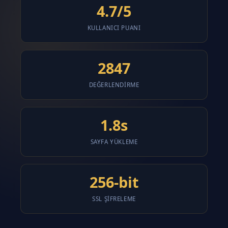
4.7/5
KULLANICI PUANI
2847
DEĞERLENDIRME
1.8s
SAYFA YÜKLEME
256-bit
SSL ŞIFRELEME