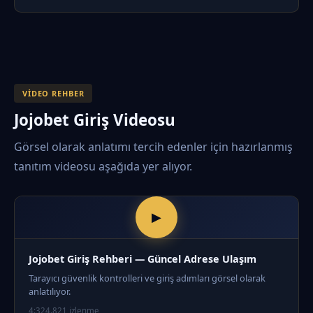
yaşarsanız mobil veriye geçerek giriş deneyebilirsiniz.
bağlantı otomatik olarak yeni adrese yönlendirme yapmaz; o
Platform rehberi, bu sayfanın alt bölümlerinde adım adım
Kurumsal ağlar veya okul ağları bazen belirli bağlantı
yüzden her zaman güncel bilgiyi buradan almanız önerilir.
sunulur. Özellikler, giriş rehberi, güvenlik önerileri ve sıkça
noktalarını kısıtlayabilir; bu durumda farklı bir ağ kullanmanız
sorulan sorular başlıkları altında tüm bilgiler düzenlenmiştir.
gerekebilir. Platform, DNS ayarları ve proxy
Ayrıca ana sayfadaki canlı destek butonuyla doğrudan
yapılandırmalarına da uyum sağlayacak biçimde
temsilciye bağlanarak rehber hakkında soru sorabilirsiniz.
tasarlanmıştır. Her koşulda en güncel adresle erişim
Video eğitimleri de görsel olarak rehberlik eder. İhtiyacınız
VIDEO REHBER
mümkündür.
olan bilgiye hızlıca ulaşmak için içindekiler bölümünden ilgili
Jojobet Giriş Videosu
başlığa tıklamanız yeterlidir.
Görsel olarak anlatımı tercih edenler için hazırlanmış
tanıtım videosu aşağıda yer alıyor.
▶
Jojobet Giriş Rehberi — Güncel Adrese Ulaşım
Tarayıcı güvenlik kontrolleri ve giriş adımları görsel olarak
anlatılıyor.
4:32
4.821 izlenme