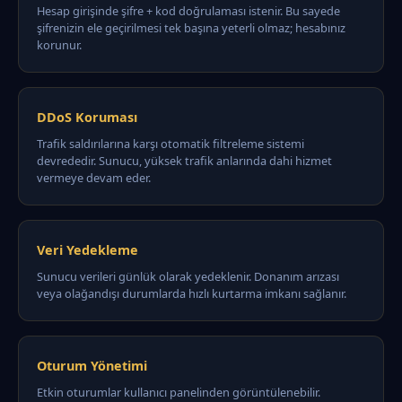
Hesap girişinde şifre + kod doğrulaması istenir. Bu sayede
şifrenizin ele geçirilmesi tek başına yeterli olmaz; hesabınız
korunur.
DDoS Koruması
Trafik saldırılarına karşı otomatik filtreleme sistemi
devrededir. Sunucu, yüksek trafik anlarında dahi hizmet
vermeye devam eder.
Veri Yedekleme
Sunucu verileri günlük olarak yedeklenir. Donanım arızası
veya olağandışı durumlarda hızlı kurtarma imkanı sağlanır.
Oturum Yönetimi
Etkin oturumlar kullanıcı panelinden görüntülenebilir.