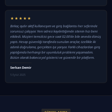
★★★★★
Birkaç aydır aktif kullanıcıyım ve giriş bağlantısı her seferinde
sorunsuz çalışıyor. Yeni adresi kaydettiğimde sitenin hızı beni
etkiledi. Müşteri temsilcisi gece saat 02.00'de bile anında dönüş
yaptı. Hesap güvenliği tarafında sunulan araçlar, özellikle iki
adımlı doğrulama, gerçekten işe yarıyor. Farklı cihazlardan giriş
yaptığımda herhangi bir uyumluluk problemi yaşamadım.
Bütün olarak bakınca yol gösterici ve güvenilir bir platform.
Serkan Demir
5 Eylül 2025