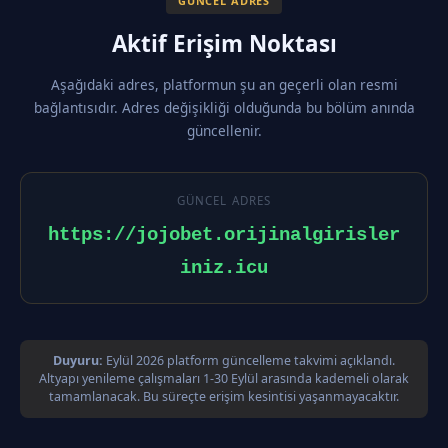
GÜNCEL ADRES
Aktif Erişim Noktası
Aşağıdaki adres, platformun şu an geçerli olan resmi
bağlantısıdır. Adres değişikliği olduğunda bu bölüm anında
güncellenir.
GÜNCEL ADRES
https://jojobet.orijinalgirisler
iniz.icu
Duyuru:
Eylül 2026 platform güncelleme takvimi açıklandı.
Altyapı yenileme çalışmaları 1-30 Eylül arasında kademeli olarak
tamamlanacak. Bu süreçte erişim kesintisi yaşanmayacaktır.