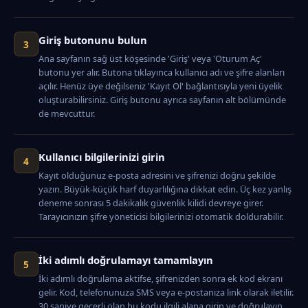
Giriş butonunu bulun
3
Ana sayfanın sağ üst köşesinde 'Giriş' veya 'Oturum Aç'
butonu yer alır. Butona tıklayınca kullanıcı adı ve şifre alanları
açılır. Henüz üye değilseniz 'Kayıt Ol' bağlantısıyla yeni üyelik
oluşturabilirsiniz. Giriş butonu ayrıca sayfanın alt bölümünde
de mevcuttur.
Kullanıcı bilgilerinizi girin
4
Kayıt olduğunuz e-posta adresini ve şifrenizi doğru şekilde
yazın. Büyük-küçük harf duyarlılığına dikkat edin. Üç kez yanlış
deneme sonrası 5 dakikalık güvenlik kilidi devreye girer.
Tarayıcınızın şifre yöneticisi bilgilerinizi otomatik doldurabilir.
İki adımlı doğrulamayı tamamlayın
5
İki adımlı doğrulama aktifse, şifrenizden sonra ek kod ekranı
gelir. Kod, telefonunuza SMS veya e-postanıza link olarak iletilir.
30 saniye geçerli olan bu kodu ilgili alana girin ve doğrulayın.