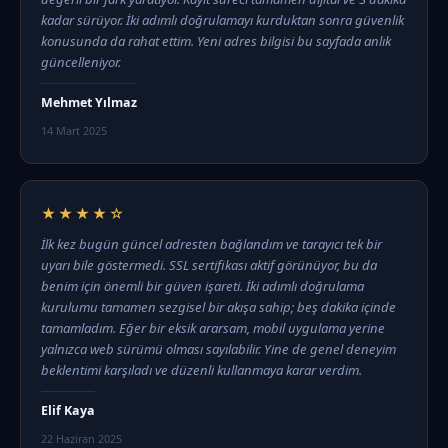
kadar sürüyor. İki adımlı doğrulamayı kurduktan sonra güvenlik
konusunda da rahat ettim. Yeni adres bilgisi bu sayfada anlık
güncelleniyor.
Mehmet Yılmaz
14 Mart 2025
★★★★☆
İlk kez bugün güncel adresten bağlandım ve tarayıcı tek bir
uyarı bile göstermedi. SSL sertifikası aktif görünüyor, bu da
benim için önemli bir güven işareti. İki adımlı doğrulama
kurulumu tamamen sezgisel bir akışa sahip; beş dakika içinde
tamamladım. Eğer bir eksik ararsam, mobil uygulama yerine
yalnızca web sürümü olması sayılabilir. Yine de genel deneyim
beklentimi karşıladı ve düzenli kullanmaya karar verdim.
Elif Kaya
22 Haziran 2025