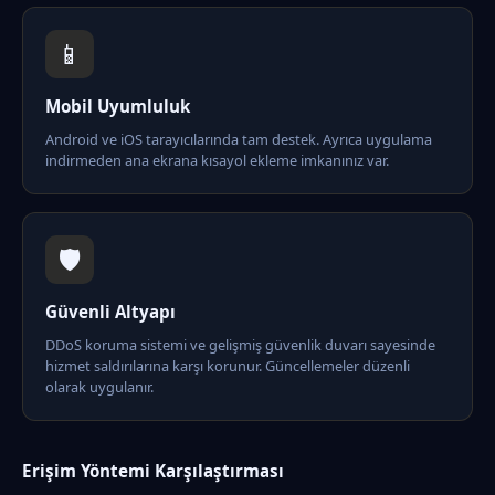
📱
Mobil Uyumluluk
Android ve iOS tarayıcılarında tam destek. Ayrıca uygulama
indirmeden ana ekrana kısayol ekleme imkanınız var.
🛡️
Güvenli Altyapı
DDoS koruma sistemi ve gelişmiş güvenlik duvarı sayesinde
hizmet saldırılarına karşı korunur. Güncellemeler düzenli
olarak uygulanır.
Erişim Yöntemi Karşılaştırması