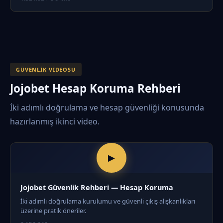
GÜVENLIK VIDEOSU
Jojobet Hesap Koruma Rehberi
İki adımlı doğrulama ve hesap güvenliği konusunda
hazırlanmış ikinci video.
▶
Jojobet Güvenlik Rehberi — Hesap Koruma
İki adımlı doğrulama kurulumu ve güvenli çıkış alışkanlıkları
üzerine pratik öneriler.