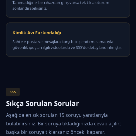
Tanımadığınız bir cihazdan giriş varsa tek tıkla oturum
sonlandırabilirsiniz.
Kimlik Avı Farkındalığı
Sahte e-posta ve mesajlara karşı bilinçlendirme amacıyla
güvenlik ipuçları ilgili videolarda ve SSS'de detaylandırılmıştır.
SSS
Sıkça Sorulan Sorular
Aşağıda en sık sorulan 15 soruyu yanıtlarıyla
bulabilirsiniz. Bir soruya tıkladığınızda cevap açılır;
başka bir soruya tıklarsanız önceki kapanır.