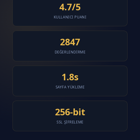
4.7/5
KULLANICI PUANI
2847
DEĞERLENDIRME
1.8s
SAYFA YÜKLEME
256-bit
SSL ŞIFRELEME