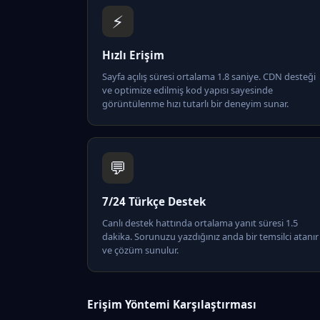
⚡
Hızlı Erişim
Sayfa açılış süresi ortalama 1.8 saniye. CDN desteği
ve optimize edilmiş kod yapısı sayesinde
görüntülenme hızı tutarlı bir deneyim sunar.
💬
7/24 Türkçe Destek
Canlı destek hattında ortalama yanıt süresi 1.5
dakika. Sorunuzu yazdığınız anda bir temsilci atanır
ve çözüm sunulur.
Erişim Yöntemi Karşılaştırması