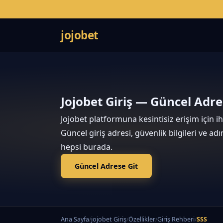
jojobet
Jojobet
Giriş
— Güncel Adre
Jojobet platformuna kesintisiz erişim için ih
Güncel giriş adresi, güvenlik bilgileri ve a
hepsi burada.
Güncel Adrese Git
Ana Sayfa
jojobet Giriş
Özellikler
Giriş Rehberi
SSS