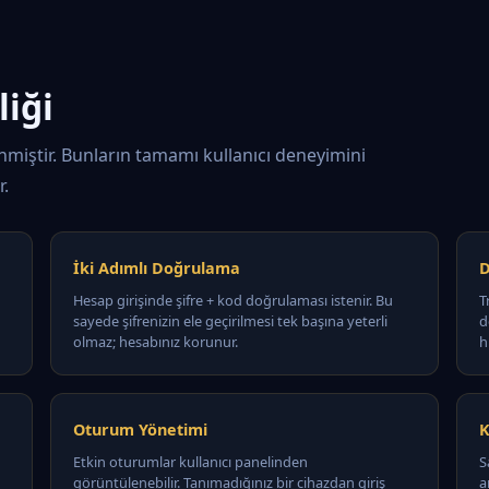
liği
enmiştir. Bunların tamamı kullanıcı deneyimini
r.
İki Adımlı Doğrulama
D
Hesap girişinde şifre + kod doğrulaması istenir. Bu
T
sayede şifrenizin ele geçirilmesi tek başına yeterli
d
olmaz; hesabınız korunur.
h
Oturum Yönetimi
K
Etkin oturumlar kullanıcı panelinden
S
görüntülenebilir. Tanımadığınız bir cihazdan giriş
a