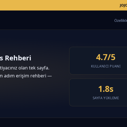
JOJOBET GÜNCEL Gİ
Özellikl
4.7/5
s Rehberi
KULLANICI PUANI
tiyacınız olan tek sayfa.
dım adım erişim rehberi —
1.8s
SAYFA YÜKLEME