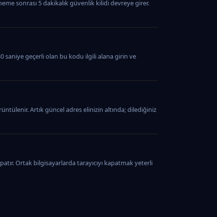
eme sonrası 5 dakikalık güvenlik kilidi devreye girer.
0 saniye geçerli olan bu kodu ilgili alana girin ve
ülenir. Artık güncel adres elinizin altında; dilediğiniz
atır. Ortak bilgisayarlarda tarayıcıyı kapatmak yeterli