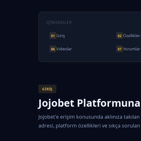
İÇINDEKILER
Giriş
Özellikler
01
02
Videolar
Yorumlar
06
07
GIRIŞ
Jojobet Platformuna 
Jojobet'e erişim konusunda aklınıza takılan
adresi, platform özellikleri ve sıkça sorulan