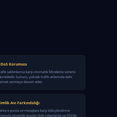
DoS Koruması
rafik saldırılarına karşı otomatik filtreleme sistemi
evrededir. Sunucu, yüksek trafik anlarında dahi
izmet vermeye devam eder.
imlik Avı Farkındalığı
ahte e-posta ve mesajlara karşı bilinçlendirme
macıyla güvenlik ipuçları ilgili videolarda ve SSS'de