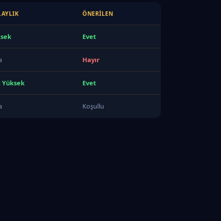
LAYLIK
ÖNERILEN
sek
Evet
a
Hayır
 Yüksek
Evet
a
Koşullu