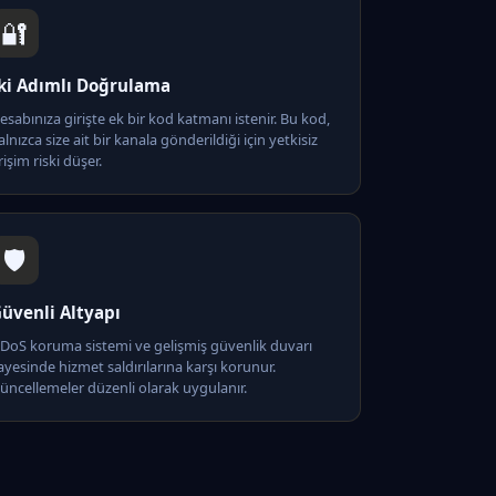
🔐
ki Adımlı Doğrulama
esabınıza girişte ek bir kod katmanı istenir. Bu kod,
alnızca size ait bir kanala gönderildiği için yetkisiz
rişim riski düşer.
🛡️
üvenli Altyapı
DoS koruma sistemi ve gelişmiş güvenlik duvarı
ayesinde hizmet saldırılarına karşı korunur.
üncellemeler düzenli olarak uygulanır.