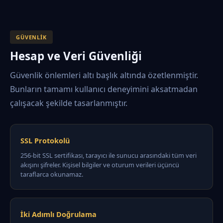
GÜVENLIK
Hesap ve Veri Güvenliği
Güvenlik önlemleri altı başlık altında özetlenmiştir.
Bunların tamamı kullanıcı deneyimini aksatmadan
çalışacak şekilde tasarlanmıştır.
SSL Protokolü
256-bit SSL sertifikası, tarayıcı ile sunucu arasındaki tüm veri
akışını şifreler. Kişisel bilgiler ve oturum verileri üçüncü
taraflarca okunamaz.
İki Adımlı Doğrulama