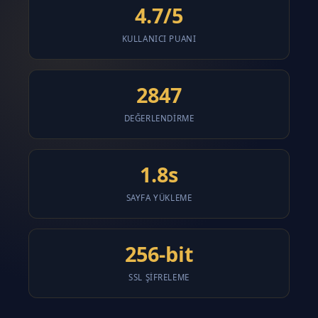
4.7/5
KULLANICI PUANI
2847
DEĞERLENDIRME
1.8s
SAYFA YÜKLEME
256-bit
SSL ŞIFRELEME