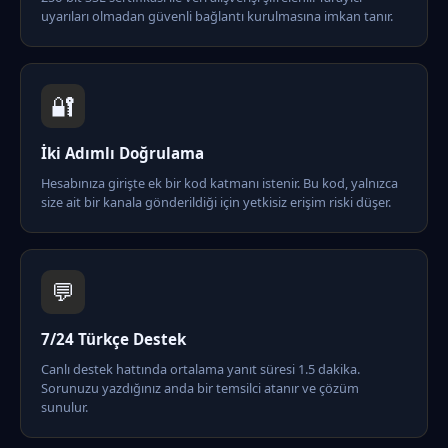
uyarıları olmadan güvenli bağlantı kurulmasına imkan tanır.
🔐
İki Adımlı Doğrulama
Hesabınıza girişte ek bir kod katmanı istenir. Bu kod, yalnızca
size ait bir kanala gönderildiği için yetkisiz erişim riski düşer.
💬
7/24 Türkçe Destek
Canlı destek hattında ortalama yanıt süresi 1.5 dakika.
Sorunuzu yazdığınız anda bir temsilci atanır ve çözüm
sunulur.