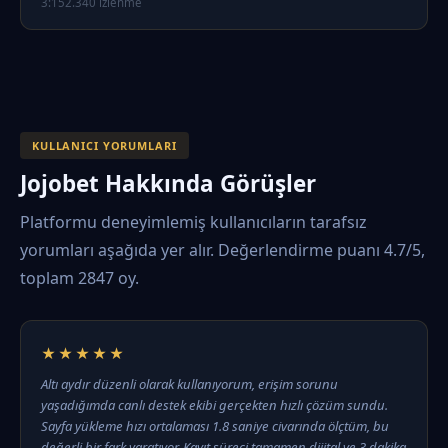
3:15
2.340 izlenme
KULLANICI YORUMLARI
Jojobet Hakkında Görüşler
Platformu deneyimlemiş kullanıcıların tarafsız
yorumları aşağıda yer alır. Değerlendirme puanı 4.7/5,
toplam 2847 oy.
★★★★★
Altı aydır düzenli olarak kullanıyorum, erişim sorunu
yaşadığımda canlı destek ekibi gerçekten hızlı çözüm sundu.
Sayfa yükleme hızı ortalaması 1.8 saniye civarında ölçtüm, bu
değerli bir fark yaratıyor. Kayıt süreci tamamen dijital ve 3 dakika