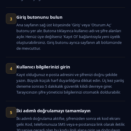
Giriş butonunu bulun
3
Ana sayfanın sağ üst köşesinde 'Giriş' veya 'Oturum Aç'
butonu yer alır. Butona tıklayınca kullanıcı adı ve şifre alanları
açılır. Henüz üye değilseniz 'Kayıt Ol' bağlantısıyla yeni üyelik
oluşturabilirsiniz. Giriş butonu ayrıca sayfanın alt bölümünde
de mevcuttur.
Kullanıcı bilgilerinizi girin
4
Kayıt olduğunuz e-posta adresini ve şifrenizi doğru şekilde
yazın. Büyük-küçük harf duyarlılığına dikkat edin. Üç kez yanlış
deneme sonrası 5 dakikalık güvenlik kilidi devreye girer.
Tarayıcınızın şifre yöneticisi bilgilerinizi otomatik doldurabilir.
İki adımlı doğrulamayı tamamlayın
5
İki adımlı doğrulama aktifse, şifrenizden sonra ek kod ekranı
gelir. Kod, telefonunuza SMS veya e-postanıza link olarak iletilir.
30 saniye geçerli olan bu kodu ilgili alana girin ve doğrulayın.