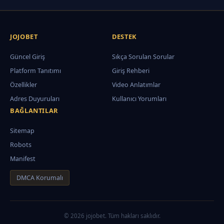
JOJOBET
DESTEK
Güncel Giriş
Sıkça Sorulan Sorular
Platform Tanıtımı
Giriş Rehberi
Özellikler
Video Anlatımlar
Adres Duyuruları
Kullanıcı Yorumları
BAĞLANTILAR
Sitemap
Robots
Manifest
DMCA Korumalı
©
2026
jojobet. Tüm hakları saklıdır.