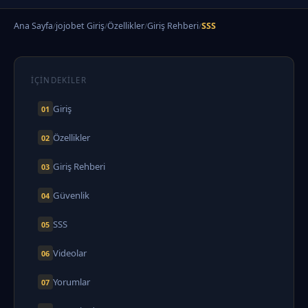
Ana Sayfa
jojobet Giriş
Özellikler
Giriş Rehberi
SSS
İÇINDEKILER
Giriş
01
Özellikler
02
Giriş Rehberi
03
Güvenlik
04
SSS
05
Videolar
06
Yorumlar
07