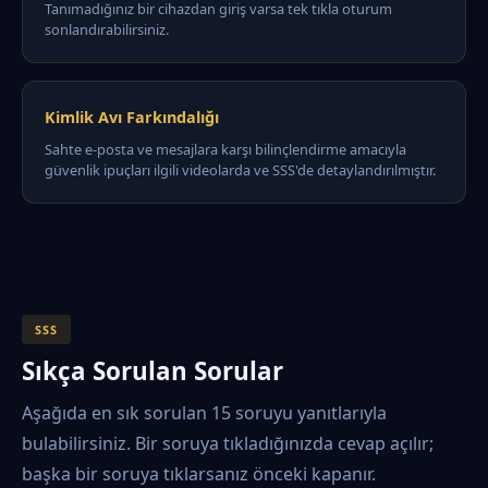
Tanımadığınız bir cihazdan giriş varsa tek tıkla oturum
sonlandırabilirsiniz.
Kimlik Avı Farkındalığı
Sahte e-posta ve mesajlara karşı bilinçlendirme amacıyla
güvenlik ipuçları ilgili videolarda ve SSS'de detaylandırılmıştır.
SSS
Sıkça Sorulan Sorular
Aşağıda en sık sorulan 15 soruyu yanıtlarıyla
bulabilirsiniz. Bir soruya tıkladığınızda cevap açılır;
başka bir soruya tıklarsanız önceki kapanır.