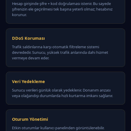
Hesap girişinde şifre + kod doğrulaması istenir. Bu sayede
şifrenizin ele geçirilmesi tek başına yeterli olmaz; hesabınız
korunur.
DDoS Koruması
Trafik saldırılarına karşı otomatik filtreleme sistemi
devrededir. Sunucu, yüksek trafik anlarında dahi hizmet
vermeye devam eder.
Veri Yedekleme
Sunucu verileri günlük olarak yedeklenir. Donanım arızası
veya olağandışı durumlarda hızlı kurtarma imkanı sağlanır.
Oturum Yönetimi
Etkin oturumlar kullanıcı panelinden görüntülenebilir.