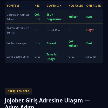
YÖNTEM
HIZ
GÜVENLIK
KOLAYLIK
ÖNERILEN
Doğrudan Güncel
Çok
SSL +
Yüksek
Evet
Adres
Hızlı
Doğrulama
Arama Motoru İle
Orta
Düşük Risk
Orta
Hayır
Bulma
Çok
Yer İmi / Kısayol
Hızlı
Güvenli
Evet
Yüksek
Temsilci
Canlı Destek Linki
Orta
Orta
Koşullu
Onaylı
GIRIŞ REHBERI
Jojobet Giriş Adresine Ulaşım —
Adım Adım