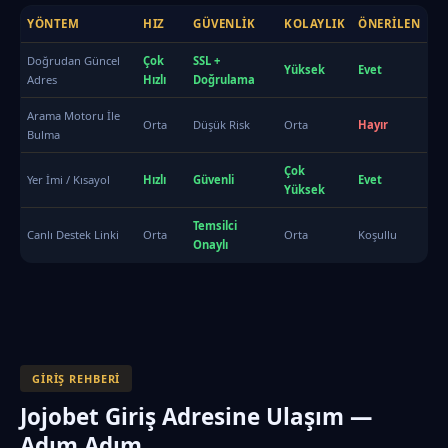
YÖNTEM
HIZ
GÜVENLIK
KOLAYLIK
ÖNERILEN
Doğrudan Güncel
Çok
SSL +
Yüksek
Evet
Adres
Hızlı
Doğrulama
Arama Motoru İle
Orta
Düşük Risk
Orta
Hayır
Bulma
Çok
Yer İmi / Kısayol
Hızlı
Güvenli
Evet
Yüksek
Temsilci
Canlı Destek Linki
Orta
Orta
Koşullu
Onaylı
GIRIŞ REHBERI
Jojobet Giriş Adresine Ulaşım —
Adım Adım