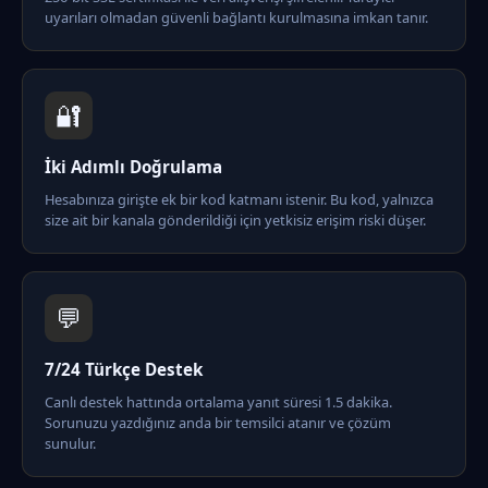
uyarıları olmadan güvenli bağlantı kurulmasına imkan tanır.
🔐
İki Adımlı Doğrulama
Hesabınıza girişte ek bir kod katmanı istenir. Bu kod, yalnızca
size ait bir kanala gönderildiği için yetkisiz erişim riski düşer.
💬
7/24 Türkçe Destek
Canlı destek hattında ortalama yanıt süresi 1.5 dakika.
Sorunuzu yazdığınız anda bir temsilci atanır ve çözüm
sunulur.