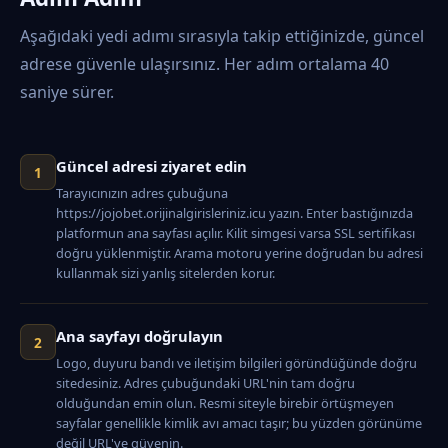
Aşağıdaki yedi adımı sırasıyla takip ettiğinizde, güncel
adrese güvenle ulaşırsınız. Her adım ortalama 40
saniye sürer.
Güncel adresi ziyaret edin
1
Tarayıcınızın adres çubuğuna
https://jojobet.orijinalgirisleriniz.icu yazın. Enter bastığınızda
platformun ana sayfası açılır. Kilit simgesi varsa SSL sertifikası
doğru yüklenmiştir. Arama motoru yerine doğrudan bu adresi
kullanmak sizi yanlış sitelerden korur.
Ana sayfayı doğrulayın
2
Logo, duyuru bandı ve iletişim bilgileri göründüğünde doğru
sitedesiniz. Adres çubuğundaki URL'nin tam doğru
olduğundan emin olun. Resmi siteyle birebir örtüşmeyen
sayfalar genellikle kimlik avı amacı taşır; bu yüzden görünüme
değil URL'ye güvenin.