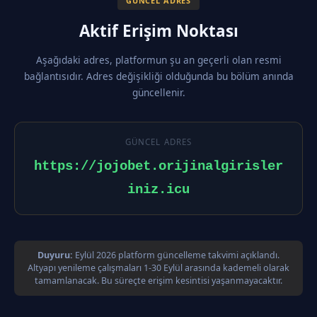
GÜNCEL ADRES
Aktif Erişim Noktası
Aşağıdaki adres, platformun şu an geçerli olan resmi
bağlantısıdır. Adres değişikliği olduğunda bu bölüm anında
güncellenir.
GÜNCEL ADRES
https://jojobet.orijinalgirisler
iniz.icu
Duyuru:
Eylül 2026 platform güncelleme takvimi açıklandı.
Altyapı yenileme çalışmaları 1-30 Eylül arasında kademeli olarak
tamamlanacak. Bu süreçte erişim kesintisi yaşanmayacaktır.