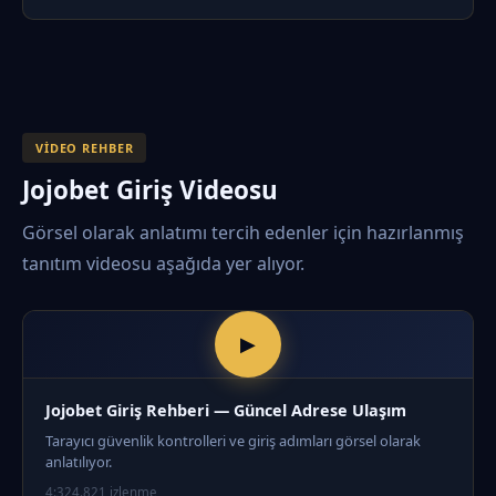
yaşarsanız mobil veriye geçerek giriş deneyebilirsiniz.
bağlantı otomatik olarak yeni adrese yönlendirme yapmaz; o
Platform rehberi, bu sayfanın alt bölümlerinde adım adım
Kurumsal ağlar veya okul ağları bazen belirli bağlantı
yüzden her zaman güncel bilgiyi buradan almanız önerilir.
sunulur. Özellikler, giriş rehberi, güvenlik önerileri ve sıkça
noktalarını kısıtlayabilir; bu durumda farklı bir ağ kullanmanız
sorulan sorular başlıkları altında tüm bilgiler düzenlenmiştir.
gerekebilir. Platform, DNS ayarları ve proxy
Ayrıca ana sayfadaki canlı destek butonuyla doğrudan
yapılandırmalarına da uyum sağlayacak biçimde
temsilciye bağlanarak rehber hakkında soru sorabilirsiniz.
tasarlanmıştır. Her koşulda en güncel adresle erişim
Video eğitimleri de görsel olarak rehberlik eder. İhtiyacınız
VIDEO REHBER
mümkündür.
olan bilgiye hızlıca ulaşmak için içindekiler bölümünden ilgili
Jojobet Giriş Videosu
başlığa tıklamanız yeterlidir.
Görsel olarak anlatımı tercih edenler için hazırlanmış
tanıtım videosu aşağıda yer alıyor.
▶
Jojobet Giriş Rehberi — Güncel Adrese Ulaşım
Tarayıcı güvenlik kontrolleri ve giriş adımları görsel olarak
anlatılıyor.
4:32
4.821 izlenme