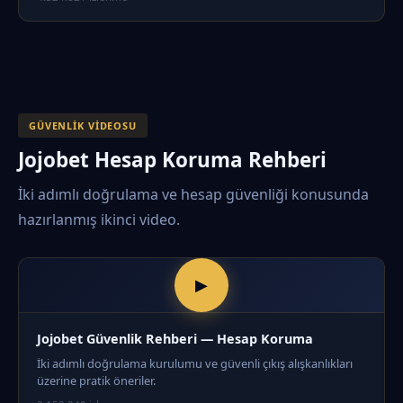
GÜVENLIK VIDEOSU
Jojobet Hesap Koruma Rehberi
İki adımlı doğrulama ve hesap güvenliği konusunda
hazırlanmış ikinci video.
▶
Jojobet Güvenlik Rehberi — Hesap Koruma
İki adımlı doğrulama kurulumu ve güvenli çıkış alışkanlıkları
üzerine pratik öneriler.