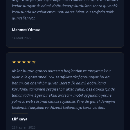
kadar sürüyor. İki adımlı doğrulamayı kurduktan sonra güvenlik
konusunda da rahat ettim. Yeni adres bilgisi bu sayfada anlık
güncelleniyor.
Mehmet Yılmaz
14 Mart 2025
★★★★☆
İlk kez bugün güncel adresten bağlandım ve tarayıcı tek bir
uyarı bile göstermedi. SSL sertifikası aktif görünüyor, bu da
benim için önemli bir güven işareti. İki adımlı doğrulama
kurulumu tamamen sezgisel bir akışa sahip; beş dakika içinde
tamamladım. Eğer bir eksik ararsam, mobil uygulama yerine
yalnızca web sürümü olması sayılabilir. Yine de genel deneyim
beklentimi karşıladı ve düzenli kullanmaya karar verdim.
Elif Kaya
22 Haziran 2025