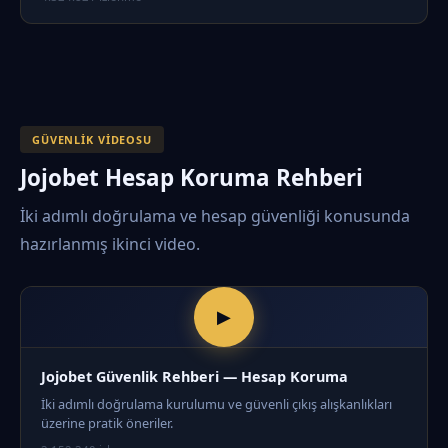
GÜVENLIK VIDEOSU
Jojobet Hesap Koruma Rehberi
İki adımlı doğrulama ve hesap güvenliği konusunda
hazırlanmış ikinci video.
▶
Jojobet Güvenlik Rehberi — Hesap Koruma
İki adımlı doğrulama kurulumu ve güvenli çıkış alışkanlıkları
üzerine pratik öneriler.