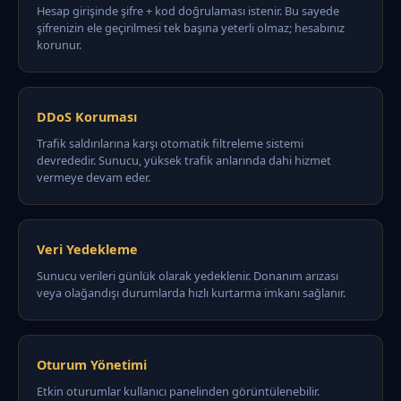
Hesap girişinde şifre + kod doğrulaması istenir. Bu sayede
şifrenizin ele geçirilmesi tek başına yeterli olmaz; hesabınız
korunur.
DDoS Koruması
Trafik saldırılarına karşı otomatik filtreleme sistemi
devrededir. Sunucu, yüksek trafik anlarında dahi hizmet
vermeye devam eder.
Veri Yedekleme
Sunucu verileri günlük olarak yedeklenir. Donanım arızası
veya olağandışı durumlarda hızlı kurtarma imkanı sağlanır.
Oturum Yönetimi
Etkin oturumlar kullanıcı panelinden görüntülenebilir.