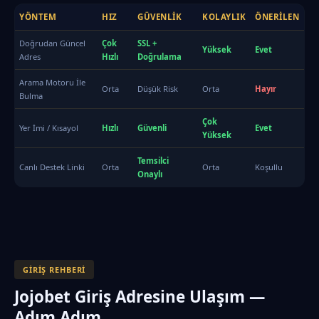
YÖNTEM
HIZ
GÜVENLIK
KOLAYLIK
ÖNERILEN
Doğrudan Güncel
Çok
SSL +
Yüksek
Evet
Adres
Hızlı
Doğrulama
Arama Motoru İle
Orta
Düşük Risk
Orta
Hayır
Bulma
Çok
Yer İmi / Kısayol
Hızlı
Güvenli
Evet
Yüksek
Temsilci
Canlı Destek Linki
Orta
Orta
Koşullu
Onaylı
GIRIŞ REHBERI
Jojobet Giriş Adresine Ulaşım —
Adım Adım