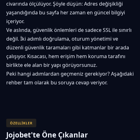
civarında ölçülüyor. Şöyle düşün: Adres değişikliği
yaşandığında bu sayfa her zaman en güncel bilgiyi
içeriyor.
Ve aslında, güvenlik önlemleri de sadece SSL ile sınırlı
değil. İki adımlı doğrulama, oturum yönetimi ve
düzenli güvenlik taramaları gibi katmanlar bir arada
çalışıyor. Kısacası, hem erişim hem koruma tarafını
birlikte ele alan bir yapı görüyorsunuz.
Peki hangi adımlardan geçmeniz gerekiyor? Aşağıdaki
rehber tam olarak bu soruya cevap veriyor.
ÖZELLIKLER
Jojobet'te Öne Çıkanlar