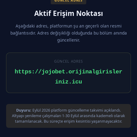
GÜNCEL ADRES
Aktif Erişim Noktası
Aşağıdaki adres, platformun şu an geçerli olan resmi
bağlantısıdır. Adres değişikliği olduğunda bu bölüm anında
güncellenir.
GÜNCEL ADRES
https://jojobet.orijinalgirisler
iniz.icu
Duyuru:
Eylül 2026 platform güncelleme takvimi açıklandı.
Altyapı yenileme çalışmaları 1-30 Eylül arasında kademeli olarak
tamamlanacak. Bu süreçte erişim kesintisi yaşanmayacaktır.