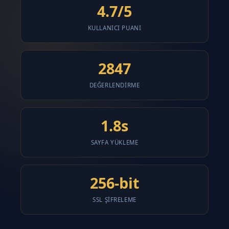
4.7/5
KULLANICI PUANI
2847
DEĞERLENDIRME
1.8s
SAYFA YÜKLEME
256-bit
SSL ŞIFRELEME