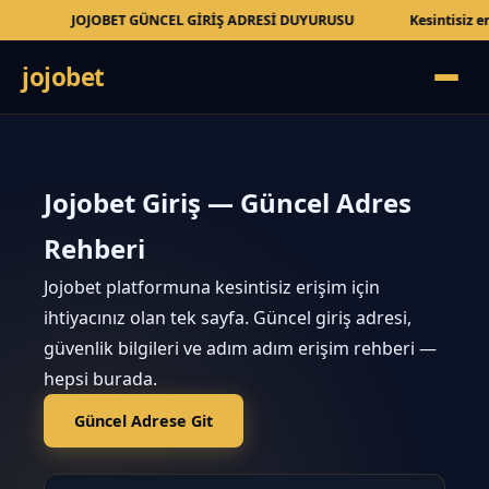
JOJOBET GÜNCEL GİRİŞ ADRESİ DUYURUSU
Kesintisiz erişim içi
jojobet
Jojobet
Giriş
— Güncel Adres
Rehberi
Jojobet platformuna kesintisiz erişim için
ihtiyacınız olan tek sayfa. Güncel giriş adresi,
güvenlik bilgileri ve adım adım erişim rehberi —
hepsi burada.
Güncel Adrese Git