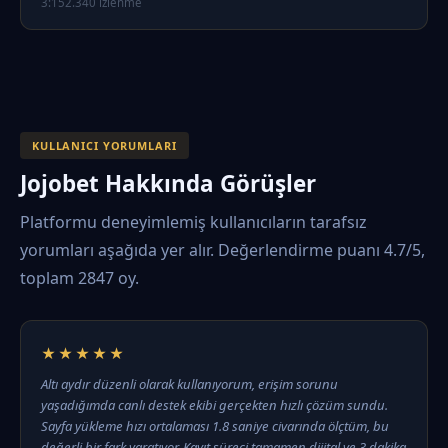
3:15
2.340 izlenme
KULLANICI YORUMLARI
Jojobet Hakkında Görüşler
Platformu deneyimlemiş kullanıcıların tarafsız
yorumları aşağıda yer alır. Değerlendirme puanı 4.7/5,
toplam 2847 oy.
★★★★★
Altı aydır düzenli olarak kullanıyorum, erişim sorunu
yaşadığımda canlı destek ekibi gerçekten hızlı çözüm sundu.
Sayfa yükleme hızı ortalaması 1.8 saniye civarında ölçtüm, bu
değerli bir fark yaratıyor. Kayıt süreci tamamen dijital ve 3 dakika