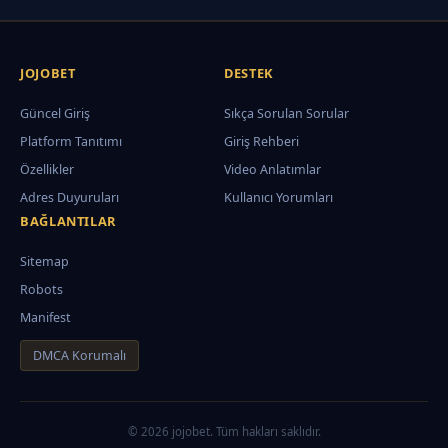
JOJOBET
DESTEK
Güncel Giriş
Sıkça Sorulan Sorular
Platform Tanıtımı
Giriş Rehberi
Özellikler
Video Anlatımlar
Adres Duyuruları
Kullanıcı Yorumları
BAĞLANTILAR
Sitemap
Robots
Manifest
DMCA Korumalı
©
2026
jojobet. Tüm hakları saklıdır.