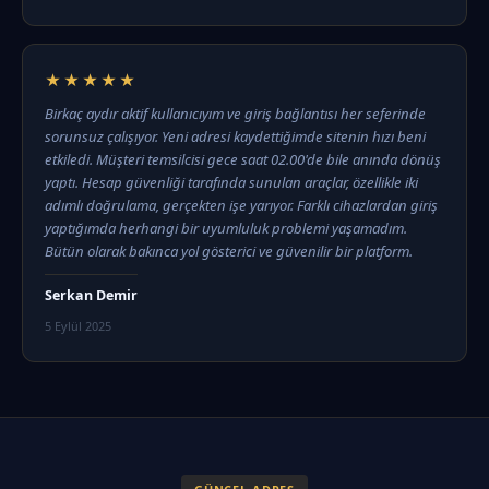
★★★★★
Birkaç aydır aktif kullanıcıyım ve giriş bağlantısı her seferinde
sorunsuz çalışıyor. Yeni adresi kaydettiğimde sitenin hızı beni
etkiledi. Müşteri temsilcisi gece saat 02.00'de bile anında dönüş
yaptı. Hesap güvenliği tarafında sunulan araçlar, özellikle iki
adımlı doğrulama, gerçekten işe yarıyor. Farklı cihazlardan giriş
yaptığımda herhangi bir uyumluluk problemi yaşamadım.
Bütün olarak bakınca yol gösterici ve güvenilir bir platform.
Serkan Demir
5 Eylül 2025