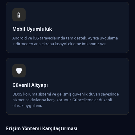
📱
Mobil Uyumluluk
Android ve iOS tarayıcılarında tam destek. Ayrıca uygulama
indirmeden ana ekrana kısayol ekleme imkanınız var.
🛡️
Güvenli Altyapı
DDoS koruma sistemi ve gelişmiş güvenlik duvarı sayesinde
hizmet saldırılarına karşı korunur. Güncellemeler düzenli
olarak uygulanır.
Erişim Yöntemi Karşılaştırması