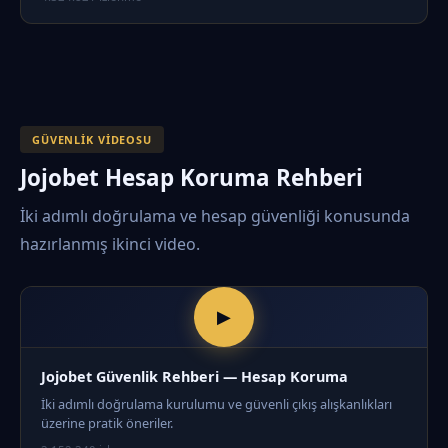
GÜVENLIK VIDEOSU
Jojobet Hesap Koruma Rehberi
İki adımlı doğrulama ve hesap güvenliği konusunda
hazırlanmış ikinci video.
▶
Jojobet Güvenlik Rehberi — Hesap Koruma
İki adımlı doğrulama kurulumu ve güvenli çıkış alışkanlıkları
üzerine pratik öneriler.