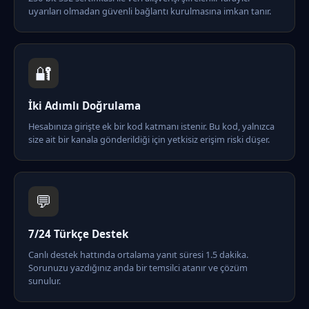
uyarıları olmadan güvenli bağlantı kurulmasına imkan tanır.
🔐
İki Adımlı Doğrulama
Hesabınıza girişte ek bir kod katmanı istenir. Bu kod, yalnızca
size ait bir kanala gönderildiği için yetkisiz erişim riski düşer.
💬
7/24 Türkçe Destek
Canlı destek hattında ortalama yanıt süresi 1.5 dakika.
Sorunuzu yazdığınız anda bir temsilci atanır ve çözüm
sunulur.