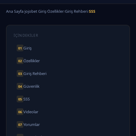
Ana Sayfa
jojobet Giriş
Özellikler
Giriş Rehberi
SSS
İÇINDEKILER
Giriş
01
Özellikler
02
Giriş Rehberi
03
Güvenlik
04
SSS
05
Videolar
06
Yorumlar
07