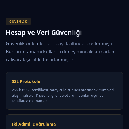
GÜVENLIK
Hesap ve Veri Güvenliği
Güvenlik önlemleri altı başlık altında özetlenmiştir.
Bunların tamamı kullanıcı deneyimini aksatmadan
çalışacak şekilde tasarlanmıştır.
SSL Protokolü
256-bit SSL sertifikası, tarayıcı ile sunucu arasındaki tüm veri
akışını şifreler. Kişisel bilgiler ve oturum verileri üçüncü
taraflarca okunamaz.
İki Adımlı Doğrulama