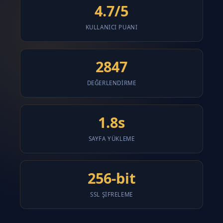
4.7/5
KULLANICI PUANI
2847
DEĞERLENDIRME
1.8s
SAYFA YÜKLEME
256-bit
SSL ŞIFRELEME