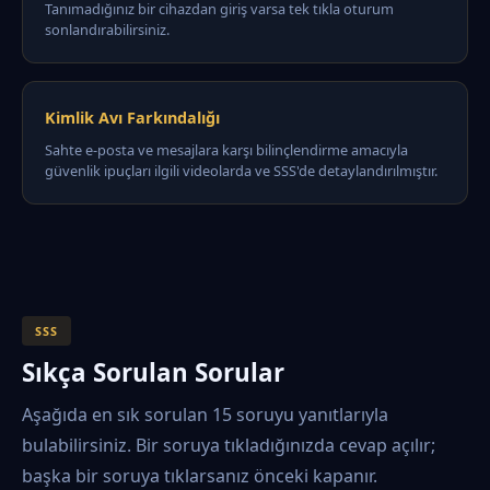
Tanımadığınız bir cihazdan giriş varsa tek tıkla oturum
sonlandırabilirsiniz.
Kimlik Avı Farkındalığı
Sahte e-posta ve mesajlara karşı bilinçlendirme amacıyla
güvenlik ipuçları ilgili videolarda ve SSS'de detaylandırılmıştır.
SSS
Sıkça Sorulan Sorular
Aşağıda en sık sorulan 15 soruyu yanıtlarıyla
bulabilirsiniz. Bir soruya tıkladığınızda cevap açılır;
başka bir soruya tıklarsanız önceki kapanır.