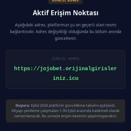
GÜNCEL ADRES
Aktif Erişim Noktası
Aşağıdaki adres, platformun şu an geçerli olan resmi
bağlantısıdır. Adres değişikliği olduğunda bu bölüm anında
güncellenir.
GÜNCEL ADRES
https://jojobet.orijinalgirisler
iniz.icu
Duyuru:
Eylül 2026 platform güncelleme takvimi açıklandı.
Altyapı yenileme çalışmaları 1-30 Eylül arasında kademeli olarak
tamamlanacak. Bu süreçte erişim kesintisi yaşanmayacaktır.