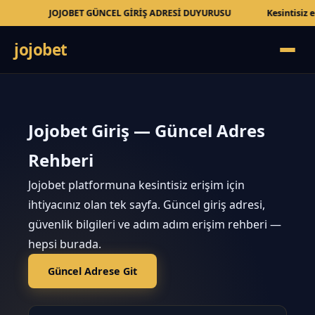
JOJOBET GÜNCEL GİRİŞ ADRESİ DUYURUSU
Kesintisiz erişim iç
jojobet
Jojobet
Giriş
— Güncel Adres
Rehberi
Jojobet platformuna kesintisiz erişim için
ihtiyacınız olan tek sayfa. Güncel giriş adresi,
güvenlik bilgileri ve adım adım erişim rehberi —
hepsi burada.
Güncel Adrese Git