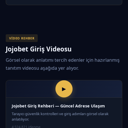
yaşarsanız mobil veriye geçerek giriş deneyebilirsiniz.
bağlantı otomatik olarak yeni adrese yönlendirme yapmaz; o
Platform rehberi, bu sayfanın alt bölümlerinde adım adım
Kurumsal ağlar veya okul ağları bazen belirli bağlantı
yüzden her zaman güncel bilgiyi buradan almanız önerilir.
sunulur. Özellikler, giriş rehberi, güvenlik önerileri ve sıkça
noktalarını kısıtlayabilir; bu durumda farklı bir ağ kullanmanız
sorulan sorular başlıkları altında tüm bilgiler düzenlenmiştir.
gerekebilir. Platform, DNS ayarları ve proxy
Ayrıca ana sayfadaki canlı destek butonuyla doğrudan
yapılandırmalarına da uyum sağlayacak biçimde
temsilciye bağlanarak rehber hakkında soru sorabilirsiniz.
tasarlanmıştır. Her koşulda en güncel adresle erişim
Video eğitimleri de görsel olarak rehberlik eder. İhtiyacınız
VIDEO REHBER
mümkündür.
olan bilgiye hızlıca ulaşmak için içindekiler bölümünden ilgili
Jojobet Giriş Videosu
başlığa tıklamanız yeterlidir.
Görsel olarak anlatımı tercih edenler için hazırlanmış
tanıtım videosu aşağıda yer alıyor.
▶
Jojobet Giriş Rehberi — Güncel Adrese Ulaşım
Tarayıcı güvenlik kontrolleri ve giriş adımları görsel olarak
anlatılıyor.
4:32
4.821 izlenme