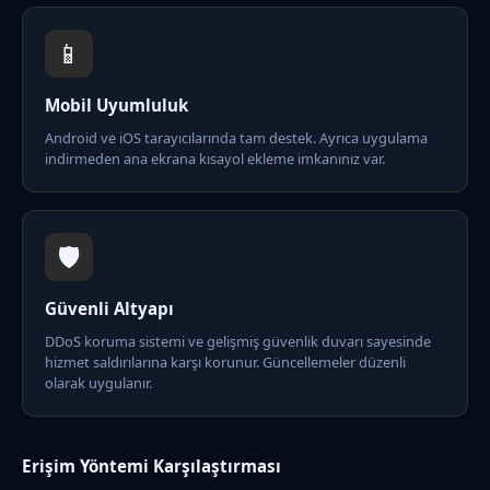
📱
Mobil Uyumluluk
Android ve iOS tarayıcılarında tam destek. Ayrıca uygulama
indirmeden ana ekrana kısayol ekleme imkanınız var.
🛡️
Güvenli Altyapı
DDoS koruma sistemi ve gelişmiş güvenlik duvarı sayesinde
hizmet saldırılarına karşı korunur. Güncellemeler düzenli
olarak uygulanır.
Erişim Yöntemi Karşılaştırması