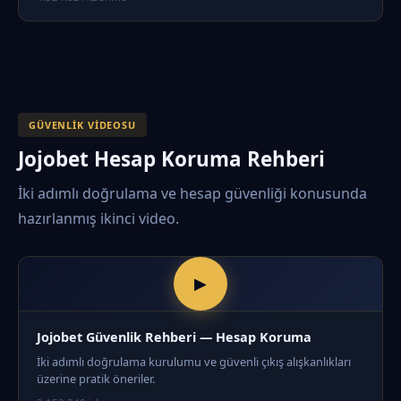
GÜVENLIK VIDEOSU
Jojobet Hesap Koruma Rehberi
İki adımlı doğrulama ve hesap güvenliği konusunda
hazırlanmış ikinci video.
▶
Jojobet Güvenlik Rehberi — Hesap Koruma
İki adımlı doğrulama kurulumu ve güvenli çıkış alışkanlıkları
üzerine pratik öneriler.