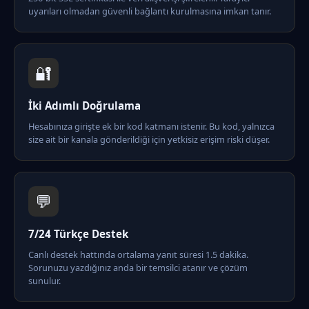
uyarıları olmadan güvenli bağlantı kurulmasına imkan tanır.
🔐
İki Adımlı Doğrulama
Hesabınıza girişte ek bir kod katmanı istenir. Bu kod, yalnızca
size ait bir kanala gönderildiği için yetkisiz erişim riski düşer.
💬
7/24 Türkçe Destek
Canlı destek hattında ortalama yanıt süresi 1.5 dakika.
Sorunuzu yazdığınız anda bir temsilci atanır ve çözüm
sunulur.