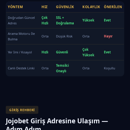
YÖNTEM
HIZ
GÜVENLIK
KOLAYLIK
ÖNERILEN
Doğrudan Güncel
Çok
SSL +
Yüksek
Evet
Adres
Hızlı
Doğrulama
Arama Motoru İle
Orta
Düşük Risk
Orta
Hayır
Bulma
Çok
Yer İmi / Kısayol
Hızlı
Güvenli
Evet
Yüksek
Temsilci
Canlı Destek Linki
Orta
Orta
Koşullu
Onaylı
GIRIŞ REHBERI
Jojobet Giriş Adresine Ulaşım —
Adım Adım