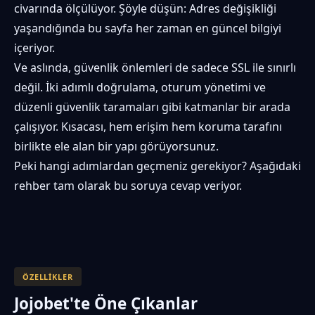
civarında ölçülüyor. Şöyle düşün: Adres değişikliği
yaşandığında bu sayfa her zaman en güncel bilgiyi
içeriyor.
Ve aslında, güvenlik önlemleri de sadece SSL ile sınırlı
değil. İki adımlı doğrulama, oturum yönetimi ve
düzenli güvenlik taramaları gibi katmanlar bir arada
çalışıyor. Kısacası, hem erişim hem koruma tarafını
birlikte ele alan bir yapı görüyorsunuz.
Peki hangi adımlardan geçmeniz gerekiyor? Aşağıdaki
rehber tam olarak bu soruya cevap veriyor.
ÖZELLIKLER
Jojobet'te Öne Çıkanlar