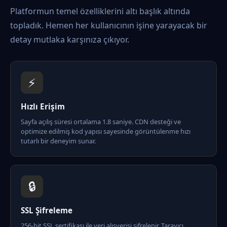
Platformun temel özelliklerini altı başlık altında
topladık. Hemen her kullanıcının işine yarayacak bir
detay mutlaka karşınıza çıkıyor.
⚡
Hızlı Erişim
Sayfa açılış süresi ortalama 1.8 saniye. CDN desteği ve
optimize edilmiş kod yapısı sayesinde görüntülenme hızı
tutarlı bir deneyim sunar.
🔒
SSL Şifreleme
256-bit SSL sertifikası ile veri alışverişi şifrelenir. Tarayıcı