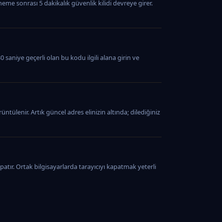
eme sonrası 5 dakikalık güvenlik kilidi devreye girer.
0 saniye geçerli olan bu kodu ilgili alana girin ve
ülenir. Artık güncel adres elinizin altında; dilediğiniz
atır. Ortak bilgisayarlarda tarayıcıyı kapatmak yeterli