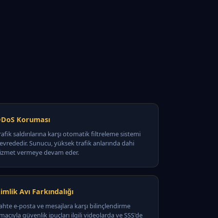
DoS Koruması
rafik saldırılarına karşı otomatik filtreleme sistemi
evrededir. Sunucu, yüksek trafik anlarında dahi
izmet vermeye devam eder.
imlik Avı Farkındalığı
ahte e-posta ve mesajlara karşı bilinçlendirme
macıyla güvenlik ipuçları ilgili videolarda ve SSS'de