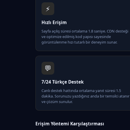
⚡
Hızlı Erişim
Sayfa açılış süresi ortalama 1.8 saniye. CDN desteği
ve optimize edilmiş kod yapısı sayesinde
görüntülenme hızı tutarlı bir deneyim sunar.
💬
7/24 Türkçe Destek
Canlı destek hattında ortalama yanıt süresi 1.5
dakika. Sorunuzu yazdığınız anda bir temsilci atanır
ve çözüm sunulur.
Erişim Yöntemi Karşılaştırması