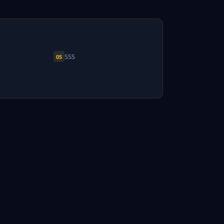
SSS
05