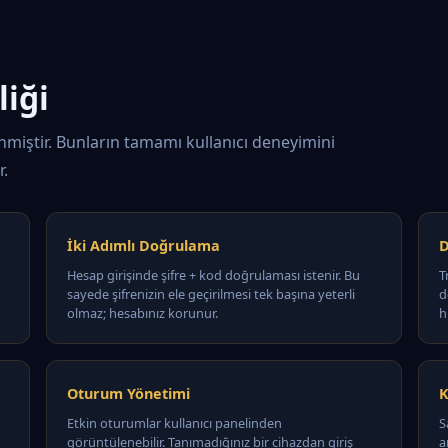
liği
enmiştir. Bunların tamamı kullanıcı deneyimini
r.
İki Adımlı Doğrulama
D
Hesap girişinde şifre + kod doğrulaması istenir. Bu
T
sayede şifrenizin ele geçirilmesi tek başına yeterli
d
olmaz; hesabınız korunur.
h
Oturum Yönetimi
K
Etkin oturumlar kullanıcı panelinden
S
görüntülenebilir. Tanımadığınız bir cihazdan giriş
a