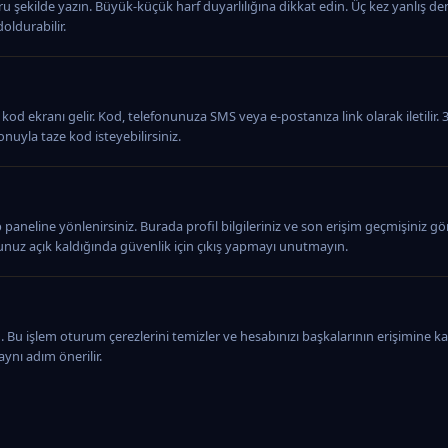
u şekilde yazın. Büyük-küçük harf duyarlılığına dikkat edin. Üç kez yanlış den
doldurabilir.
kod ekranı gelir. Kod, telefonunuza SMS veya e-postanıza link olarak iletilir. 3
nuyla taze kod isteyebilirsiniz.
ine yönlenirsiniz. Burada profil bilgileriniz ve son erişim geçmişiniz görünt
unuz açık kaldığında güvenlik için çıkış yapmayı unutmayın.
 Bu işlem oturum çerezlerini temizler ve hesabınızı başkalarının erişimine kap
aynı adım önerilir.