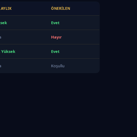
LAYLIK
ÖNERILEN
sek
Evet
a
Hayır
 Yüksek
Evet
a
Koşullu