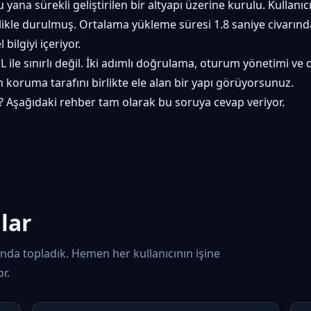
ana sürekli geliştirilen bir altyapı üzerine kurulu. Kullanı
llikle durulmuş. Ortalama yükleme süresi 1.8 saniye civarında
ilgiyi içeriyor.
 ile sınırlı değil. İki adımlı doğrulama, oturum yönetimi ve
m koruma tarafını birlikte ele alan bir yapı görüyorsunuz.
 Aşağıdaki rehber tam olarak bu soruya cevap veriyor.
lar
tında topladık. Hemen her kullanıcının işine
r.