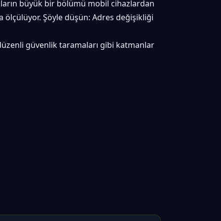
cıların büyük bir bölümü mobil cihazlardan
 ölçülüyor. Şöyle düşün: Adres değişikliği
 düzenli güvenlik taramaları gibi katmanlar