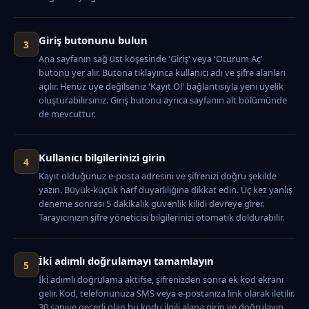
Giriş butonunu bulun
3
Ana sayfanın sağ üst köşesinde 'Giriş' veya 'Oturum Aç'
butonu yer alır. Butona tıklayınca kullanıcı adı ve şifre alanları
açılır. Henüz üye değilseniz 'Kayıt Ol' bağlantısıyla yeni üyelik
oluşturabilirsiniz. Giriş butonu ayrıca sayfanın alt bölümünde
de mevcuttur.
Kullanıcı bilgilerinizi girin
4
Kayıt olduğunuz e-posta adresini ve şifrenizi doğru şekilde
yazın. Büyük-küçük harf duyarlılığına dikkat edin. Üç kez yanlış
deneme sonrası 5 dakikalık güvenlik kilidi devreye girer.
Tarayıcınızın şifre yöneticisi bilgilerinizi otomatik doldurabilir.
İki adımlı doğrulamayı tamamlayın
5
İki adımlı doğrulama aktifse, şifrenizden sonra ek kod ekranı
gelir. Kod, telefonunuza SMS veya e-postanıza link olarak iletilir.
30 saniye geçerli olan bu kodu ilgili alana girin ve doğrulayın.