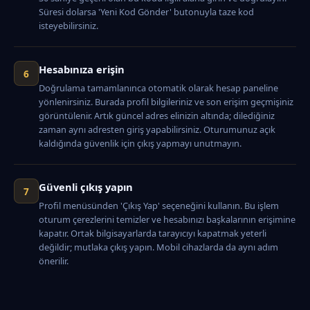
Süresi dolarsa 'Yeni Kod Gönder' butonuyla taze kod
isteyebilirsiniz.
Hesabınıza erişin
6
Doğrulama tamamlanınca otomatik olarak hesap paneline
yönlenirsiniz. Burada profil bilgileriniz ve son erişim geçmişiniz
görüntülenir. Artık güncel adres elinizin altında; dilediğiniz
zaman aynı adresten giriş yapabilirsiniz. Oturumunuz açık
kaldığında güvenlik için çıkış yapmayı unutmayın.
Güvenli çıkış yapın
7
Profil menüsünden 'Çıkış Yap' seçeneğini kullanın. Bu işlem
oturum çerezlerini temizler ve hesabınızı başkalarının erişimine
kapatır. Ortak bilgisayarlarda tarayıcıyı kapatmak yeterli
değildir; mutlaka çıkış yapın. Mobil cihazlarda da aynı adım
önerilir.