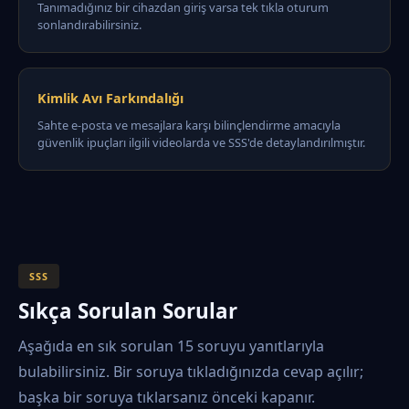
Tanımadığınız bir cihazdan giriş varsa tek tıkla oturum
sonlandırabilirsiniz.
Kimlik Avı Farkındalığı
Sahte e-posta ve mesajlara karşı bilinçlendirme amacıyla
güvenlik ipuçları ilgili videolarda ve SSS'de detaylandırılmıştır.
SSS
Sıkça Sorulan Sorular
Aşağıda en sık sorulan 15 soruyu yanıtlarıyla
bulabilirsiniz. Bir soruya tıkladığınızda cevap açılır;
başka bir soruya tıklarsanız önceki kapanır.