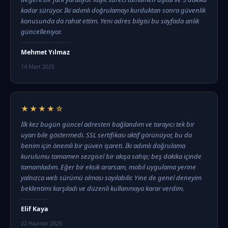
kadar sürüyor. İki adımlı doğrulamayı kurduktan sonra güvenlik
konusunda da rahat ettim. Yeni adres bilgisi bu sayfada anlık
güncelleniyor.
Mehmet Yılmaz
14 Mart 2025
★★★★☆
İlk kez bugün güncel adresten bağlandım ve tarayıcı tek bir
uyarı bile göstermedi. SSL sertifikası aktif görünüyor, bu da
benim için önemli bir güven işareti. İki adımlı doğrulama
kurulumu tamamen sezgisel bir akışa sahip; beş dakika içinde
tamamladım. Eğer bir eksik ararsam, mobil uygulama yerine
yalnızca web sürümü olması sayılabilir. Yine de genel deneyim
beklentimi karşıladı ve düzenli kullanmaya karar verdim.
Elif Kaya
22 Haziran 2025