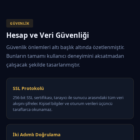
GÜVENLIK
Hesap ve Veri Güvenliği
Güvenlik önlemleri altı başlık altında özetlenmiştir.
Bunların tamamı kullanıcı deneyimini aksatmadan
çalışacak şekilde tasarlanmıştır.
SSL Protokolü
256-bit SSL sertifikası, tarayıcı ile sunucu arasındaki tüm veri
akışını şifreler. Kişisel bilgiler ve oturum verileri üçüncü
taraflarca okunamaz.
İki Adımlı Doğrulama