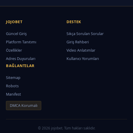
JOJOBET
DESTEK
Güncel Giriş
Sıkça Sorulan Sorular
Platform Tanıtımı
Giriş Rehberi
Özellikler
Video Anlatımlar
Adres Duyuruları
Kullanıcı Yorumları
BAĞLANTILAR
Sitemap
Robots
Manifest
DMCA Korumalı
©
2026
jojobet. Tüm hakları saklıdır.