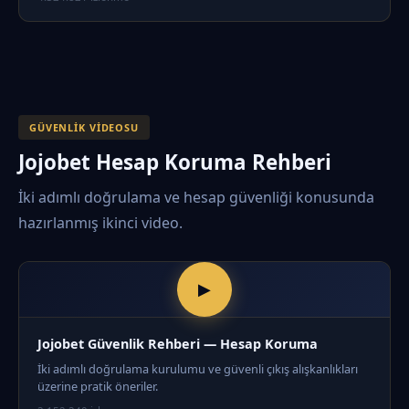
GÜVENLIK VIDEOSU
Jojobet Hesap Koruma Rehberi
İki adımlı doğrulama ve hesap güvenliği konusunda
hazırlanmış ikinci video.
▶
Jojobet Güvenlik Rehberi — Hesap Koruma
İki adımlı doğrulama kurulumu ve güvenli çıkış alışkanlıkları
üzerine pratik öneriler.