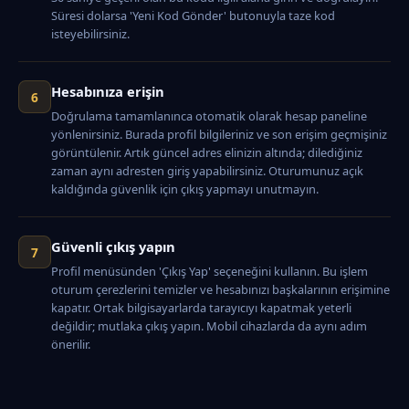
Süresi dolarsa 'Yeni Kod Gönder' butonuyla taze kod
isteyebilirsiniz.
Hesabınıza erişin
6
Doğrulama tamamlanınca otomatik olarak hesap paneline
yönlenirsiniz. Burada profil bilgileriniz ve son erişim geçmişiniz
görüntülenir. Artık güncel adres elinizin altında; dilediğiniz
zaman aynı adresten giriş yapabilirsiniz. Oturumunuz açık
kaldığında güvenlik için çıkış yapmayı unutmayın.
Güvenli çıkış yapın
7
Profil menüsünden 'Çıkış Yap' seçeneğini kullanın. Bu işlem
oturum çerezlerini temizler ve hesabınızı başkalarının erişimine
kapatır. Ortak bilgisayarlarda tarayıcıyı kapatmak yeterli
değildir; mutlaka çıkış yapın. Mobil cihazlarda da aynı adım
önerilir.