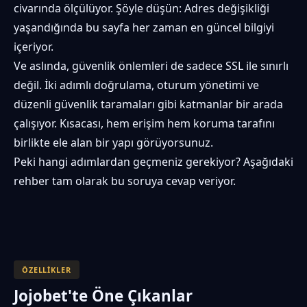
civarında ölçülüyor. Şöyle düşün: Adres değişikliği
yaşandığında bu sayfa her zaman en güncel bilgiyi
içeriyor.
Ve aslında, güvenlik önlemleri de sadece SSL ile sınırlı
değil. İki adımlı doğrulama, oturum yönetimi ve
düzenli güvenlik taramaları gibi katmanlar bir arada
çalışıyor. Kısacası, hem erişim hem koruma tarafını
birlikte ele alan bir yapı görüyorsunuz.
Peki hangi adımlardan geçmeniz gerekiyor? Aşağıdaki
rehber tam olarak bu soruya cevap veriyor.
ÖZELLIKLER
Jojobet'te Öne Çıkanlar