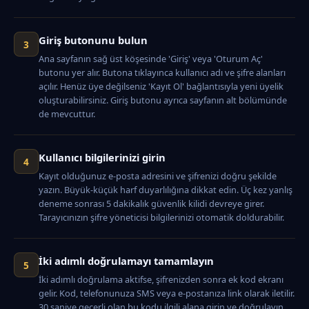
Giriş butonunu bulun
3
Ana sayfanın sağ üst köşesinde 'Giriş' veya 'Oturum Aç'
butonu yer alır. Butona tıklayınca kullanıcı adı ve şifre alanları
açılır. Henüz üye değilseniz 'Kayıt Ol' bağlantısıyla yeni üyelik
oluşturabilirsiniz. Giriş butonu ayrıca sayfanın alt bölümünde
de mevcuttur.
Kullanıcı bilgilerinizi girin
4
Kayıt olduğunuz e-posta adresini ve şifrenizi doğru şekilde
yazın. Büyük-küçük harf duyarlılığına dikkat edin. Üç kez yanlış
deneme sonrası 5 dakikalık güvenlik kilidi devreye girer.
Tarayıcınızın şifre yöneticisi bilgilerinizi otomatik doldurabilir.
İki adımlı doğrulamayı tamamlayın
5
İki adımlı doğrulama aktifse, şifrenizden sonra ek kod ekranı
gelir. Kod, telefonunuza SMS veya e-postanıza link olarak iletilir.
30 saniye geçerli olan bu kodu ilgili alana girin ve doğrulayın.