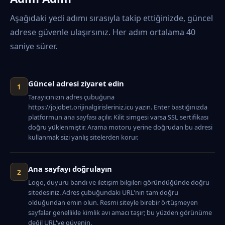
Aşağıdaki yedi adımı sırasıyla takip ettiğinizde, güncel
adrese güvenle ulaşırsınız. Her adım ortalama 40
saniye sürer.
Güncel adresi ziyaret edin
1
Tarayıcınızın adres çubuğuna
https://jojobet.orijinalgirisleriniz.icu yazın. Enter bastığınızda
platformun ana sayfası açılır. Kilit simgesi varsa SSL sertifikası
doğru yüklenmiştir. Arama motoru yerine doğrudan bu adresi
kullanmak sizi yanlış sitelerden korur.
Ana sayfayı doğrulayın
2
Logo, duyuru bandı ve iletişim bilgileri göründüğünde doğru
sitedesiniz. Adres çubuğundaki URL'nin tam doğru
olduğundan emin olun. Resmi siteyle birebir örtüşmeyen
sayfalar genellikle kimlik avı amacı taşır; bu yüzden görünüme
değil URL'ye güvenin.