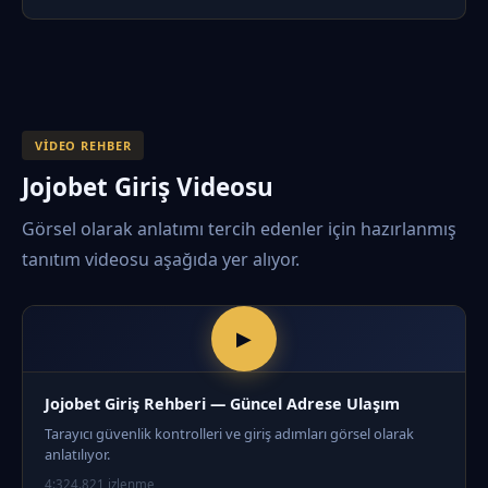
yaşarsanız mobil veriye geçerek giriş deneyebilirsiniz.
bağlantı otomatik olarak yeni adrese yönlendirme yapmaz; o
Platform rehberi, bu sayfanın alt bölümlerinde adım adım
Kurumsal ağlar veya okul ağları bazen belirli bağlantı
yüzden her zaman güncel bilgiyi buradan almanız önerilir.
sunulur. Özellikler, giriş rehberi, güvenlik önerileri ve sıkça
noktalarını kısıtlayabilir; bu durumda farklı bir ağ kullanmanız
sorulan sorular başlıkları altında tüm bilgiler düzenlenmiştir.
gerekebilir. Platform, DNS ayarları ve proxy
Ayrıca ana sayfadaki canlı destek butonuyla doğrudan
yapılandırmalarına da uyum sağlayacak biçimde
temsilciye bağlanarak rehber hakkında soru sorabilirsiniz.
tasarlanmıştır. Her koşulda en güncel adresle erişim
Video eğitimleri de görsel olarak rehberlik eder. İhtiyacınız
VIDEO REHBER
mümkündür.
olan bilgiye hızlıca ulaşmak için içindekiler bölümünden ilgili
Jojobet Giriş Videosu
başlığa tıklamanız yeterlidir.
Görsel olarak anlatımı tercih edenler için hazırlanmış
tanıtım videosu aşağıda yer alıyor.
▶
Jojobet Giriş Rehberi — Güncel Adrese Ulaşım
Tarayıcı güvenlik kontrolleri ve giriş adımları görsel olarak
anlatılıyor.
4:32
4.821 izlenme