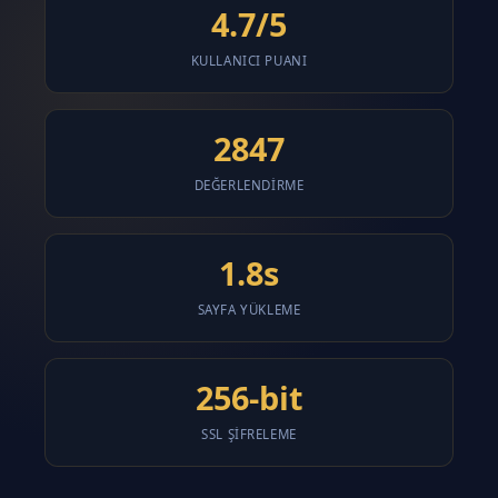
4.7/5
KULLANICI PUANI
2847
DEĞERLENDIRME
1.8s
SAYFA YÜKLEME
256-bit
SSL ŞIFRELEME