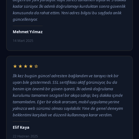
kadar sürüyor. İki adımlı doğrulamayı kurduktan sonra güvenlik
konusunda da rahat ettim. Yeni adres bilgisi bu sayfada anlık
güncelleniyor.
Mehmet Yılmaz
14 Mart 2025
★★★★☆
İlk kez bugün güncel adresten bağlandım ve tarayıcı tek bir
uyarı bile göstermedi. SSL sertifikası aktif görünüyor, bu da
benim için önemli bir güven işareti. İki adımlı doğrulama
kurulumu tamamen sezgisel bir akışa sahip; beş dakika içinde
tamamladım. Eğer bir eksik ararsam, mobil uygulama yerine
yalnızca web sürümü olması sayılabilir. Yine de genel deneyim
beklentimi karşıladı ve düzenli kullanmaya karar verdim.
Elif Kaya
22 Haziran 2025