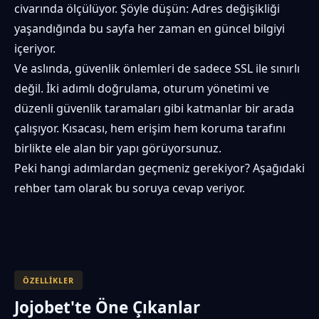
civarında ölçülüyor. Şöyle düşün: Adres değişikliği
yaşandığında bu sayfa her zaman en güncel bilgiyi
içeriyor.
Ve aslında, güvenlik önlemleri de sadece SSL ile sınırlı
değil. İki adımlı doğrulama, oturum yönetimi ve
düzenli güvenlik taramaları gibi katmanlar bir arada
çalışıyor. Kısacası, hem erişim hem koruma tarafını
birlikte ele alan bir yapı görüyorsunuz.
Peki hangi adımlardan geçmeniz gerekiyor? Aşağıdaki
rehber tam olarak bu soruya cevap veriyor.
ÖZELLIKLER
Jojobet'te Öne Çıkanlar