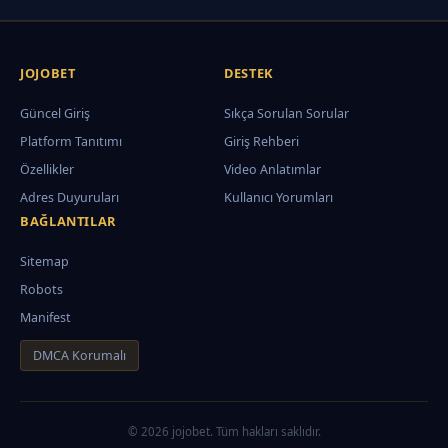
JOJOBET
DESTEK
Güncel Giriş
Sıkça Sorulan Sorular
Platform Tanıtımı
Giriş Rehberi
Özellikler
Video Anlatımlar
Adres Duyuruları
Kullanıcı Yorumları
BAĞLANTILAR
Sitemap
Robots
Manifest
DMCA Korumalı
©
2026
jojobet. Tüm hakları saklıdır.