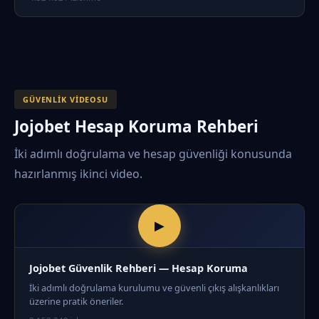
GÜVENLIK VIDEOSU
Jojobet Hesap Koruma Rehberi
İki adımlı doğrulama ve hesap güvenliği konusunda
hazırlanmış ikinci video.
▶
Jojobet Güvenlik Rehberi — Hesap Koruma
İki adımlı doğrulama kurulumu ve güvenli çıkış alışkanlıkları
üzerine pratik öneriler.