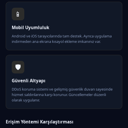
📱
Mobil Uyumluluk
Android ve iOS tarayıcılarında tam destek. Ayrıca uygulama
indirmeden ana ekrana kısayol ekleme imkanınız var.
🛡️
Güvenli Altyapı
DDoS koruma sistemi ve gelişmiş güvenlik duvarı sayesinde
hizmet saldırılarına karşı korunur. Güncellemeler düzenli
olarak uygulanır.
Erişim Yöntemi Karşılaştırması