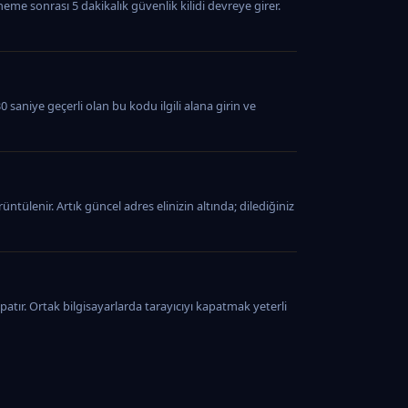
eme sonrası 5 dakikalık güvenlik kilidi devreye girer.
0 saniye geçerli olan bu kodu ilgili alana girin ve
ülenir. Artık güncel adres elinizin altında; dilediğiniz
atır. Ortak bilgisayarlarda tarayıcıyı kapatmak yeterli