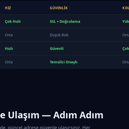
HIZ
GÜVENLIK
KO
Çok Hızlı
SSL + Doğrulama
Yük
Orta
Düşük Risk
Ort
Hızlı
Güvenli
Çok
Orta
Temsilci Onaylı
Ort
ine Ulaşım — Adım Adım
izde, güncel adrese güvenle ulaşırsınız. Her