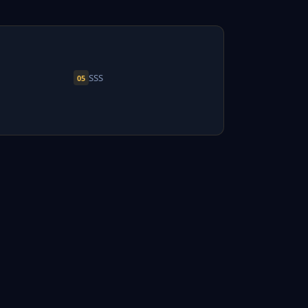
SSS
05