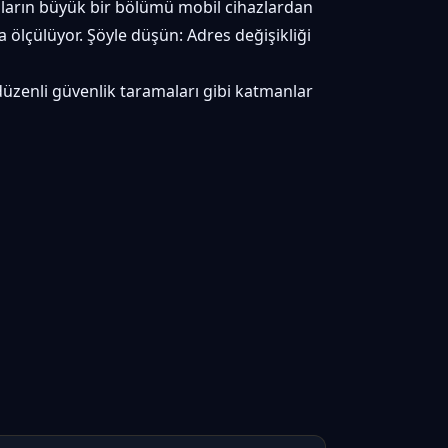
cıların büyük bir bölümü mobil cihazlardan
 ölçülüyor. Şöyle düşün: Adres değişikliği
 düzenli güvenlik taramaları gibi katmanlar