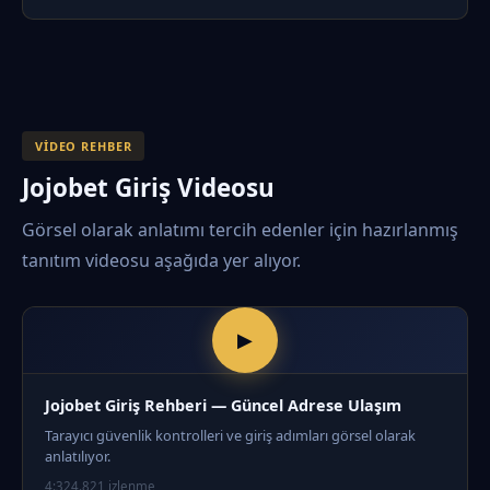
yaşarsanız mobil veriye geçerek giriş deneyebilirsiniz.
bağlantı otomatik olarak yeni adrese yönlendirme yapmaz; o
Platform rehberi, bu sayfanın alt bölümlerinde adım adım
Kurumsal ağlar veya okul ağları bazen belirli bağlantı
yüzden her zaman güncel bilgiyi buradan almanız önerilir.
sunulur. Özellikler, giriş rehberi, güvenlik önerileri ve sıkça
noktalarını kısıtlayabilir; bu durumda farklı bir ağ kullanmanız
sorulan sorular başlıkları altında tüm bilgiler düzenlenmiştir.
gerekebilir. Platform, DNS ayarları ve proxy
Ayrıca ana sayfadaki canlı destek butonuyla doğrudan
yapılandırmalarına da uyum sağlayacak biçimde
temsilciye bağlanarak rehber hakkında soru sorabilirsiniz.
tasarlanmıştır. Her koşulda en güncel adresle erişim
Video eğitimleri de görsel olarak rehberlik eder. İhtiyacınız
VIDEO REHBER
mümkündür.
olan bilgiye hızlıca ulaşmak için içindekiler bölümünden ilgili
Jojobet Giriş Videosu
başlığa tıklamanız yeterlidir.
Görsel olarak anlatımı tercih edenler için hazırlanmış
tanıtım videosu aşağıda yer alıyor.
▶
Jojobet Giriş Rehberi — Güncel Adrese Ulaşım
Tarayıcı güvenlik kontrolleri ve giriş adımları görsel olarak
anlatılıyor.
4:32
4.821 izlenme