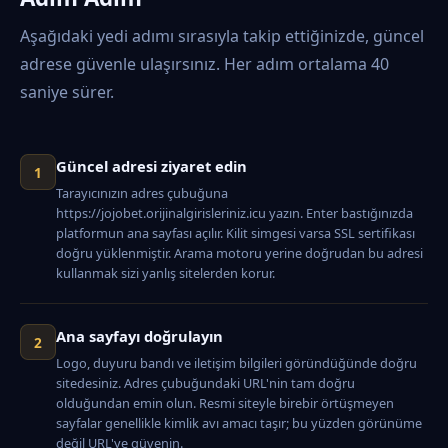
Aşağıdaki yedi adımı sırasıyla takip ettiğinizde, güncel
adrese güvenle ulaşırsınız. Her adım ortalama 40
saniye sürer.
Güncel adresi ziyaret edin
1
Tarayıcınızın adres çubuğuna
https://jojobet.orijinalgirisleriniz.icu yazın. Enter bastığınızda
platformun ana sayfası açılır. Kilit simgesi varsa SSL sertifikası
doğru yüklenmiştir. Arama motoru yerine doğrudan bu adresi
kullanmak sizi yanlış sitelerden korur.
Ana sayfayı doğrulayın
2
Logo, duyuru bandı ve iletişim bilgileri göründüğünde doğru
sitedesiniz. Adres çubuğundaki URL'nin tam doğru
olduğundan emin olun. Resmi siteyle birebir örtüşmeyen
sayfalar genellikle kimlik avı amacı taşır; bu yüzden görünüme
değil URL'ye güvenin.