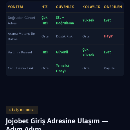
YÖNTEM
HIZ
GÜVENLIK
KOLAYLIK
ÖNERILEN
Doğrudan Güncel
Çok
SSL +
Yüksek
Evet
Adres
Hızlı
Doğrulama
Arama Motoru İle
Orta
Düşük Risk
Orta
Hayır
Bulma
Çok
Yer İmi / Kısayol
Hızlı
Güvenli
Evet
Yüksek
Temsilci
Canlı Destek Linki
Orta
Orta
Koşullu
Onaylı
GIRIŞ REHBERI
Jojobet Giriş Adresine Ulaşım —
Adım Adım