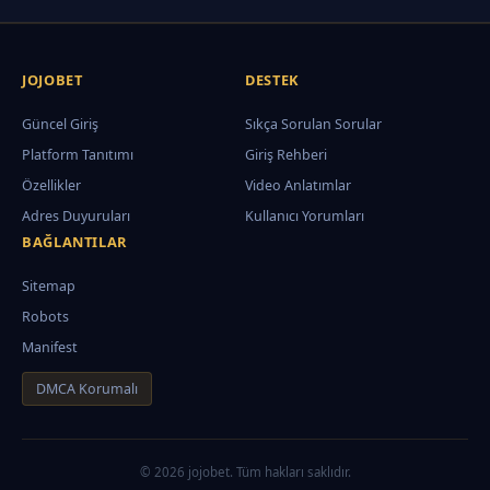
JOJOBET
DESTEK
Güncel Giriş
Sıkça Sorulan Sorular
Platform Tanıtımı
Giriş Rehberi
Özellikler
Video Anlatımlar
Adres Duyuruları
Kullanıcı Yorumları
BAĞLANTILAR
Sitemap
Robots
Manifest
DMCA Korumalı
©
2026
jojobet. Tüm hakları saklıdır.