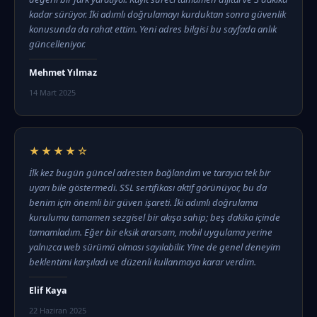
kadar sürüyor. İki adımlı doğrulamayı kurduktan sonra güvenlik
konusunda da rahat ettim. Yeni adres bilgisi bu sayfada anlık
güncelleniyor.
Mehmet Yılmaz
14 Mart 2025
★★★★☆
İlk kez bugün güncel adresten bağlandım ve tarayıcı tek bir
uyarı bile göstermedi. SSL sertifikası aktif görünüyor, bu da
benim için önemli bir güven işareti. İki adımlı doğrulama
kurulumu tamamen sezgisel bir akışa sahip; beş dakika içinde
tamamladım. Eğer bir eksik ararsam, mobil uygulama yerine
yalnızca web sürümü olması sayılabilir. Yine de genel deneyim
beklentimi karşıladı ve düzenli kullanmaya karar verdim.
Elif Kaya
22 Haziran 2025