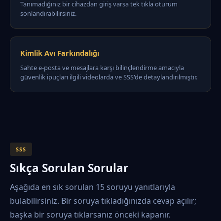
Tanımadığınız bir cihazdan giriş varsa tek tıkla oturum
sonlandırabilirsiniz.
Kimlik Avı Farkındalığı
Sahte e-posta ve mesajlara karşı bilinçlendirme amacıyla
güvenlik ipuçları ilgili videolarda ve SSS'de detaylandırılmıştır.
SSS
Sıkça Sorulan Sorular
Aşağıda en sık sorulan 15 soruyu yanıtlarıyla
bulabilirsiniz. Bir soruya tıkladığınızda cevap açılır;
başka bir soruya tıklarsanız önceki kapanır.