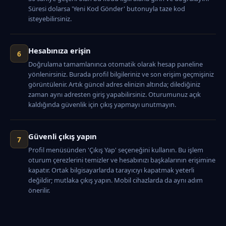
Süresi dolarsa 'Yeni Kod Gönder' butonuyla taze kod
isteyebilirsiniz.
Hesabınıza erişin
6
Doğrulama tamamlanınca otomatik olarak hesap paneline
yönlenirsiniz. Burada profil bilgileriniz ve son erişim geçmişiniz
görüntülenir. Artık güncel adres elinizin altında; dilediğiniz
zaman aynı adresten giriş yapabilirsiniz. Oturumunuz açık
kaldığında güvenlik için çıkış yapmayı unutmayın.
Güvenli çıkış yapın
7
Profil menüsünden 'Çıkış Yap' seçeneğini kullanın. Bu işlem
oturum çerezlerini temizler ve hesabınızı başkalarının erişimine
kapatır. Ortak bilgisayarlarda tarayıcıyı kapatmak yeterli
değildir; mutlaka çıkış yapın. Mobil cihazlarda da aynı adım
önerilir.