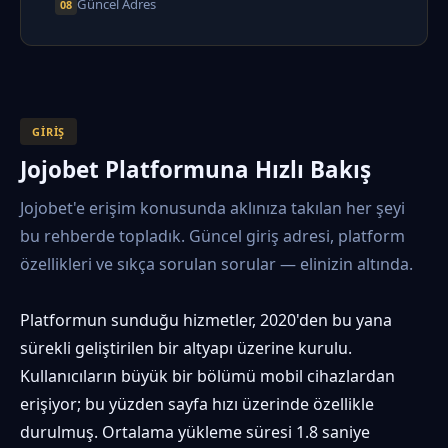
Güncel Adres
08
GIRIŞ
Jojobet Platformuna Hızlı Bakış
Jojobet'e erişim konusunda aklınıza takılan her şeyi
bu rehberde topladık. Güncel giriş adresi, platform
özellikleri ve sıkça sorulan sorular — elinizin altında.
Platformun sunduğu hizmetler, 2020'den bu yana
sürekli geliştirilen bir altyapı üzerine kurulu.
Kullanıcıların büyük bir bölümü mobil cihazlardan
erişiyor; bu yüzden sayfa hızı üzerinde özellikle
durulmuş. Ortalama yükleme süresi 1.8 saniye