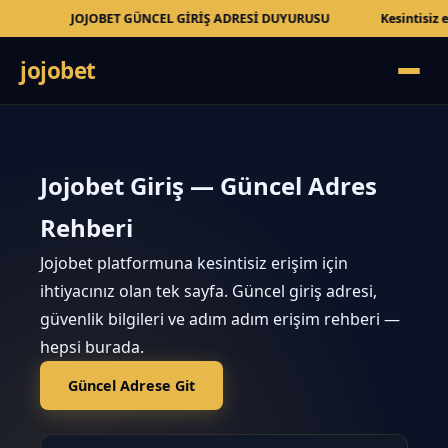
JOJOBET GÜNCEL GİRİŞ ADRESİ DUYURUSU
Kesintisiz erişim iç
jojobet
Jojobet
Giriş
— Güncel Adres
Rehberi
Jojobet platformuna kesintisiz erişim için
ihtiyacınız olan tek sayfa. Güncel giriş adresi,
güvenlik bilgileri ve adım adım erişim rehberi —
hepsi burada.
Güncel Adrese Git