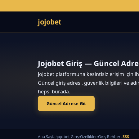
jojobet
Jojobet
Giriş
— Güncel Adre
Jojobet platformuna kesintisiz erişim için ih
Güncel giriş adresi, güvenlik bilgileri ve a
hepsi burada.
Güncel Adrese Git
Ana Sayfa
jojobet Giriş
Özellikler
Giriş Rehberi
SSS