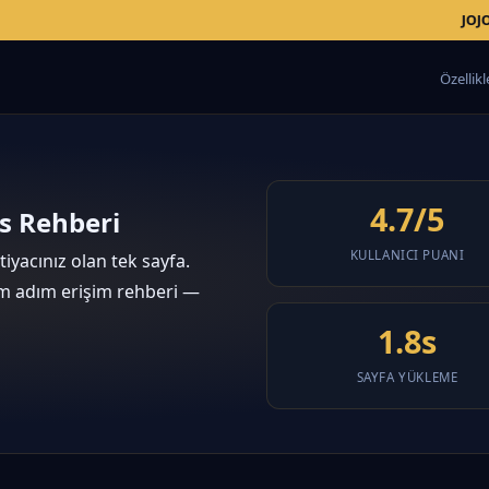
JOJOBET GÜNCEL Gİ
Özellikl
4.7/5
s Rehberi
KULLANICI PUANI
tiyacınız olan tek sayfa.
dım adım erişim rehberi —
1.8s
SAYFA YÜKLEME