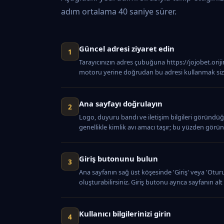
adım ortalama 40 saniye sürer.
Güncel adresi ziyaret edin
1
Tarayıcınızın adres çubuğuna https://jojobet.orijin
motoru yerine doğrudan bu adresi kullanmak sizi 
Ana sayfayı doğrulayın
2
Logo, duyuru bandı ve iletişim bilgileri göründ
genellikle kimlik avı amacı taşır; bu yüzden gör
Giriş butonunu bulun
3
Ana sayfanın sağ üst köşesinde 'Giriş' veya 'Oturum 
oluşturabilirsiniz. Giriş butonu ayrıca sayfanın 
Kullanıcı bilgilerinizi girin
4