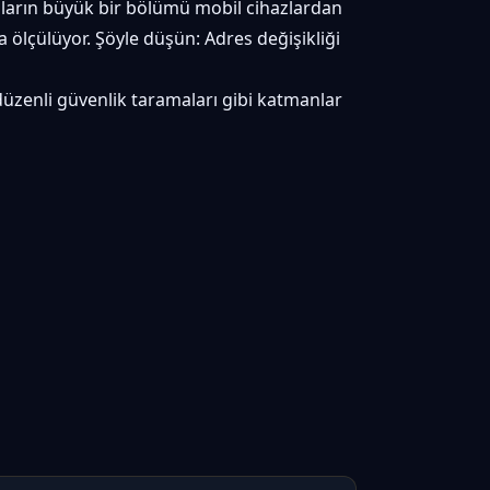
cıların büyük bir bölümü mobil cihazlardan
 ölçülüyor. Şöyle düşün: Adres değişikliği
 düzenli güvenlik taramaları gibi katmanlar