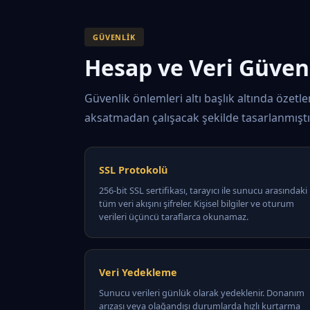
GÜVENLIK
Hesap ve Veri Güven
Güvenlik önlemleri altı başlık altında özetl
aksatmadan çalışacak şekilde tasarlanmıştı
SSL Protokolü
256-bit SSL sertifikası, tarayıcı ile sunucu arasındaki
tüm veri akışını şifreler. Kişisel bilgiler ve oturum
verileri üçüncü taraflarca okunamaz.
Veri Yedekleme
Sunucu verileri günlük olarak yedeklenir. Donanım
arızası veya olağandışı durumlarda hızlı kurtarma