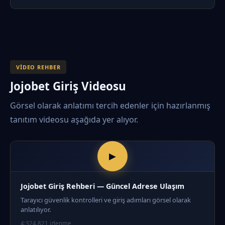
yaşarsanız mobil veriye geçerek giriş deneyebilirsiniz.
bağlantı otomatik olarak yeni adrese yönlendirme yapmaz; o
Platform rehberi, bu sayfanın alt bölümlerinde adım adım
Kurumsal ağlar veya okul ağları bazen belirli bağlantı
yüzden her zaman güncel bilgiyi buradan almanız önerilir.
sunulur. Özellikler, giriş rehberi, güvenlik önerileri ve sıkça
noktalarını kısıtlayabilir; bu durumda farklı bir ağ kullanmanız
sorulan sorular başlıkları altında tüm bilgiler düzenlenmiştir.
gerekebilir. Platform, DNS ayarları ve proxy
Ayrıca ana sayfadaki canlı destek butonuyla doğrudan
yapılandırmalarına da uyum sağlayacak biçimde
temsilciye bağlanarak rehber hakkında soru sorabilirsiniz.
tasarlanmıştır. Her koşulda en güncel adresle erişim
Video eğitimleri de görsel olarak rehberlik eder. İhtiyacınız
VIDEO REHBER
mümkündür.
olan bilgiye hızlıca ulaşmak için içindekiler bölümünden ilgili
Jojobet Giriş Videosu
başlığa tıklamanız yeterlidir.
Görsel olarak anlatımı tercih edenler için hazırlanmış
tanıtım videosu aşağıda yer alıyor.
▶
Jojobet Giriş Rehberi — Güncel Adrese Ulaşım
Tarayıcı güvenlik kontrolleri ve giriş adımları görsel olarak
anlatılıyor.
4:32
4.821 izlenme