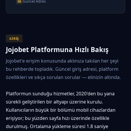
Güncel Adres
08
GIRIŞ
Jojobet Platformuna Hızlı Bakış
Jojobet'e erişim konusunda aklınıza takılan her şeyi
bu rehberde topladık. Güncel giriş adresi, platform
özellikleri ve sıkça sorulan sorular — elinizin altında.
Platformun sunduğu hizmetler, 2020'den bu yana
sürekli geliştirilen bir altyapı üzerine kurulu.
Kullanıcıların büyük bir bölümü mobil cihazlardan
erişiyor; bu yüzden sayfa hızı üzerinde özellikle
durulmuş. Ortalama yükleme süresi 1.8 saniye