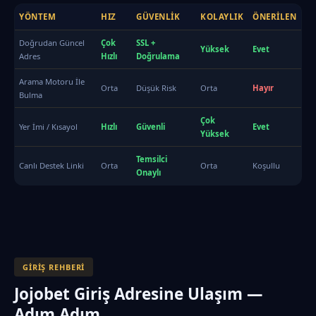
YÖNTEM
HIZ
GÜVENLIK
KOLAYLIK
ÖNERILEN
Doğrudan Güncel
Çok
SSL +
Yüksek
Evet
Adres
Hızlı
Doğrulama
Arama Motoru İle
Orta
Düşük Risk
Orta
Hayır
Bulma
Çok
Yer İmi / Kısayol
Hızlı
Güvenli
Evet
Yüksek
Temsilci
Canlı Destek Linki
Orta
Orta
Koşullu
Onaylı
GIRIŞ REHBERI
Jojobet Giriş Adresine Ulaşım —
Adım Adım