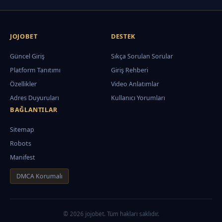
JOJOBET
DESTEK
Güncel Giriş
Sıkça Sorulan Sorular
Platform Tanıtımı
Giriş Rehberi
Özellikler
Video Anlatımlar
Adres Duyuruları
Kullanıcı Yorumları
BAĞLANTILAR
Sitemap
Robots
Manifest
DMCA Korumalı
©
2026
jojobet. Tüm hakları saklıdır.