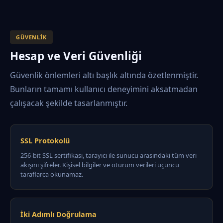
GÜVENLIK
Hesap ve Veri Güvenliği
Güvenlik önlemleri altı başlık altında özetlenmiştir.
Bunların tamamı kullanıcı deneyimini aksatmadan
çalışacak şekilde tasarlanmıştır.
SSL Protokolü
256-bit SSL sertifikası, tarayıcı ile sunucu arasındaki tüm veri
akışını şifreler. Kişisel bilgiler ve oturum verileri üçüncü
taraflarca okunamaz.
İki Adımlı Doğrulama