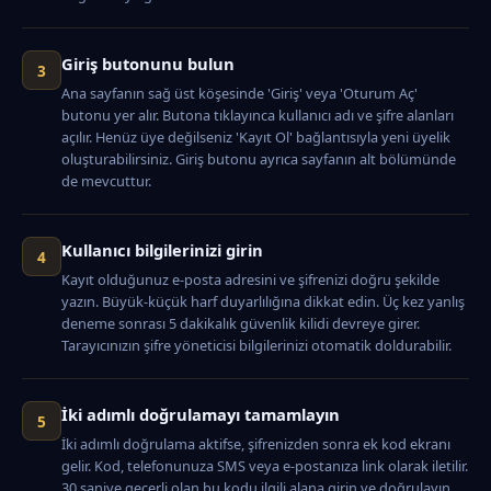
Giriş butonunu bulun
3
Ana sayfanın sağ üst köşesinde 'Giriş' veya 'Oturum Aç'
butonu yer alır. Butona tıklayınca kullanıcı adı ve şifre alanları
açılır. Henüz üye değilseniz 'Kayıt Ol' bağlantısıyla yeni üyelik
oluşturabilirsiniz. Giriş butonu ayrıca sayfanın alt bölümünde
de mevcuttur.
Kullanıcı bilgilerinizi girin
4
Kayıt olduğunuz e-posta adresini ve şifrenizi doğru şekilde
yazın. Büyük-küçük harf duyarlılığına dikkat edin. Üç kez yanlış
deneme sonrası 5 dakikalık güvenlik kilidi devreye girer.
Tarayıcınızın şifre yöneticisi bilgilerinizi otomatik doldurabilir.
İki adımlı doğrulamayı tamamlayın
5
İki adımlı doğrulama aktifse, şifrenizden sonra ek kod ekranı
gelir. Kod, telefonunuza SMS veya e-postanıza link olarak iletilir.
30 saniye geçerli olan bu kodu ilgili alana girin ve doğrulayın.