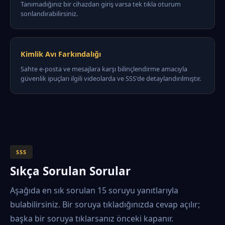
Tanımadığınız bir cihazdan giriş varsa tek tıkla oturum
sonlandırabilirsiniz.
Kimlik Avı Farkındalığı
Sahte e-posta ve mesajlara karşı bilinçlendirme amacıyla
güvenlik ipuçları ilgili videolarda ve SSS'de detaylandırılmıştır.
SSS
Sıkça Sorulan Sorular
Aşağıda en sık sorulan 15 soruyu yanıtlarıyla
bulabilirsiniz. Bir soruya tıkladığınızda cevap açılır;
başka bir soruya tıklarsanız önceki kapanır.