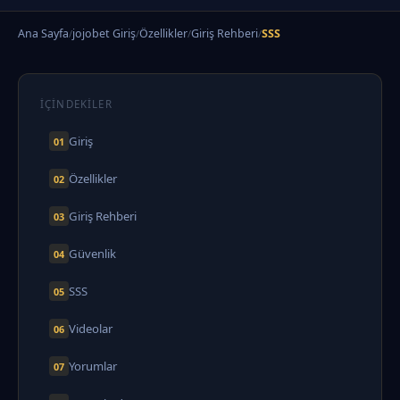
Ana Sayfa
jojobet Giriş
Özellikler
Giriş Rehberi
SSS
İÇINDEKILER
Giriş
01
Özellikler
02
Giriş Rehberi
03
Güvenlik
04
SSS
05
Videolar
06
Yorumlar
07