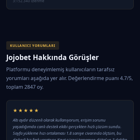
3:15
2.340 izlenme
KULLANICI YORUMLARI
Jojobet Hakkında Görüşler
Platformu deneyimlemiş kullanıcıların tarafsız
yorumları aşağıda yer alır. Değerlendirme puanı 4.7/5,
toplam 2847 oy.
★★★★★
Altı aydır düzenli olarak kullanıyorum, erişim sorunu
yaşadığımda canlı destek ekibi gerçekten hızlı çözüm sundu.
Sayfa yükleme hızı ortalaması 1.8 saniye civarında ölçtüm, bu
değerli bir fark yaratıyor. Kayıt süreci tamamen dijital ve 3 dakika